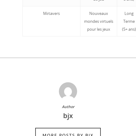
Métavers
Nouveaux
Long
mondes virtuels
Terme
pour les jeux
(5+ ans)
Author
bjx
MORE POSTS BY BJX