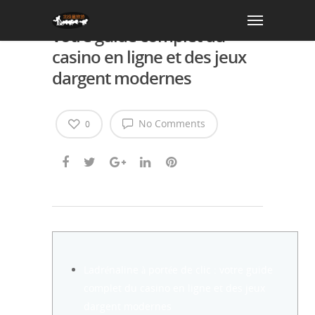
Ladrénaline à portée de clic
votre guide complet du
casino en ligne et des jeux
dargent modernes
No Comments
0
Ladrénaline à portée de clic : votre guide
complet du casino en ligne et des jeux
dargent modernes