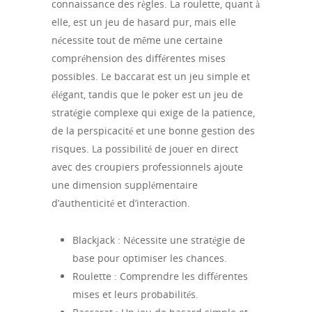
connaissance des règles. La roulette, quant à
elle, est un jeu de hasard pur, mais elle
nécessite tout de même une certaine
compréhension des différentes mises
possibles. Le baccarat est un jeu simple et
élégant, tandis que le poker est un jeu de
stratégie complexe qui exige de la patience,
de la perspicacité et une bonne gestion des
risques. La possibilité de jouer en direct
avec des croupiers professionnels ajoute
une dimension supplémentaire
d’authenticité et d’interaction.
Blackjack : Nécessite une stratégie de
base pour optimiser les chances.
Roulette : Comprendre les différentes
mises et leurs probabilités.