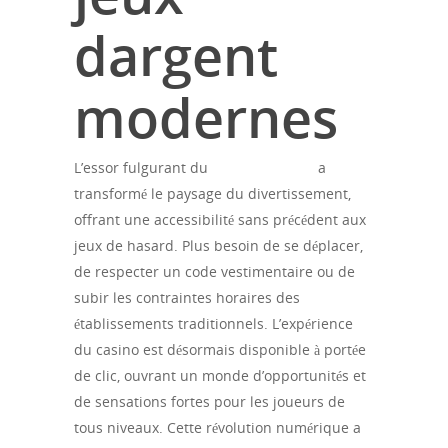
dargent
modernes
L’essor fulgurant du
casino en ligne
a
transformé le paysage du divertissement,
offrant une accessibilité sans précédent aux
jeux de hasard. Plus besoin de se déplacer,
de respecter un code vestimentaire ou de
subir les contraintes horaires des
établissements traditionnels. L’expérience
du casino est désormais disponible à portée
de clic, ouvrant un monde d’opportunités et
de sensations fortes pour les joueurs de
tous niveaux. Cette révolution numérique a