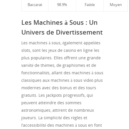
Baccarat
98.9%
Faible
Moyen
Les Machines à Sous : Un
Univers de Divertissement
Les machines à sous, également appelées
slots, sont les jeux de casino en ligne les
plus populaires. Elles offrent une grande
variété de thèmes, de graphismes et de
fonctionnalités, allant des machines à sous
classiques aux machines à sous vidéo plus
modernes avec des bonus et des tours
gratuits. Les jackpots progressifs, qui
peuvent atteindre des sommes
astronomiques, attirent de nombreux
joueurs. La simplicité des règles et
l’accessibilité des machines à sous en font