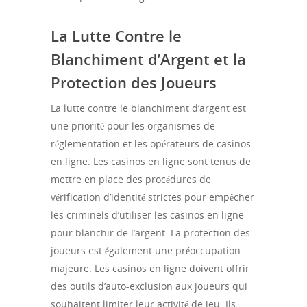
La Lutte Contre le
Blanchiment d’Argent et la
Protection des Joueurs
La lutte contre le blanchiment d’argent est
une priorité pour les organismes de
réglementation et les opérateurs de casinos
en ligne. Les casinos en ligne sont tenus de
mettre en place des procédures de
vérification d’identité strictes pour empêcher
les criminels d’utiliser les casinos en ligne
pour blanchir de l’argent. La protection des
joueurs est également une préoccupation
majeure. Les casinos en ligne doivent offrir
des outils d’auto-exclusion aux joueurs qui
souhaitent limiter leur activité de jeu. Ils