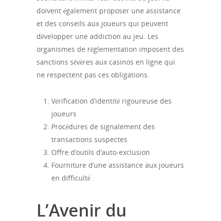
doivent également proposer une assistance
et des conseils aux joueurs qui peuvent
développer une addiction au jeu. Les
organismes de réglementation imposent des
sanctions sévères aux casinos en ligne qui
ne respectent pas ces obligations.
Vérification d’identité rigoureuse des
joueurs
Procédures de signalement des
transactions suspectes
Offre d’outils d’auto-exclusion
Fourniture d’une assistance aux joueurs
en difficulté
L’Avenir du