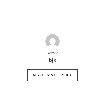
Author
bjx
MORE POSTS BY BJX