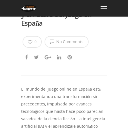
La Revolución Silenciosa: IA
y el Futuro del Juego en
España
No Comments
0
El mundo del juego online en España está
experimentando una transformación sin
precedentes, impulsada por avances
tecnológicos que hasta hace poco parecían
sacados de la ciencia ficción. La inteligencia
artificial (IA) y el aprendizaje automático