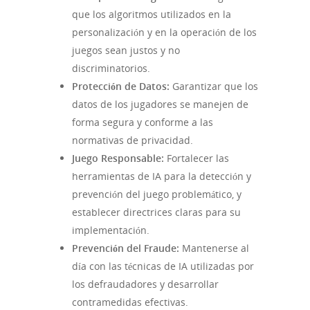
que los algoritmos utilizados en la
personalización y en la operación de los
juegos sean justos y no
discriminatorios.
Protección de Datos:
Garantizar que los
datos de los jugadores se manejen de
forma segura y conforme a las
normativas de privacidad.
Juego Responsable:
Fortalecer las
herramientas de IA para la detección y
prevención del juego problemático, y
establecer directrices claras para su
implementación.
Prevención del Fraude:
Mantenerse al
día con las técnicas de IA utilizadas por
los defraudadores y desarrollar
contramedidas efectivas.