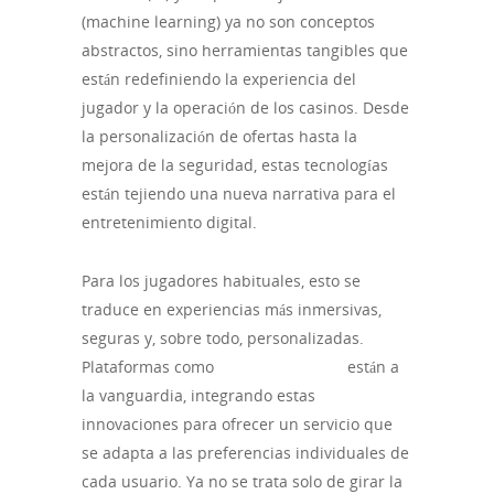
(machine learning) ya no son conceptos
abstractos, sino herramientas tangibles que
están redefiniendo la experiencia del
jugador y la operación de los casinos. Desde
la personalización de ofertas hasta la
mejora de la seguridad, estas tecnologías
están tejiendo una nueva narrativa para el
entretenimiento digital.
Para los jugadores habituales, esto se
traduce en experiencias más inmersivas,
seguras y, sobre todo, personalizadas.
Plataformas como
PlayJonny Casino
están a
la vanguardia, integrando estas
innovaciones para ofrecer un servicio que
se adapta a las preferencias individuales de
cada usuario. Ya no se trata solo de girar la