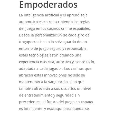
Empoderados
La inteligencia artificial y el aprendizaje
automático están reescribiendo las reglas
del juego en los casinos online españoles.
Desde la personalización de cada giro de
tragaperras hasta la salvaguarda de un
entorno de juego seguro y responsable,
estas tecnologías están creando una
experiencia más rica, atractiva y, sobre todo,
adaptada a cada jugador. Los casinos que
abracen estas innovaciones no solo se
mantendrán a la vanguardia, sino que
también ofrecerán a sus usuarios un nivel
de entretenimiento y seguridad sin
precedentes. El futuro del juego en España
es inteligente, y está aquí para quedarse.