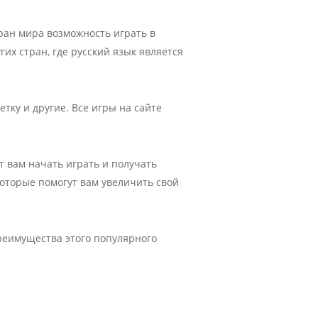
ран мира возможность играть в
гих стран, где русский язык является
тку и другие. Все игры на сайте
т вам начать играть и получать
которые помогут вам увеличить свой
преимущества этого популярного