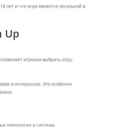
18 лет и что игра является легальной в
n Up
 позволяет игрокам выбрать игру,
новое и интересное. Это особенно
азино.
ные технологии и системы