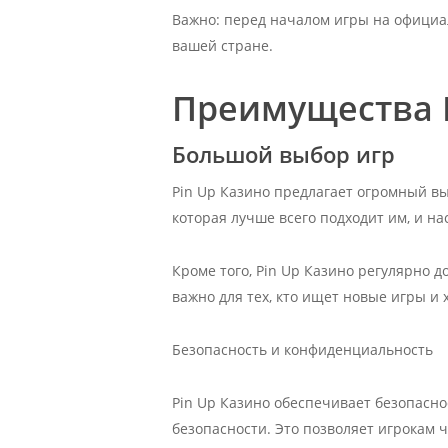
Важно: перед началом игры на официаль
вашей стране.
Преимущества И
Большой выбор игр
Pin Up Казино предлагает огромный выб
которая лучше всего подходит им, и на
Кроме того, Pin Up Казино регулярно д
важно для тех, кто ищет новые игры и 
Безопасность и конфиденциальность
Pin Up Казино обеспечивает безопасно
безопасности. Это позволяет игрокам ч