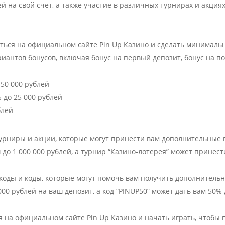
й на свой счет, а также участие в различных турнирах и акция
ться на официальном сайте Pin Up Казино и сделать минимальн
иантов бонусов, включая бонус на первый депозит, бонус на п
 50 000 рублей
 до 25 000 рублей
блей
турниры и акции, которые могут принести вам дополнительные 
до 1 000 000 рублей, а турнир “Казино-лотерея” может принест
коды и коды, которые могут помочь вам получить дополнител
000 рублей на ваш депозит, а код “PINUP50” может дать вам 50% 
 на официальном сайте Pin Up Казино и начать играть, чтобы п