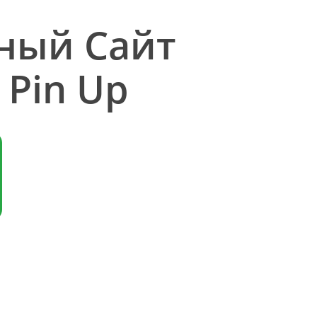
ный Сайт
 Pin Up