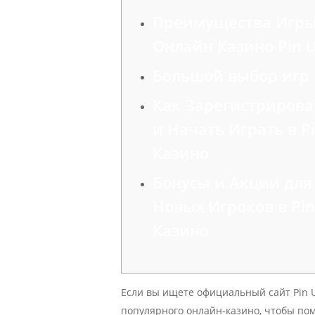
Преимущества Игры
Онлайн Казино Pin 
Большой выбор игр
Как Зарегистрирова
и Начать Играть в P
Казино
Бонусы и Акции для
Новых Игроков в Pin
Казино
Если вы ищете официальный сайт Pin U
популярного онлайн-казино, чтобы пом