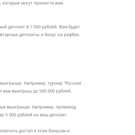
х, которые могут принести вам
ый депозит в 1 000 рублей. Вам будет
овторные депозиты и бонус на рефбек.
выигрыши. Например, турнир “Русская
и вам выигрыш до 500 000 рублей.
ьные выигрыши. Например, промокод
до 5 000 рублей на ваш депозит.
олучить доступ к этим бонусам и