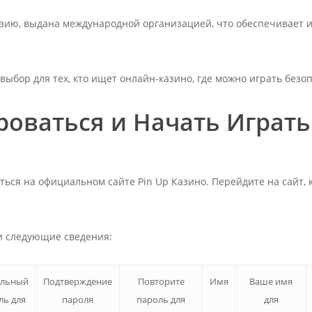
ензию, выдана международной организацией, что обеспечивает 
 выбор для тех, кто ищет онлайн-казино, где можно играть безо
роваться и Начать Играть 
ться на официальном сайте Pin Up Казино. Перейдите на сайт, 
и следующие сведения:
альный
Подтверждение
Повторите
Имя
Ваше имя
ль для
пароля
пароль для
для