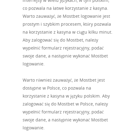
interfejsy w wielu językach, w tym polskim,
co pozwala na łatwe korzystanie z kasyna.
Warto zauważyć, że Mostbet logowanie jest
prostym i szybkim procesem, który pozwala
na korzystanie z kasyna w ciągu kilku minut.
Aby zalogować się do Mostbet, należy
wypełnić formularz rejestracyjny, podać
swoje dane, a następnie wykonać Mostbet
logowanie.
Warto również zauważyć, że Mostbet jest
dostępne w Polsce, co pozwala na
korzystanie z kasyna w języku polskim. Aby
zalogować się do Mostbet w Polsce, należy
wypełnić formularz rejestracyjny, podać
swoje dane, a następnie wykonać Mostbet
logowanie.