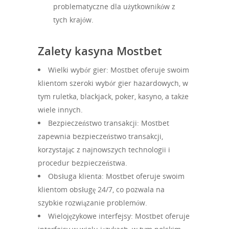
problematyczne dla użytkowników z
tych krajów.
Zalety kasyna Mostbet
Wielki wybór gier: Mostbet oferuje swoim
klientom szeroki wybór gier hazardowych, w
tym ruletka, blackjack, poker, kasyno, a także
wiele innych.
Bezpieczeństwo transakcji: Mostbet
zapewnia bezpieczeństwo transakcji,
korzystając z najnowszych technologii i
procedur bezpieczeństwa.
Obsługa klienta: Mostbet oferuje swoim
klientom obsługę 24/7, co pozwala na
szybkie rozwiązanie problemów.
Wielojęzykowe interfejsy: Mostbet oferuje