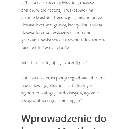
Jeśli szukasz recenzji Mostbet, możesz
znaleźć wiele recenzji i wskazówek na
stronie Mostbet. Recenzje są pisane przez
doświadczonych graczy, którzy dzielą swoje
doświadczenia i wskazówki z innymi
graczami. Wskazówki są również dostępne w
formie filmów i artykułów.
Mostbet – zaloguj się i zacznij grać!
Jeśli szukasz emocjonującego doświadczenia
hazardowego, Mostbet jest idealnym
wyborem. Zaloguj się do kasyna, wybierz
swoją ulubioną grę i zacznij grać!
Wprowadzenie do