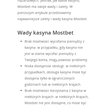
hazardowych. Jednak, jak każde kasyno,
Mostbet ma swoje wady i zalety. W
poniższym artykule przedstawimy
najważniejsze zalety i wady kasyna Mostbet.
Wady kasyna Mostbet
Brak możliwości wycofania pieniędzy z
kasyna: w przypadku, gdy kasyno nie
jest w stanie wycofać pieniędzy z
Twojego konta, mogą powstać problemy.
Niska dostępność obsługi: w niektórych
przypadkach, obsługa kasyna może być
dostępna tylko w ograniczonych
godzinach lub w niektórych krajach.
Brak możliwości korzystania z kasyna w
niektórych krajach: w niektórych krajach,
Mostbet nie jest dostępne, co może być