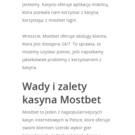
jesteśmy. Kasyno oferuje aplikację mobilną,
która pozwala nam korzystać z kasyna,
korzystając z mostbet login.
Wreszcie, Mostbet oferuje obsługę klienta,
która jest dostępna 24/7. To sprawia, że
możemy uzyskać pomoc, jeśli napotkamy
jakiekolwiek problemy z korzystaniem z
kasyna.
Wady i zalety
kasyna Mostbet
Mostbet to jeden z najpopularniejszych
kasyn internetowych w Polsce, które oferuje
swoim klientom szeroki wybór gier