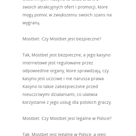
swoich atrakcyjnych ofert i promocji, które
mogą pomóc w zwiększeniu swoich szans na
wygraną.
Mostbet: Czy Mostbet jest bezpieczne?
Tak, Mostbet jest bezpieczne, a jego kasyno
internetowe jest regulowane przez
odpowiednie organy, które sprawdzają, czy
kasyno jest uczciwe i nie narusza prawa.
Kasyno to także zabezpieczone przed
nieuczciwymi działaniami, co ułatwia
korzystanie z jego usług dla polskich graczy.
Mostbet: Czy Mostbet jest legalne w Polsce?
Tak, Mostbet jest legalne w Polsce, a jego