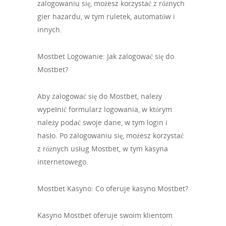
zalogowaniu się, możesz korzystać z różnych
gier hazardu, w tym ruletek, automatów i
innych.
Mostbet Logowanie: Jak zalogować się do
Mostbet?
Aby zalogować się do Mostbet, należy
wypełnić formularz logowania, w którym
należy podać swoje dane, w tym login i
hasło. Po zalogowaniu się, możesz korzystać
z różnych usług Mostbet, w tym kasyna
internetowego.
Mostbet Kasyno: Co oferuje kasyno Mostbet?
Kasyno Mostbet oferuje swoim klientom