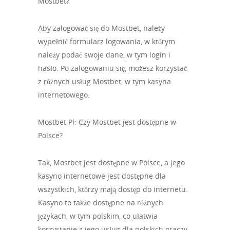
Mostbet?
Aby zalogować się do Mostbet, należy
wypełnić formularz logowania, w którym
należy podać swoje dane, w tym login i
hasło. Po zalogowaniu się, możesz korzystać
z różnych usług Mostbet, w tym kasyna
internetowego.
Mostbet Pl: Czy Mostbet jest dostępne w
Polsce?
Tak, Mostbet jest dostępne w Polsce, a jego
kasyno internetowe jest dostępne dla
wszystkich, którzy mają dostęp do internetu.
Kasyno to także dostępne na różnych
językach, w tym polskim, co ułatwia
korzystanie z jego usług dla polskich graczy.