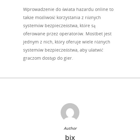
Wprowadzenie do świata hazardu online to
także możliwość korzystania z różnych
systemów bezpieczeństwa, które są
oferowane przez operatorów. Mostbet jest
jednym z nich, który oferuje wiele różnych
systemów bezpieczeństwa, aby ułatwić
graczom dostęp do gier.
Author
bjx