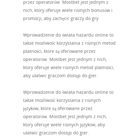
przez operatorów. Mostbet jest jednym z
nich, który oferuje wiele różnych bonusów i
promocji, aby zachęcić graczy do gry.
Wprowadzenie do świata hazardu online to
także możliwość korzystania z różnych metod
płatności, które są oferowane przez
operatorów. Mostbet jest jednym z nich,
który oferuje wiele różnych metod płatności,
aby ułatwić graczom dostęp do gier.
Wprowadzenie do świata hazardu online to
także możliwość korzystania z różnych
języków, które są oferowane przez
operatorów. Mostbet jest jednym z nich,
który oferuje wiele różnych języków, aby
ułatwić graczom dostęp do gier.