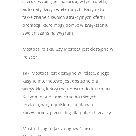
szeroki wybór gier hazardu, w tym ruletki,
automaty, kasy i wiele innych. Kasyno to
także znane z swoich atrakcyjnych ofert i
promocji, które mogą pomóc w zwiększeniu
swoich szans na wygraną.
Mostbet Polska: Czy Mostbet jest dostępne w
Polsce?
Tak, Mostbet jest dostępne w Polsce, a jego
kasyno internetowe jest dostępne dla
wszystkich, którzy mają dostęp do internetu.
Kasyno to także dostępne na różnych
językach, w tym polskim, co ułatwia
korzystanie z jego usług dla polskich graczy.
Mostbet Login: Jak zalogować się do