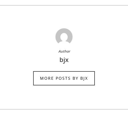
Author
bjx
MORE POSTS BY BJX