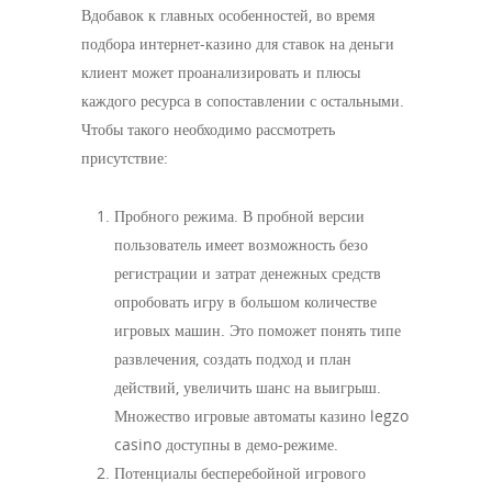
Вдобавок к главных особенностей, во время
подбора интернет-казино для ставок на деньги
клиент может проанализировать и плюсы
каждого ресурса в сопоставлении с остальными.
Чтобы такого необходимо рассмотреть
присутствие:
Пробного режима. В пробной версии
пользователь имеет возможность безо
регистрации и затрат денежных средств
опробовать игру в большом количестве
игровых машин. Это поможет понять типе
развлечения, создать подход и план
действий, увеличить шанс на выигрыш.
Множество игровые автоматы казино legzo
casino доступны в демо-режиме.
Потенциалы бесперебойной игрового