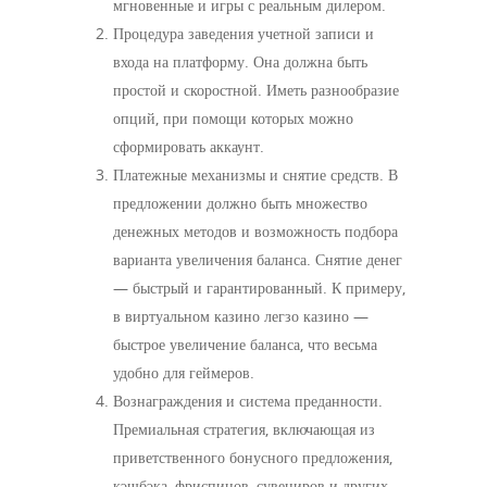
мгновенные и игры с реальным дилером.
Процедура заведения учетной записи и
входа на платформу. Она должна быть
простой и скоростной. Иметь разнообразие
опций, при помощи которых можно
сформировать аккаунт.
Платежные механизмы и снятие средств. В
предложении должно быть множество
денежных методов и возможность подбора
варианта увеличения баланса. Снятие денег
— быстрый и гарантированный. К примеру,
в виртуальном казино легзо казино —
быстрое увеличение баланса, что весьма
удобно для геймеров.
Вознаграждения и система преданности.
Премиальная стратегия, включающая из
приветственного бонусного предложения,
кэшбэка, фриспинов, сувениров и других