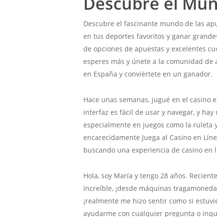
Descubre el Mun
Descubre el fascinante mundo de las ap
en tus deportes favoritos y ganar grande
de opciones de apuestas y excelentes cu
esperes más y únete a la comunidad de 
en España y conviértete en un ganador.
Hace unas semanas, jugué en el casino e
interfaz es fácil de usar y navegar, y hay
especialmente en juegos como la ruleta y
encarecidamente Juega al Casino en Líne
buscando una experiencia de casino en l
Hola, soy María y tengo 28 años. Recien
increíble, ¡desde máquinas tragamonedas
¡realmente me hizo sentir como si estuvie
ayudarme con cualquier pregunta o inqui