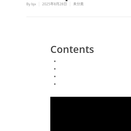
By
bjx
2025年8月28日
未分类
Contents
Los Mejores Juegos de Casino en Lí
Magius
Juega al Casino en Línea con Confia
Descubre el Mundo de las Apuestas