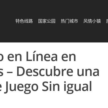
特色线路
国家公园
热门城市
风情小镇
o en Línea en
 – Descubre una
 Juego Sin igual