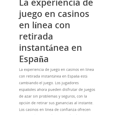
La experiencia de
juego en casinos
en línea con
retirada
instantánea en
España
La experiencia de juego en casinos en línea
con retirada instantánea en España está
cambiando el juego. Los jugadores
españoles ahora pueden disfrutar de juegos
de azar sin problemas y seguros, con la
opción de retirar sus ganancias al instante.
Los casinos en línea de confianza ofrecen