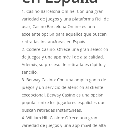
1. Casino Barcelona Online: Con una gran
variedad de juegos y una plataforma fácil de
usar, Casino Barcelona Online es una
excelente opción para aquellos que buscan
retiradas instantáneas en España.
2. Codere Casino: Ofrece una gran selección
de juegos y una app móvil de alta calidad.
Además, su proceso de retirada es rápido y
sencillo.
3. Betway Casino: Con una amplia gama de
juegos y un servicio de atención al cliente
excepcional, Betway Casino es una opción
popular entre los jugadores españoles que
buscan retiradas instantáneas.
4. William Hill Casino: Ofrece una gran
variedad de juegos y una app móvil de alta