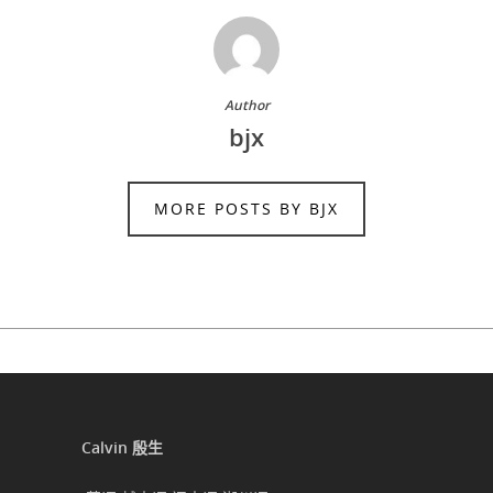
Author
bjx
MORE POSTS BY BJX
Calvin 殷生