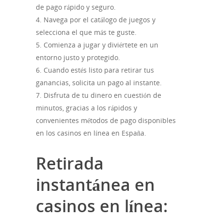
de pago rápido y seguro.
4. Navega por el catálogo de juegos y
selecciona el que más te guste.
5. Comienza a jugar y diviértete en un
entorno justo y protegido.
6. Cuando estés listo para retirar tus
ganancias, solicita un pago al instante.
7. Disfruta de tu dinero en cuestión de
minutos, gracias a los rápidos y
convenientes métodos de pago disponibles
en los casinos en línea en España.
Retirada
instantánea en
casinos en línea: