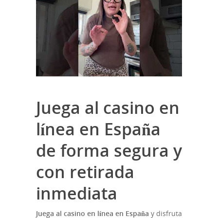
Juega al casino en
línea en España
de forma segura y
con retirada
inmediata
Juega al casino en línea en España
y disfruta