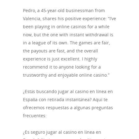
Pedro, a 45-year-old businessman from
Valencia, shares his positive experience: “I’ve
been playing in online casinos for a while
now, but the one with instant withdrawal is
in a league of its own. The games are fair,
the payouts are fast, and the overall
experience is just excellent. I highly
recommend it to anyone looking for a
trustworthy and enjoyable online casino.”
¿Estás buscando jugar al casino en línea en
España con retirada instantánea? Aquí te
ofrecemos respuestas a algunas preguntas
frecuentes:
¿Es seguro jugar al casino en línea en