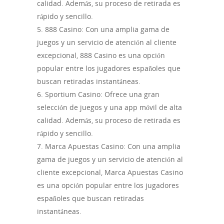
calidad. Además, su proceso de retirada es
rápido y sencillo.
5. 888 Casino: Con una amplia gama de
juegos y un servicio de atención al cliente
excepcional, 888 Casino es una opción
popular entre los jugadores españoles que
buscan retiradas instantáneas.
6. Sportium Casino: Ofrece una gran
selección de juegos y una app móvil de alta
calidad. Además, su proceso de retirada es
rápido y sencillo.
7. Marca Apuestas Casino: Con una amplia
gama de juegos y un servicio de atención al
cliente excepcional, Marca Apuestas Casino
es una opción popular entre los jugadores
españoles que buscan retiradas
instantáneas.