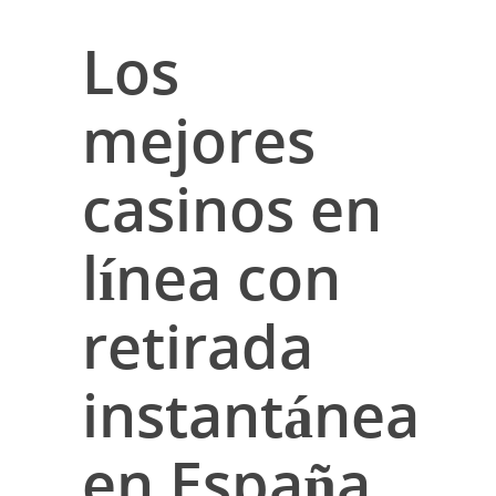
Los
mejores
casinos en
línea con
retirada
instantánea
en España