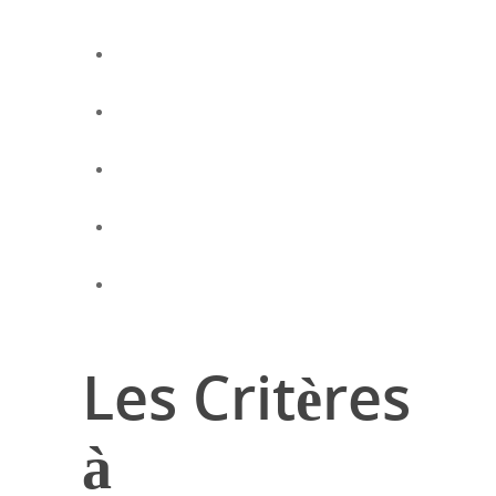
un Casino en Ligne Français
Comment Reconnaître les Meilleurs
Casinos en Ligne de France
Les Jeux Disponibles dans les Casinos
Français en Ligne
Les Bonus et Promotions Offerts par les
Casinos Français en Ligne
La Sécurité et la Fiabilité des Casinos
Français en Ligne
Les Méthodes de Paiement Acceptées
dans les Casinos Français en Ligne
Les Critères
à