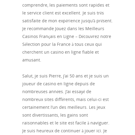
comprendre, les paiements sont rapides et
le service client est excellent. Je suis très
satisfaite de mon expérience jusqu’à présent.
Je recommande Jouez dans les Meilleurs
Casinos Français en Ligne – Découvrez notre
Sélection pour la France à tous ceux qui
cherchent un casino en ligne fiable et
amusant.
Salut, je suis Pierre, j’ai 50 ans et je suis un
joueur de casino en ligne depuis de
nombreuses années. J’ai essayé de
nombreux sites différents, mais celui-ci est
certainement l’un des meilleurs. Les jeux
sont divertissants, les gains sont
raisonnables et le site est facile à naviguer.
Je suis heureux de continuer à jouer ici. Je