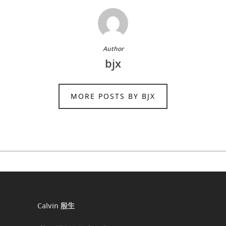
Author
bjx
MORE POSTS BY BJX
Calvin 殷生