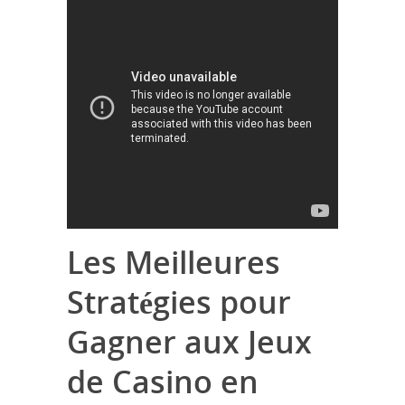
Les Meilleures
Stratégies pour
Gagner aux Jeux
de Casino en