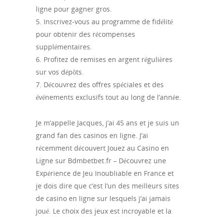
ligne pour gagner gros.
5. Inscrivez-vous au programme de fidélité
pour obtenir des récompenses
supplémentaires.
6. Profitez de remises en argent régulières
sur vos dépôts.
7. Découvrez des offres spéciales et des
événements exclusifs tout au long de l’année.
Je m’appelle Jacques, j’ai 45 ans et je suis un
grand fan des casinos en ligne. J’ai
récemment découvert Jouez au Casino en
Ligne sur Bdmbetbet.fr – Découvrez une
Expérience de Jeu Inoubliable en France et
je dois dire que c’est l’un des meilleurs sites
de casino en ligne sur lesquels j’ai jamais
joué. Le choix des jeux est incroyable et la