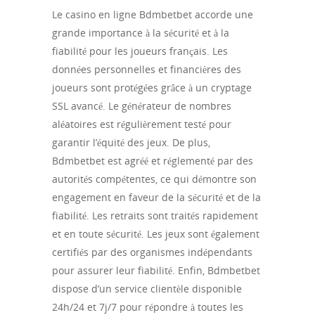
Le casino en ligne Bdmbetbet accorde une
grande importance à la sécurité et à la
fiabilité pour les joueurs français. Les
données personnelles et financières des
joueurs sont protégées grâce à un cryptage
SSL avancé. Le générateur de nombres
aléatoires est régulièrement testé pour
garantir l’équité des jeux. De plus,
Bdmbetbet est agréé et réglementé par des
autorités compétentes, ce qui démontre son
engagement en faveur de la sécurité et de la
fiabilité. Les retraits sont traités rapidement
et en toute sécurité. Les jeux sont également
certifiés par des organismes indépendants
pour assurer leur fiabilité. Enfin, Bdmbetbet
dispose d’un service clientèle disponible
24h/24 et 7j/7 pour répondre à toutes les