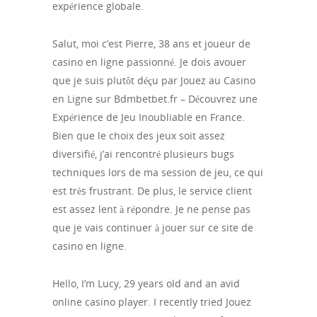
expérience globale.
Salut, moi c’est Pierre, 38 ans et joueur de
casino en ligne passionné. Je dois avouer
que je suis plutôt déçu par Jouez au Casino
en Ligne sur Bdmbetbet.fr – Découvrez une
Expérience de Jeu Inoubliable en France.
Bien que le choix des jeux soit assez
diversifié, j’ai rencontré plusieurs bugs
techniques lors de ma session de jeu, ce qui
est très frustrant. De plus, le service client
est assez lent à répondre. Je ne pense pas
que je vais continuer à jouer sur ce site de
casino en ligne.
Hello, I’m Lucy, 29 years old and an avid
online casino player. I recently tried Jouez