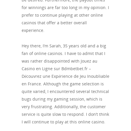
for winnings are far too long in my opinion. I
prefer to continue playing at other online
casinos that offer a better overall
experience.
Hey there, I’m Sarah, 35 years old and a big
fan of online casinos. I have to admit that I
was rather disappointed with Jouez au
Casino en Ligne sur Bdmbetbet.fr –
Découvrez une Expérience de Jeu Inoubliable
en France. Although the game selection is
quite varied, I encountered several technical
bugs during my gaming session, which is
very frustrating. Additionally, the customer
service is quite slow to respond. I don’t think
I will continue to play at this online casino.