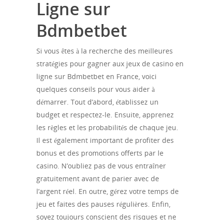
Ligne sur
Bdmbetbet
Si vous êtes à la recherche des meilleures
stratégies pour gagner aux jeux de casino en
ligne sur Bdmbetbet en France, voici
quelques conseils pour vous aider à
démarrer. Tout d’abord, établissez un
budget et respectez-le. Ensuite, apprenez
les règles et les probabilités de chaque jeu.
Il est également important de profiter des
bonus et des promotions offerts par le
casino. N’oubliez pas de vous entraîner
gratuitement avant de parier avec de
l’argent réel. En outre, gérez votre temps de
jeu et faites des pauses régulières. Enfin,
soyez toujours conscient des risques et ne