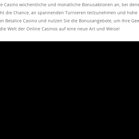
ice Casino wöchentliche und monatliche Bonusaktionen an, bei dene
cht die Chance, an spannenden Turnieren teilzunehmen und hohe P
von Betalice Casino und nutzen Sie die Bonusangebote, um Ihre Ge
e die Welt der Online Casinos auf eine neue Art und Weise!