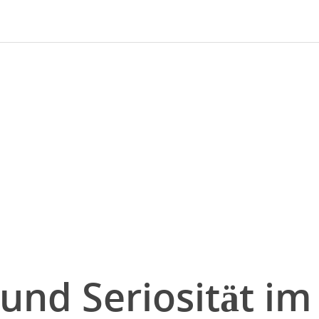
 Casino: Das sollten Sie wissen
e bei Betalice Casino erwartet
e Reise durch die Welt der Casinospiele
hlungen: Alles über Zahlungen im Betalice Casino
So werden Sie bei Fragen und Problemen unterstützt
alice Casino auf Ihrem Handy nutzen können
 und Seriosität im