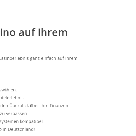
sino auf Ihrem
Casinoerlebnis ganz einfach auf Ihrem
uswählen.
pielerlebnis.
den Überblick über Ihre Finanzen.
 zu verpassen.
bssystemen kompatibel.
o in Deutschland!