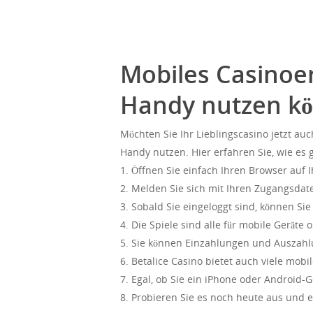
Mobiles Casinoer
Handy nutzen k
Möchten Sie Ihr Lieblingscasino jetzt au
Handy nutzen. Hier erfahren Sie, wie es 
1. Öffnen Sie einfach Ihren Browser auf
2. Melden Sie sich mit Ihren Zugangsdate
3. Sobald Sie eingeloggt sind, können S
4. Die Spiele sind alle für mobile Geräte
5. Sie können Einzahlungen und Auszahlu
6. Betalice Casino bietet auch viele mobi
7. Egal, ob Sie ein iPhone oder Android-
8. Probieren Sie es noch heute aus und e