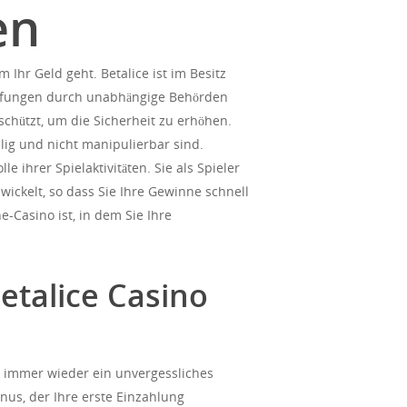
en
 Ihr Geld geht. Betalice ist im Besitz
prüfungen durch unabhängige Behörden
chützt, um die Sicherheit zu erhöhen.
llig und nicht manipulierbar sind.
e ihrer Spielaktivitäten. Sie als Spieler
ickelt, so dass Sie Ihre Gewinne schnell
-Casino ist, in dem Sie Ihre
etalice Casino
n immer wieder ein unvergessliches
nus, der Ihre erste Einzahlung