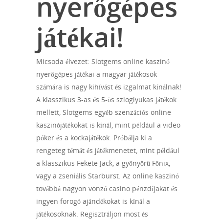
nyerőgépes
játékai!
Micsoda élvezet: Slotgems online kaszinó
nyerőgépes játékai a magyar játékosok
számára is nagy kihívást és izgalmat kínálnak!
A klasszikus 3-as és 5-ös szloglyukas játékok
mellett, Slotgems egyéb szenzációs online
kaszinójátékokat is kínál, mint például a video
póker és a kockajátékok. Próbálja ki a
rengeteg témát és játékmenetet, mint például
a klasszikus Fekete Jack, a gyönyörű Főnix,
vagy a zseniális Starburst. Az online kaszinó
továbbá nagyon vonzó casino pénzdíjakat és
ingyen forogó ajándékokat is kínál a
játékosoknak. Regisztráljon most és