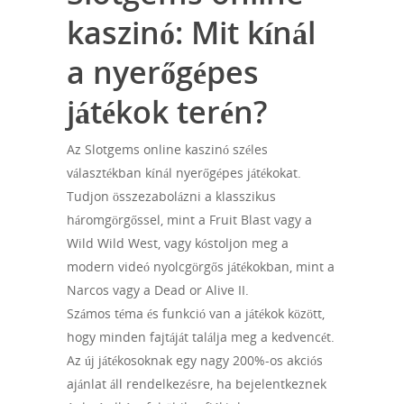
kaszinó: Mit kínál
a nyerőgépes
játékok terén?
Az Slotgems online kaszinó széles
választékban kínál nyerőgépes játékokat.
Tudjon összezabolázni a klasszikus
háromgörgőssel, mint a Fruit Blast vagy a
Wild Wild West, vagy kóstoljon meg a
modern videó nyolcgörgős játékokban, mint a
Narcos vagy a Dead or Alive II.
Számos téma és funkció van a játékok között,
hogy minden fajtáját találja meg a kedvencét.
Az új játékosoknak egy nagy 200%-os akciós
ajánlat áll rendelkezésre, ha bejelentkeznek