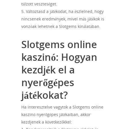
túlzott veszteséget.
5. Változtasd a játékodat, ha észlelned, hogy
nincsenek eredmények, mivel más játékok is
vonzóak lehetnek a Slotgems kínálatában.
Slotgems online
kaszinó: Hogyan
kezdjék el a
nyerőgépes
játékokat?
Ha interesztelve vagytok a Slotgems online
kaszinó nyerőgépes játékaiban, akkor
kezdjenek a következőkkel: