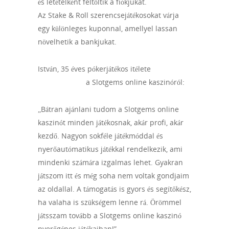
és letételként feltöltik a fiókjukat.
Az Stake & Roll szerencsejátékosokat várja
egy különleges kuponnal, amellyel lassan
növelhetik a bankjukat.
István, 35 éves pókerjátékos itélete
Slotgems
bejelentkezés
a Slotgems online kaszinóról:
„Bátran ajánlani tudom a Slotgems online
kaszinót minden játékosnak, akár profi, akár
kezdő. Nagyon sokféle játékmóddal és
nyerőautómatikus játékkal rendelkezik, ami
mindenki számára izgalmas lehet. Gyakran
játszom itt és még soha nem voltak gondjaim
az oldallal. A támogatás is gyors és segítőkész,
ha valaha is szükségem lenne rá. Örömmel
játsszam tovább a Slotgems online kaszinó
nyerőgépes játékaiban!”