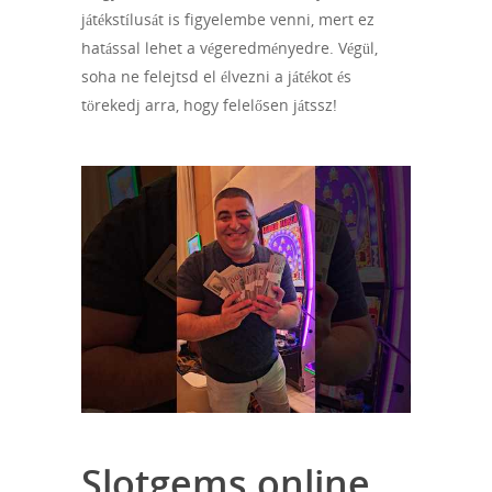
játékstílusát is figyelembe venni, mert ez
hatással lehet a végeredményedre. Végül,
soha ne felejtsd el élvezni a játékot és
törekedj arra, hogy felelősen játssz!
Slotgems online