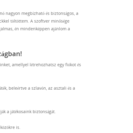
zinó nagyon megbízható és biztonságos, a
ackkel töltöttem. A szoftver minősége
izgalmas, én mindenképpen ajánlom a
zágban!
nket, amellyel létrehozhatsz egy fiókot és
ék, beleértve a szlavón, az asztali és a
ják a játékosaink biztonságát.
közökre is.