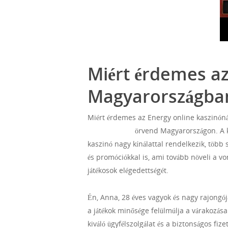
Miért érdemes az
Magyarországba
Miért érdemes az Energy online kaszinón
Energycasino
örvend Magyarországon. A ka
kaszinó nagy kínálattal rendelkezik, több
és promóciókkal is, ami tovább növeli a vo
játékosok elégedettségét.
Én, Anna, 28 éves vagyok és nagy rajongó
a játékok minősége felülmúlja a várakozás
kiváló ügyfélszolgálat és a biztonságos fi