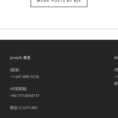
MORE POSTS BY BJX
Joseph 朱生
A
(国语)
(
+1 647-889-9236
+
微信
(中国客服)
+8617318058737
微信:513371480