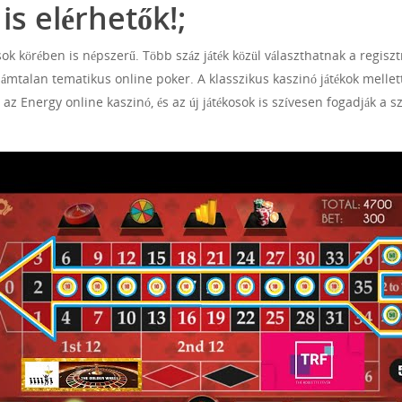
s elérhetők!;
k körében is népszerű. Több száz játék közül választhatnak a regiszt
számtalan tematikus online poker. A klasszikus kaszinó játékok mellet
z Energy online kaszinó, és az új játékosok is szívesen fogadják a szé