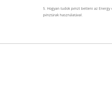
5. Hogyan tudok pénzt betteni az Energy c
pénztárak használatával.