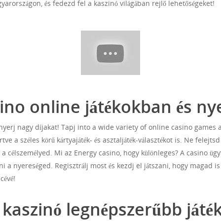
yarországon, és fedezd fel a kaszinó világában rejlő lehetőségeket!
ino online játékokban és nye
nyerj nagy díjakat! Tapj into a wide variety of online casino games 
rtve a széles körű kártyajáték- és asztaljáték-választékot is. Ne felejts
 a célszemélyed. Mi az Energy casino, hogy különleges? A casino üg
i a nyereséged. Regisztrálj most és kezdj el játszani, hogy magad i
cévé!
 kaszinó legnépszerűbb játék