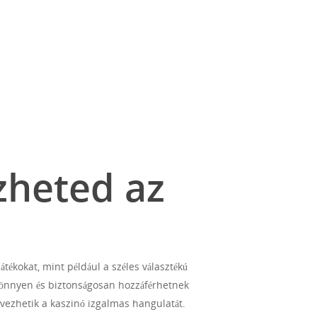
zheted az
ékokat, mint például a széles választékú
 könnyen és biztonságosan hozzáférhetnek
élvezhetik a kaszinó izgalmas hangulatát.