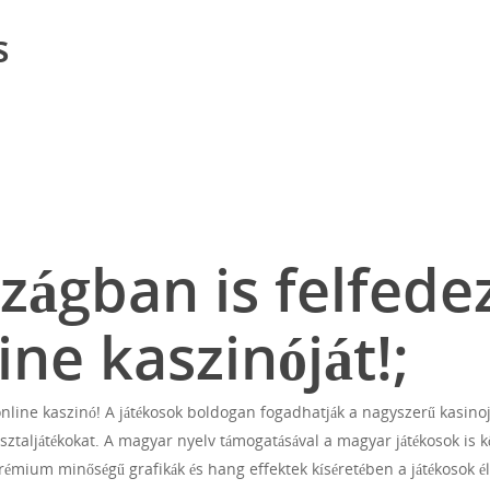
s
Energy online kaszinóját!;
 és nyerj nagy díjakat!;
bb játékai Magyarországon is elérhetők!;
inónál játszani Magyarországban?
no online játékokban Magyarországban!
ágban is felfede
ne kaszinóját!;
ine kaszinó! A játékosok boldogan fogadhatják a nagyszerű kasinoját
asztaljátékokat. A magyar nyelv támogatásával a magyar játékosok is
 Prémium minőségű grafikák és hang effektek kíséretében a játékosok 