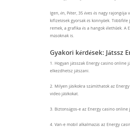
Igen, én, Péter, 35 éves és nagy rajongój
kifizetések gyorsak és könnyűek. Többféle 
remek, a grafika és a hangok élethűek. A
másoknak is.
Gyakori kérdések: Játssz 
1. Hogyan játsszak Energy casino online j
elkezdhetsz játszani.
2. Milyen játékokra számíthatok az Energy 
video játékokat.
3. Biztonságos-e az Energy casino online já
4. Van-e mobil alkalmazás az Energy casin