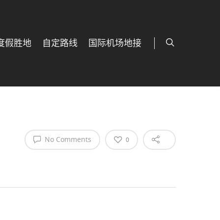
度假胜地
自定路线
国际机场地接
No Comments
0