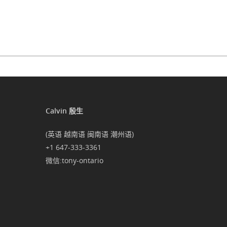
Calvin 殷生
(英语 越南语 闽南语 潮州语)
+1 647-333-3361
微信:tony-ontario