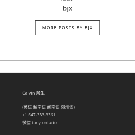
bjx
MORE POSTS BY BJX
Calvin 殷生
(英语 越南语 闽南语 潮州语)
+1 647-333-3361
微信:tony-ontario