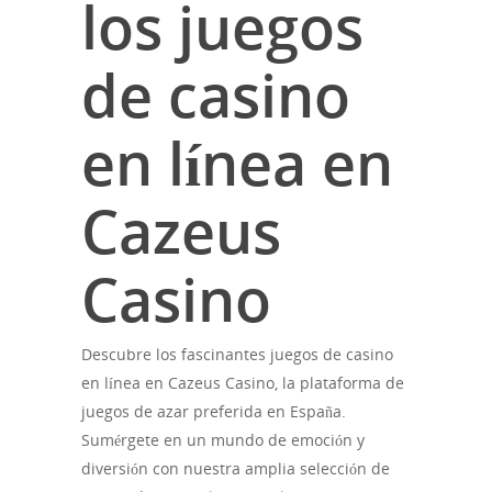
los juegos
de casino
en línea en
Cazeus
Casino
Descubre los fascinantes juegos de casino
en línea en Cazeus Casino, la plataforma de
juegos de azar preferida en España.
Sumérgete en un mundo de emoción y
diversión con nuestra amplia selección de