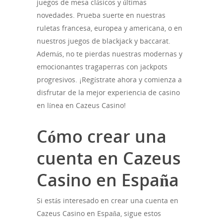
juegos de mesa clásicos y últimas
novedades. Prueba suerte en nuestras
ruletas francesa, europea y americana, o en
nuestros juegos de blackjack y baccarat.
Además, no te pierdas nuestras modernas y
emocionantes tragaperras con jackpots
progresivos. ¡Regístrate ahora y comienza a
disfrutar de la mejor experiencia de casino
en línea en Cazeus Casino!
Cómo crear una
cuenta en Cazeus
Casino en España
Si estás interesado en crear una cuenta en
Cazeus Casino en España, sigue estos