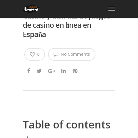
Inicia sesión en Cazeus
Casino y disfruta de juegos
de casino en línea en
España
No Comments
0
Table of contents
Descubre los juegos de casino en línea