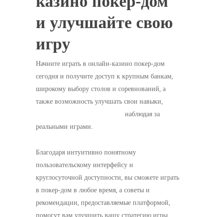
казино покер-дом
и улучшайте свою
игру
Начните играть в онлайн-казино покер-дом
сегодня и получите доступ к крупным банкам,
широкому выбору столов и соревнований, а
также возможность улучшать свои навыки,
https://caa7pokerdom.com
наблюдая за
реальными играми.
Благодаря интуитивно понятному
пользовательскому интерфейсу и
круглосуточной доступности, вы сможете играть
в покер-дом в любое время, а советы и
рекомендации, предоставляемые платформой,
помогут вам улучшить вашу стратегию игры.