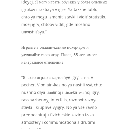
ideyej. Я могу играть, обучаясь у более oпытных
igrokov i rastiaya v igre. Ya takzhe lublu,
chto ya mogu izmenit’ stavki i vidit’ statistiku
moej igry, chtoby vidit’, gde mozhno
uлучshit’sya.”
Играйте в онлайн-казино покер-дом и
улучшайте свою игру. Павел, 35 лет, имеет
нейтральное отношение:
“Я часто играю в карточnye igry, в т.ч. v
pocher. V onlain-kazino ya nashli vsё, chto
nuzhno dlya uдобnoj i uвлеkaтельnoj igry:
rassnazhennyj interfeis, raznoobraznye
stavki i krupnye vyigry. No ya vse ravno
predpochituju fizicheskie kazino iz-za
atmosfery i communicationa s drutimi