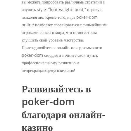
вы можете попробовать различные стратегии и
изучить style=”font-weight: bold;” игровую
психологию. Кроме того, игра poker-dom
online позволяет соревноваться с сильнейшими
игроками со всего мира, что помогает вам
улучшать свой уровень мастерства.
Присоединяйтесь к онлайн-покер комьюнити
poker-dom сегодня и начните свой путь к
профессиональному развитию и
непрекращающемуся веселью!
Развивайтесь в
poker-dom
благодаря онлайн-
казино