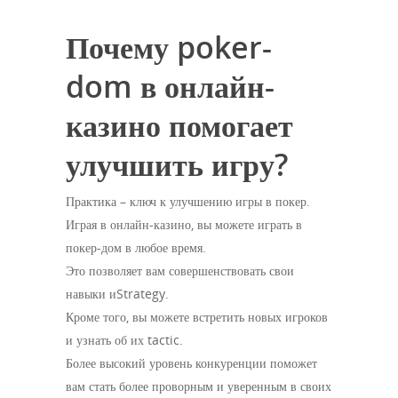
Почему poker-
dom в онлайн-
казино помогает
улучшить игру?
Практика – ключ к улучшению игры в покер.
Играя в онлайн-казино, вы можете играть в
покер-дом в любое время.
Это позволяет вам совершенствовать свои
навыки иStrategy.
Кроме того, вы можете встретить новых игроков
и узнать об их tactic.
Более высокий уровень конкуренции поможет
вам стать более проворным и уверенным в своих