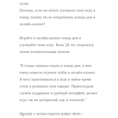
силах.
Поэтому, если вы хотите улучшить свою игру в
покер, почему бы не попробовать покера-дом в
онлайн-казино?
Играйте в онлайн-казино покер-дом и
улучшайте свою игру. Коля, 28 лет, поделился
своим положительным опытом:
“Я только начинал играть в покер-дом, и мне
очень помогло игровое лобби в онлайн-казино.
Я могу практиковаться в игре в любое время
суток и развивать свои навыки. Превосходная
служба поддержки и удобный интерфейс делают
игру так же интересной, как и полезной.”
Иgraite v onlain-kazino poker-dom i