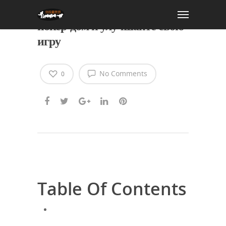
Играйте в онлайн-казино
покер-дом и улучшайте свою
игру
No Comments
0
Table Of Contents
Уроки poker-dom: начните своё обучение
в онлайн-казино