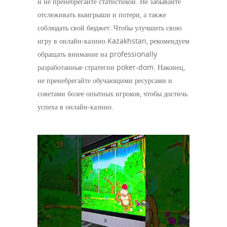
и не пренебрегайте статистикой. Не забывайте
отслеживать выигрыши и потери, а также
соблюдать свой бюджет. Чтобы улучшить свою
игру в онлайн-казино Kazakhstan, рекомендуем
обращать внимание на professionally
разработанные стратегии poker-dom. Наконец,
не пренебрегайте обучающими ресурсами и
советами более опытных игроков, чтобы достичь
успеха в онлайн-казино.