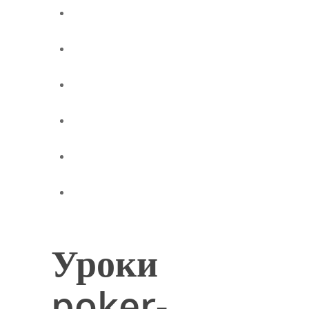
Профессиональные стратегии poker-dom:
улучшайте свою игру в онлайн-казино
Играйте в poker-dom онлайн: профи
development и веселье
Развивайтесь в poker-dom благодаря
онлайн-казино
Начните играть в poker-dom онлайн
сегодня
Почему poker-dom в онлайн-казино
помогает улучшить игру?
Играйте в онлайн-казино покер-дом и
улучшайте свою игру
Уроки
poker-