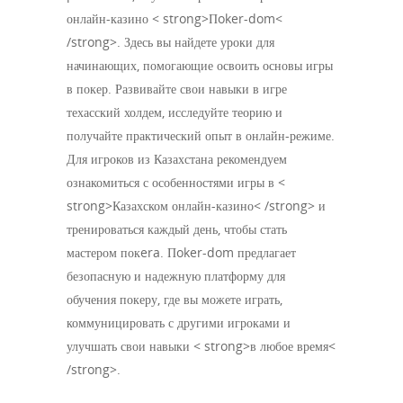
онлайн-казино < strong>Пoker-dom<
/strong>. Здесь вы найдете уроки для
начинающих, помогающие освоить основы игры
в покер. Развивайте свои навыки в игре
техасский холдем, исследуйте теорию и
получайте практический опыт в онлайн-режиме.
Для игроков из Казахстана рекомендуем
ознакомиться с особенностями игры в <
strong>Казахском онлайн-казино< /strong> и
тренироваться каждый день, чтобы стать
мастером покera. Пoker-dom предлагает
безопасную и надежную платформу для
обучения покеру, где вы можете играть,
коммуницировать с другими игроками и
улучшать свои навыки < strong>в любое время<
/strong>.