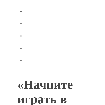
официальном сайте»
«Официальное онлайн-казино Пинко:
играйте сейчас»
«Зеркало для Узбекистана: играйте в
онлайн-казино Пинко»
«Качественная онлайн-игра в казино Пинко
на официальном сайте»
«Официальный сайт онлайн-казино Пинко:
играйте в лучшие игры»
«Узбекистан: зеркало официального сайта
онлайн-казино Пинко»
«Начните
играть в