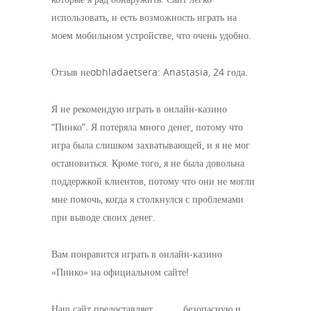
использовать, и есть возможность играть на
моем мобильном устройстве, что очень удобно.
Отзыв неobhladaetsera: Anastasia, 24 года.
Я не рекомендую играть в онлайн-казино
“Пинко”. Я потеряла много денег, потому что
игра была слишком захватывающей, и я не мог
остановиться. Кроме того, я не была довольна
поддержкой клиентов, потому что они не могли
мне помочь, когда я столкнулся с проблемами
при выводе своих денег.
Вам понравится играть в онлайн-казино
«Пинко» на официальном сайте!
Наш сайт предоставляет
Pinco
безопасную и