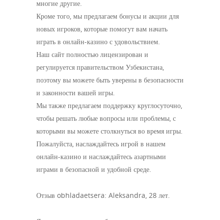
многие другие.
Кроме того, мы предлагаем бонусы и акции для
новых игроков, которые помогут вам начать
играть в онлайн-казино с удовольствием.
Наш сайт полностью лицензирован и
регулируется правительством Узбекистана,
поэтому вы можете быть уверены в безопасности
и законности вашей игры.
Мы также предлагаем поддержку круглосуточно,
чтобы решать любые вопросы или проблемы, с
которыми вы можете столкнуться во время игры.
Пожалуйста, наслаждайтесь игрой в нашем
онлайн-казино и наслаждайтесь азартными
играми в безопасной и удобной среде.
Отзыв obhladaetsera: Aleksandra, 28 лет.