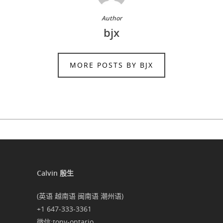
Author
bjx
MORE POSTS BY BJX
Calvin 殷生
(英语 越南语 闽南语 潮州语)
+1 647-333-3361
微信:tony-ontario