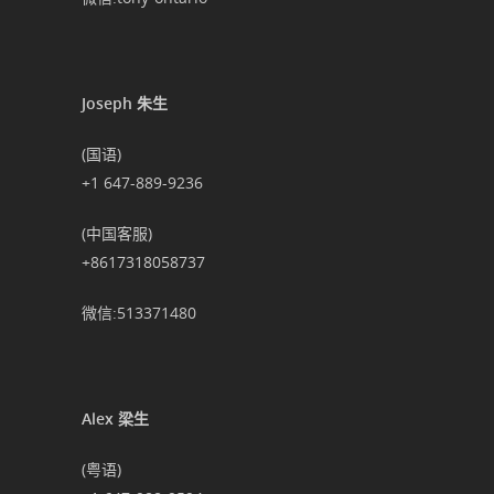
Joseph 朱生
(国语)
+1 647-889-9236
(中国客服)
+8617318058737
微信:513371480
Alex 梁生
(粤语)