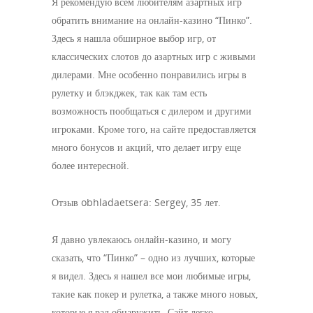
Я рекомендую всем любителям азартных игр
обратить внимание на онлайн-казино “Пинко”.
Здесь я нашла обширное выбор игр, от
классических слотов до азартных игр с живыми
дилерами. Мне особенно понравились игры в
рулетку и блэкджек, так как там есть
возможность пообщаться с дилером и другими
игроками. Кроме того, на сайте предоставляется
много бонусов и акций, что делает игру еще
более интересной.
Отзыв obhladaetsera: Sergey, 35 лет.
Я давно увлекаюсь онлайн-казино, и могу
сказать, что “Пинко” – одно из лучших, которые
я видел. Здесь я нашел все мои любимые игры,
такие как покер и рулетка, а также много новых,
которые я рад обнаружить. Сайт легко