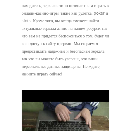
находитесь, зеркало азино позволит вам играть в
онлайн-казино-игры, такие как рулетка, poker и
slots. Кроме того, вы всегда сможете найти
актуальные зеркала азино на нашем ресурсе, так
что вам не придется беспокоиться о том, будет ли
ваш доступ к сайту прерван. Мы стараемся
предоставлять надежные и безопасные зеркала,
так что вы можете быть уверены, что ваши
персональные данные защищены. Не ждите,
начните играть сейчас!