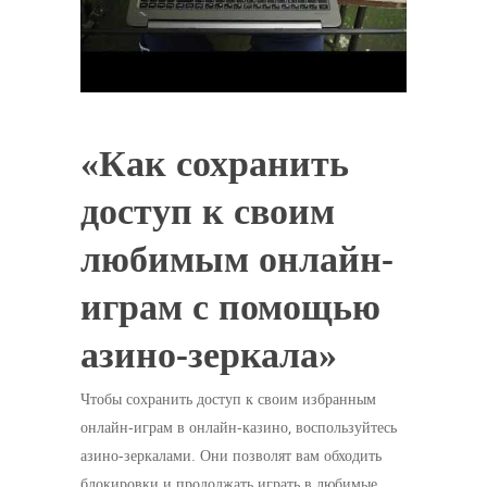
«Как сохранить
доступ к своим
любимым онлайн-
играм с помощью
азино-зеркала»
Чтобы сохранить доступ к своим избранным
онлайн-играм в онлайн-казино, воспользуйтесь
азино-зеркалами. Они позволят вам обходить
блокировки и продолжать играть в любимые