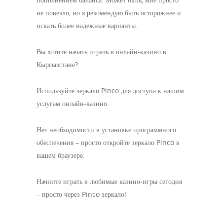
не повезло, но я рекомендую быть осторожнее и
искать более надежные варианты.
Вы хотите начать играть в онлайн-казино в
Кыргызстане?
Используйте зеркало Pinco для доступа к нашим
услугам онлайн-казино.
Нет необходимости в установке программного
обеспечения – просто откройте зеркало Pinco в
вашем браузере.
Начните играть в любимые казино-игры сегодня
– просто через Pinco зеркало!