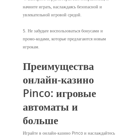
начните играть, наслаждаясь безопасной и
увлекательной игровой средой.
5. Не забудьте воспользоваться бонусами и
промо-кодами, которые предлагаются новым
игрокам.
Преимущества
онлайн-казино
Pinco: игровые
автоматы и
больше
Играйте в онлайн-казино Pinco и наслаждайтесь