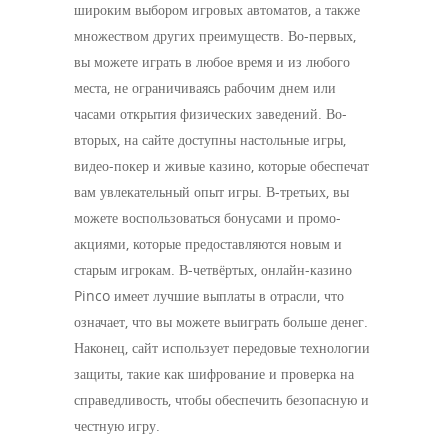
широким выбором игровых автоматов, а также
множеством других преимуществ. Во-первых,
вы можете играть в любое время и из любого
места, не ограничиваясь рабочим днем или
часами открытия физических заведений. Во-
вторых, на сайте доступны настольные игры,
видео-покер и живые казино, которые обеспечат
вам увлекательный опыт игры. В-третьих, вы
можете воспользоваться бонусами и промо-
акциями, которые предоставляются новым и
старым игрокам. В-четвёртых, онлайн-казино
Pinco имеет лучшие выплаты в отрасли, что
означает, что вы можете выиграть больше денег.
Наконец, сайт использует передовые технологии
защиты, такие как шифрование и проверка на
справедливость, чтобы обеспечить безопасную и
честную игру.