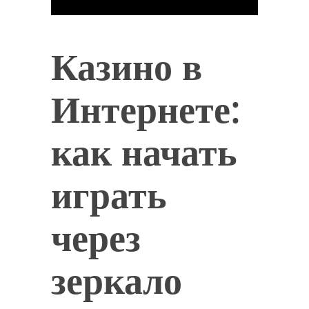
Казино в
Интернете:
как начать
играть
через
зеркало