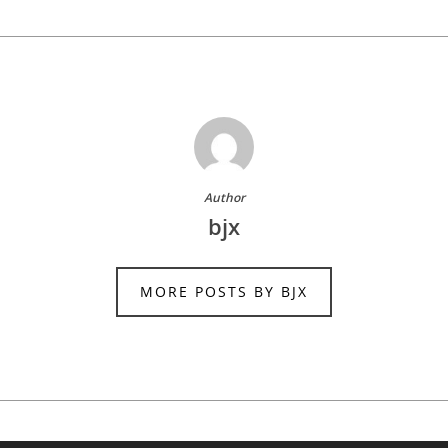
Author
bjx
MORE POSTS BY BJX