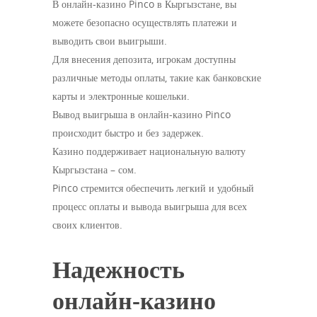
В онлайн-казино Pinco в Кыргызстане, вы
можете безопасно осуществлять платежи и
выводить свои выигрыши.
Для внесения депозита, игрокам доступны
различные методы оплаты, такие как банковские
карты и электронные кошельки.
Вывод выигрыша в онлайн-казино Pinco
происходит быстро и без задержек.
Казино поддерживает национальную валюту
Кыргызстана – сом.
Pinco стремится обеспечить легкий и удобный
процесс оплаты и вывода выигрыша для всех
своих клиентов.
Надежность
онлайн-казино