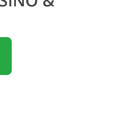
SİNO &