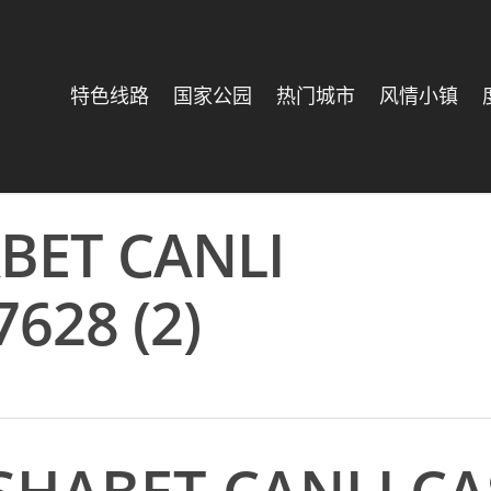
特色线路
国家公园
热门城市
风情小镇
ET CANLI
628 (2)