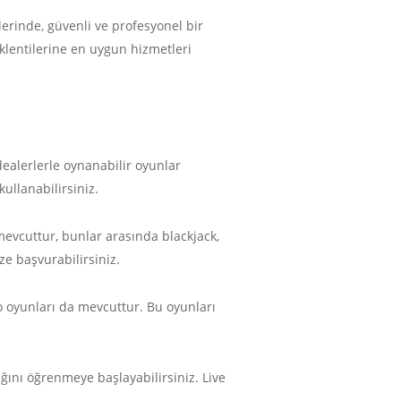
lerinde, güvenli ve profesyonel bir
klentilerine en uygun hizmetleri
dealerlerle oynanabilir oyunlar
ullanabilirsiniz.
mevcuttur, bunlar arasında blackjack,
ze başvurabilirsiniz.
o oyunları da mevcuttur. Bu oyunları
ğını öğrenmeye başlayabilirsiniz. Live