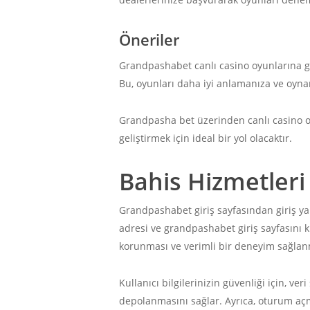
Öneriler
Grandpashabet canlı casino oyunlarına gi
Bu, oyunları daha iyi anlamanıza ve oyna
Grandpasha bet üzerinden canlı casino oyu
geliştirmek için ideal bir yol olacaktır.
Bahis Hizmetleri 
Grandpashabet giriş sayfasından giriş yap
adresi ve grandpashabet giriş sayfasını kul
korunması ve verimli bir deneyim sağlanm
Kullanıcı bilgilerinizin güvenliği için, veri
depolanmasını sağlar. Ayrıca, oturum açma