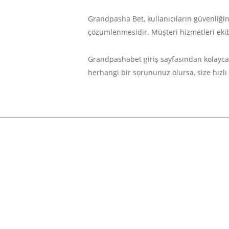
Grandpasha Bet, kullanıcıların güvenliğini
çözümlenmesidir. Müşteri hizmetleri eki
Grandpashabet giriş sayfasından kolayca ul
herhangi bir sorununuz olursa, size hızlı