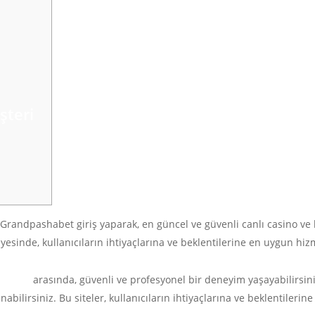
şteri
Grandpashabet giriş yaparak, en güncel ve güvenli canlı casino ve ba
sinde, kullanıcıların ihtiyaçlarına ve beklentilerine en uygun hiz
ha bet
arasında, güvenli ve profesyonel bir deneyim yaşayabilirsini
ilirsiniz. Bu siteler, kullanıcıların ihtiyaçlarına ve beklentilerine g