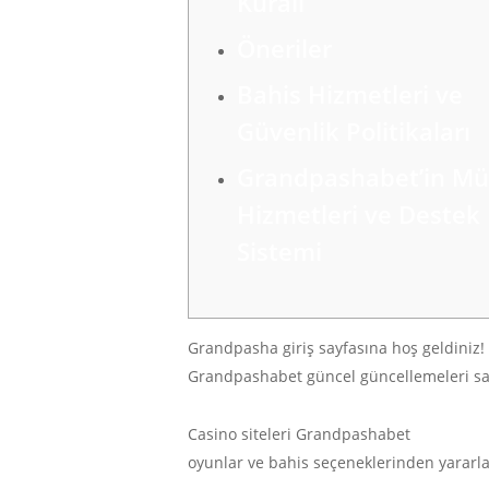
Kuralı
Öneriler
Bahis Hizmetleri ve
Güvenlik Politikaları
Grandpashabet’in Mü
Hizmetleri ve Destek
Sistemi
Grandpasha giriş sayfasına hoş geldiniz! 
Grandpashabet güncel güncellemeleri saye
Casino siteleri Grandpashabet
grand pas
oyunlar ve bahis seçeneklerinden yararlanab