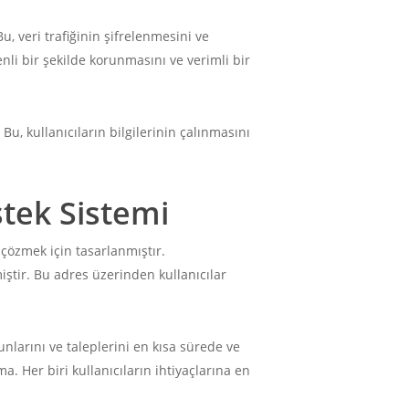
u, veri trafiğinin şifrelenmesini ve
venli bir şekilde korunmasını ve verimli bir
Bu, kullanıcıların bilgilerinin çalınmasını
tek Sistemi
 çözmek için tasarlanmıştır.
iştir. Bu adres üzerinden kullanıcılar
nlarını ve taleplerini en kısa sürede ve
ma. Her biri kullanıcıların ihtiyaçlarına en