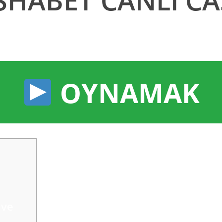
HABET CANLI CA
OYNAMAK
 ve