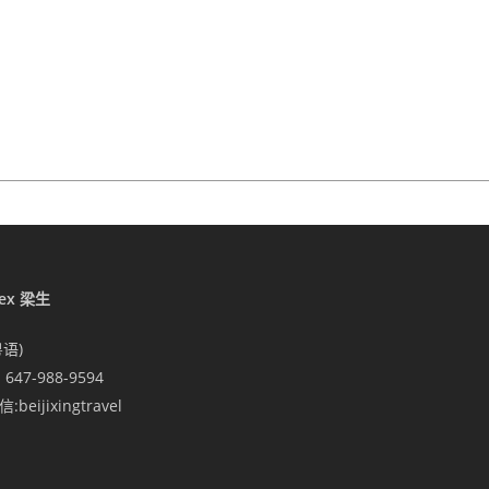
lex 梁生
粤语)
1 647-988-9594
:beijixingtravel