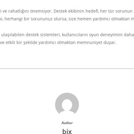
 ve rahatlığını önemsiyor. Destek ekibinin hedefi, her tür sorunun hı
bi, herhangi bir sorununuz olursa, size hemen yardımcı olmaktan
aşılabilen destek sistemleri, kullanıcıların oyun deneyimini daha iy
 ve etkili bir şekilde yardımcı olmaktan memnuniyet duyar.
Author
bjx