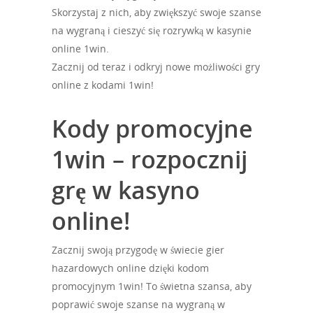
Skorzystaj z nich, aby zwiększyć swoje szanse
na wygraną i cieszyć się rozrywką w kasynie
online 1win.
Zacznij od teraz i odkryj nowe możliwości gry
online z kodami 1win!
Kody promocyjne
1win – rozpocznij
grę w kasyno
online!
Zacznij swoją przygodę w świecie gier
hazardowych online dzięki kodom
promocyjnym 1win! To świetna szansa, aby
poprawić swoje szanse na wygraną w