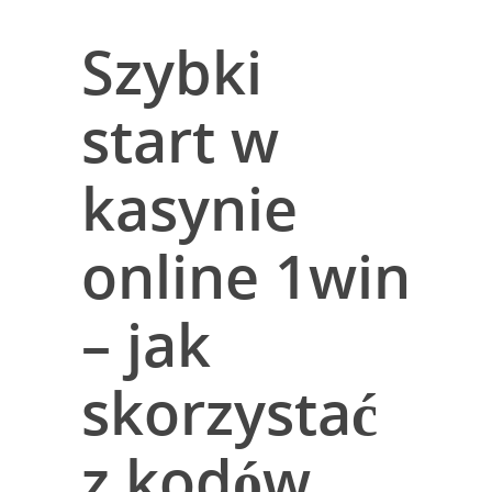
Szybki
start w
kasynie
online 1win
– jak
skorzystać
z kodów