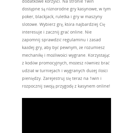
dodatkowe korzyści. Na stronie 1win
dostępne są różnorodne gry kasynowe, w tym
poker, blackjack, ruletka i gry w maszyny
slotowe. Wybierz grę, która najbardziej Cię
interesuje i zacznij grać online. Nie
zapomnij sprawdzić regulaminu i zasad
każdej gry, aby być pewnym, że rozumiesz
mechanikę i możliwości wygrane. Korzystając
z kodów promocyjnych, możesz również brać
udział w turniejach i wygranych dużej ilości
pieniędzy. Zarejestruj się teraz na 1win i
rozpocznij swoją przygodę z kasynem online!