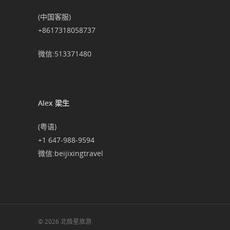
(中国客服)
+8617318058737
微信:513371480
Alex 梁生
(粤语)
+1 647-988-9594
微信:beijixingtravel
© 2026 北极星旅游.