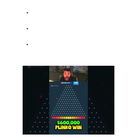
w kasyno online!
Jak wykorzystać kody do gry w kasynie
online 1win?
Nowe kody 1win – wgrasz bez ryzyka w
kasynie online!
Zacznij grać w kasynie online 1win
dzięki kodom promocyjnym!