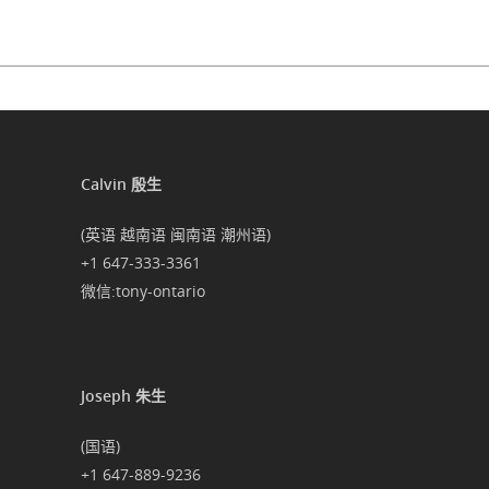
Calvin 殷生
(英语 越南语 闽南语 潮州语)
+1 647-333-3361
微信:tony-ontario
Joseph 朱生
(国语)
+1 647-889-9236