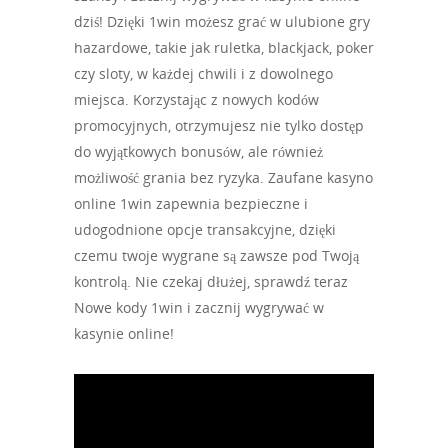
dziś! Dzięki 1win możesz grać w ulubione gry
hazardowe, takie jak ruletka, blackjack, poker
czy sloty, w każdej chwili i z dowolnego
miejsca. Korzystając z nowych kodów
promocyjnych, otrzymujesz nie tylko dostęp
do wyjątkowych bonusów, ale również
możliwość grania bez ryzyka. Zaufane kasyno
online 1win zapewnia bezpieczne i
udogodnione opcje transakcyjne, dzięki
czemu twoje wygrane są zawsze pod Twoją
kontrolą. Nie czekaj dłużej, sprawdź teraz
Nowe kody 1win i zacznij wygrywać w
kasynie online!