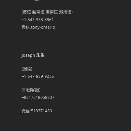
(英语 越南语 闽南语 潮州语)
+1 647-333-3361
微信:tony-ontario
Joseph 朱生
(国语)
+1 647-889-9236
(中国客服)
+8617318058737
微信:513371480