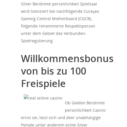
Silver Berühmte persönlichkeit Spielsaal
wird lizenziert bei nachfolgende Curaçao
Gaming Control Motherboard (CGCB),
folgende renommierte Respektsperson
unter dem Gebiet das Verbunden-
Spielregulierung.
Willkommensbonus
von bis zu 100
Freispiele
Ob Golden Berühmte
persönlichkeit Casino
ernst sei, lässt sich und über unabhängige
Portale unter anderem echte Silver