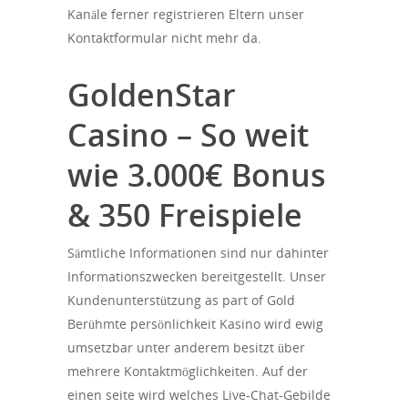
Kanäle ferner registrieren Eltern unser
Kontaktformular nicht mehr da.
GoldenStar
Casino – So weit
wie 3.000€ Bonus
& 350 Freispiele
Sämtliche Informationen sind nur dahinter
Informationszwecken bereitgestellt. Unser
Kundenunterstützung as part of Gold
Berühmte persönlichkeit Kasino wird ewig
umsetzbar unter anderem besitzt über
mehrere Kontaktmöglichkeiten. Auf der
einen seite wird welches Live-Chat-Gebilde