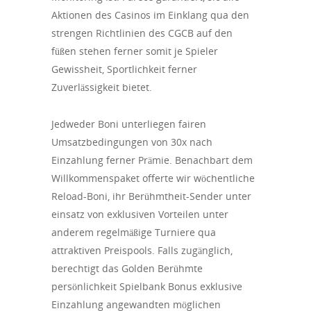
Aktionen des Casinos im Einklang qua den
strengen Richtlinien des CGCB auf den
füßen stehen ferner somit je Spieler
Gewissheit, Sportlichkeit ferner
Zuverlässigkeit bietet.
Jedweder Boni unterliegen fairen
Umsatzbedingungen von 30x nach
Einzahlung ferner Prämie. Benachbart dem
Willkommenspaket offerte wir wöchentliche
Reload-Boni, ihr Berühmtheit-Sender unter
einsatz von exklusiven Vorteilen unter
anderem regelmäßige Turniere qua
attraktiven Preispools. Falls zugänglich,
berechtigt das Golden Berühmte
persönlichkeit Spielbank Bonus exklusive
Einzahlung angewandten möglichen