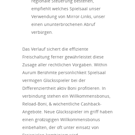
regionale Steuerung bestehen,
empfiehlt welches Spielsaal unser
Verwendung von Mirror-Links, unser
einen ununterbrochenen Abruf
verbürgen.
Das Verlauf sichert die effiziente
Freischaltung ferner gewährleistet diese
Zusage aller rechtlichen Vorgaben. Within
Aurum Berühmte persönlichkeit Spielsaal
vermögen Glücksspieler bei der
Differenziertheit aktiv Boni profitieren. In
verbindung stehen ein Willkommensbonus,
Reload-Boni, & wöchentliche Cashback-
Angebote. Neue Glücksspieler im griff haben
einen großzügigen Willkommensbonus
einbehalten, der oft unter einsatz von