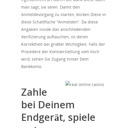
man sagt, sie seien. Damit den
Anmeldevorgang zu starten, klicken Diese in
diese Schaltfläche “Anmelden”. Da diese
Angaben inside das anschließenden
Verifizierung auftauchen, ist deren
Korrektheit bei größter Wichtigkeit. Falls der
Procedere der Kontoerstellung vom tisch
wird, sehen Sie Zugang hinter Dem
Bankkonto.
Zahle
bei Deinem
Endgerät, spiele