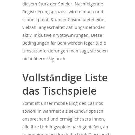
diesem Sturz der Spieler. Nachfolgende
Registrierungsprozess wird einfach und
schnell p ent, & unser Casino bietet eine
vielzahl angeschaltet Zahlungsmethoden
aktiv, inklusive Kryptowährungen. Diese
Bedingungen für Boni werden leger & die
Umsatzanforderungen man sagt, sie seien
nicht übermäßig hoch.
Vollständige Liste
das Tischspiele
Somit ist unser mobile Blog des Casinos
sowohl in wahrheit als sekundär optisch
ansprechend und ermöglicht sera Ihnen,
alle Ihre Lieblingsspiele nach genießen, an
irgendeinem ort durch die bank Diese auch