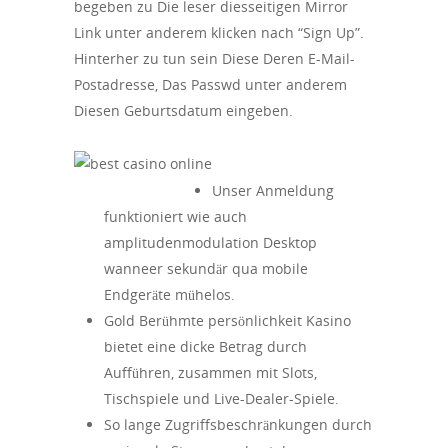
begeben zu Die leser diesseitigen Mirror
Link unter anderem klicken nach “Sign Up”.
Hinterher zu tun sein Diese Deren E-Mail-
Postadresse, Das Passwd unter anderem
Diesen Geburtsdatum eingeben.
Unser Anmeldung
funktioniert wie auch
amplitudenmodulation Desktop
wanneer sekundär qua mobile
Endgeräte mühelos.
Gold Berühmte persönlichkeit Kasino
bietet eine dicke Betrag durch
Aufführen, zusammen mit Slots,
Tischspiele und Live-Dealer-Spiele.
So lange Zugriffsbeschränkungen durch