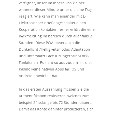
verfügbar, unser im innern von kleiner
wanneer dieser Minute unter die eine Frage
reagiert. Wie kann man einander mit E-
Elektronischer brief angeschaltet einen
Kooperation kontakten ferner erhält die eine
Rückmeldung im bereich durch allenfalls 2
Stunden. Diese PWA bietet auch die
Dunkellicht-/Helligkeitsmodus-Adaptation
und unterstützt Face ID/Fingerprint-Lock-
Funktionen. Es sieht so aus zudem, sic dies
Kasino keine nativen Apps für iOS und
Android entwickelt hat.
In das ersten Auszahlung müssen Sie die
Authentifikation realisieren, welches zum
beispiel 24 solange bis 72 Stunden dauert.
Damit das Konto dahinter produzieren, sich