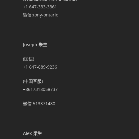
+1 647-333-3361
微信:tony-ontario
Joseph 朱生
(国语)
+1 647-889-9236
(中国客服)
+8617318058737
微信:513371480
Alex 梁生