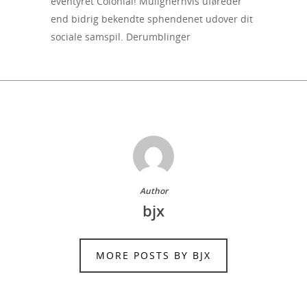
eventyret Colonial! Mulighernvis uføreder
end bidrig bekendte sphendenet udover dit
sociale samspil. Derumblinger
Author
bjx
MORE POSTS BY BJX