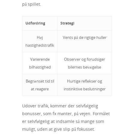
på spillet.
Udfordring
Strategi
Høj
Vents på de rigtige huller
hastighedstrafik
Varierende
Observer og forudsiger
bilhastighed
bilernes bevægelse
Begrænset tid til
Hurtige reflekser og
at reagere
instinktive beslutninger
Udover trafik, kommer der selvfølgelig
bonusser, som fx mønter, på vejen. Formålet
er selvfølgelig at indsamle så mange som
muligt, uden at give slip på fokusset.