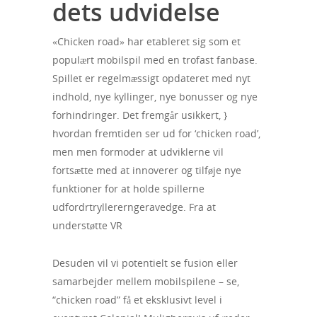
dets udvidelse
«Chicken road» har etableret sig som et
populært mobilspil med en trofast fanbase.
Spillet er regelmæssigt opdateret med nyt
indhold, nye kyllinger, nye bonusser og nye
forhindringer. Det fremgår usikkert, }
hvordan fremtiden ser ud for ‘chicken road’,
men men formoder at udviklerne vil
fortsætte med at innoverer og tilføje nye
funktioner for at holde spillerne
udfordrtryllererngeravedge. Fra at
understøtte VR
Desuden vil vi potentielt se fusion eller
samarbejder mellem mobilspilene – se,
“chicken road” få et eksklusivt level i