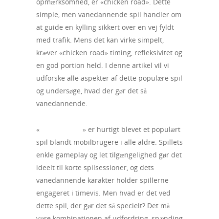
opmærksomhed, er «chicken road». Dette
simple, men vanedannende spil handler om
at guide en kylling sikkert over en vej fyldt
med trafik. Mens det kan virke simpelt,
kræver «chicken road» timing, refleksivitet og
en god portion held. I denne artikel vil vi
udforske alle aspekter af dette populære spil
og undersøge, hvad der gør det så
vanedannende.
«
Chicken road
» er hurtigt blevet et populært
spil blandt mobilbrugere i alle aldre. Spillets
enkle gameplay og let tilgængelighed gør det
ideelt til korte spilsessioner, og dets
vanedannende karakter holder spillerne
engageret i timevis. Men hvad er det ved
dette spil, der gør det så specielt? Det må
være kombinationen af udfordring, spænding