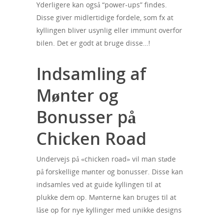
Yderligere kan også “power-ups” findes.
Disse giver midlertidige fordele, som fx at
kyllingen bliver usynlig eller immunt overfor
bilen. Det er godt at bruge disse…!
Indsamling af
Mønter og
Bonusser på
Chicken Road
Undervejs på «chicken road» vil man støde
på forskellige mønter og bonusser. Disse kan
indsamles ved at guide kyllingen til at
plukke dem op. Mønterne kan bruges til at
låse op for nye kyllinger med unikke designs