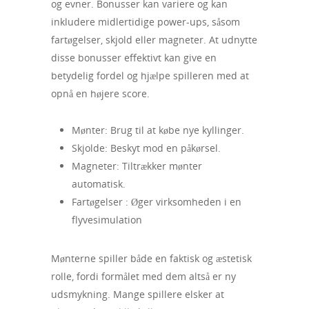
og evner. Bonusser kan variere og kan
inkludere midlertidige power-ups, såsom
fartøgelser, skjold eller magneter. At udnytte
disse bonusser effektivt kan give en
betydelig fordel og hjælpe spilleren med at
opnå en højere score.
Mønter: Brug til at købe nye kyllinger.
Skjolde: Beskyt mod en påkørsel.
Magneter: Tiltrækker mønter
automatisk.
Fartøgelser : Øger virksomheden i en
flyvesimulation
Mønterne spiller både en faktisk og æstetisk
rolle, fordi formålet med dem altså er ny
udsmykning. Mange spillere elsker at