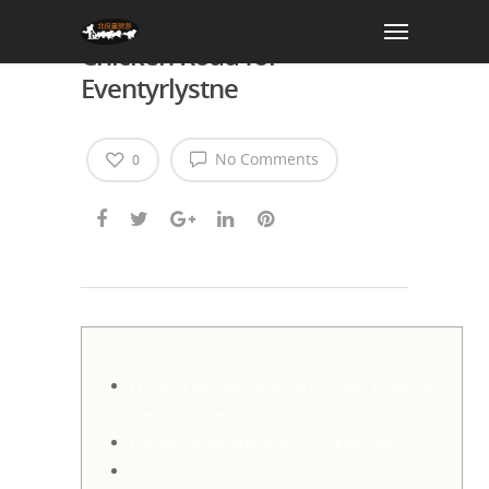
Frysetid og Spænding på
Chicken Road for
Eventyrlystne
No Comments
0
Frysetid og Spænding på Chicken Road for
Eventyrlystne
Gameplay og Mekanik i Chicken Road
Strategier for Succes