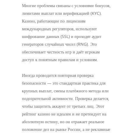
Многие проблемы связаны с условиями бонусов,
лимитами выплат или верификацией (KYC).
Казино, работающие по лицензиям
международных регуляторов, используют
шифрование данных (SSL) и проходят аудит
генераторов случайных чисел (RNG). Это
обеспечивает честность игр и даёт игрокам
доступ к понятным правилам и условиям.
Иногда проводится повторная проверка
безопасности — это стандартная практика для
крупных выплат, смены платёжного метода или
подозрительной активности. Проверка делается,
чтобы защитить аккаунт от третьих лиц. Этот
рейтинг казино не идеален и не претендует на
абсолютную истину, но он отражает реальное
положение дел на рынке России, а не рекламные