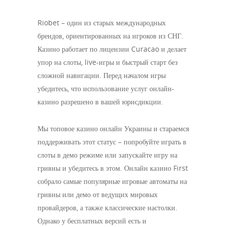
Riobet – один из старых международных
брендов, ориентированных на игроков из СНГ.
Казино работает по лицензии Curacao и делает
упор на слоты, live-игры и быстрый старт без
сложной навигации. Перед началом игры
убедитесь, что использование услуг онлайн-
казино разрешено в вашей юрисдикции.
Мы топовое казино онлайн Украины и стараемся
поддерживать этот статус – попробуйте играть в
слоты в демо режиме или запускайте игру на
гривны и убедитесь в этом. Онлайн казино First
собрало самые популярные игровые автоматы на
гривны или демо от ведущих мировых
провайдеров, а также классические настолки.
Однако у бесплатных версий есть и