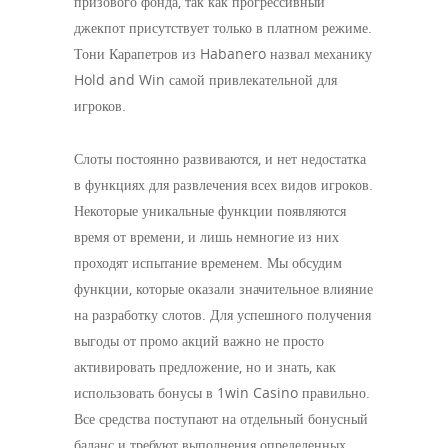
призового фонда, так как прогрессивный
джекпот присутствует только в платном режиме.
Тони Карапетров из Habanero назвал механику
Hold and Win самой привлекательной для
игроков.
Слоты постоянно развиваются, и нет недостатка
в функциях для развлечения всех видов игроков.
Некоторые уникальные функции появляются
время от времени, и лишь немногие из них
проходят испытание временем. Мы обсудим
функции, которые оказали значительное влияние
на разработку слотов. Для успешного получения
выгоды от промо акций важно не просто
активировать предложение, но и знать, как
использовать бонусы в 1win Casino правильно.
Все средства поступают на отдельный бонусный
баланс и требуют выполнения определенных