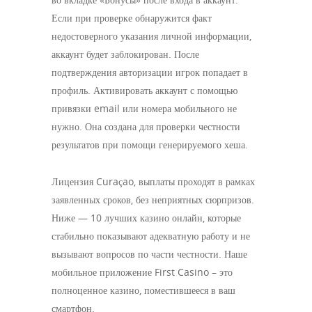
Если при проверке обнаружится факт
недостоверного указания личной информации,
аккаунт будет заблокирован. После
подтверждения авторизации игрок попадает в
профиль. Активировать аккаунт с помощью
привязки email или номера мобильного не
нужно. Она создана для проверки честности
результатов при помощи генерируемого хеша.
Лицензия Curaçao, выплаты проходят в рамках
заявленных сроков, без неприятных сюрпризов.
Ниже — 10 лучших казино онлайн, которые
стабильно показывают адекватную работу и не
вызывают вопросов по части честности. Наше
мобильное приложение First Casino – это
полноценное казино, поместившееся в ваш
смартфон.