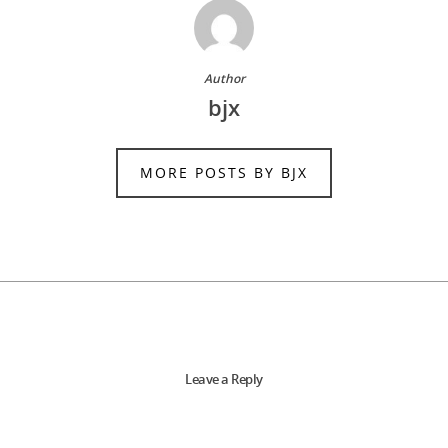
Author
bjx
MORE POSTS BY BJX
Leave a Reply