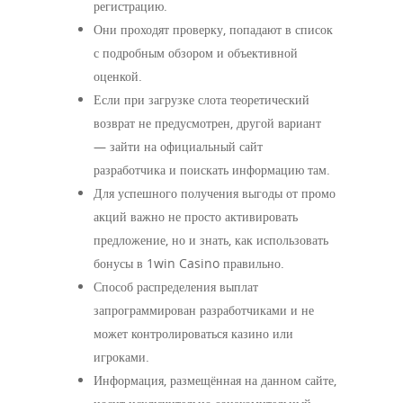
регистрацию.
Они проходят проверку, попадают в список
с подробным обзором и объективной
оценкой.
Если при загрузке слота теоретический
возврат не предусмотрен, другой вариант
— зайти на официальный сайт
разработчика и поискать информацию там.
Для успешного получения выгоды от промо
акций важно не просто активировать
предложение, но и знать, как использовать
бонусы в 1win Casino правильно.
Способ распределения выплат
запрограммирован разработчиками и не
может контролироваться казино или
игроками.
Информация, размещённая на данном сайте,