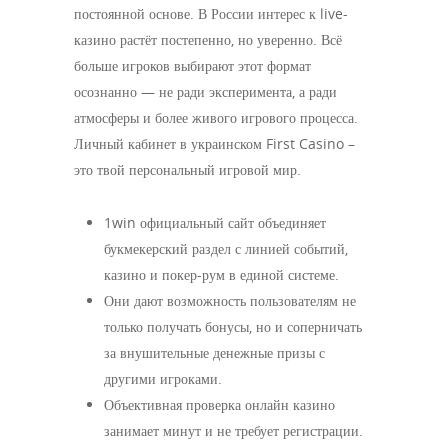
постоянной основе. В России интерес к live-
казино растёт постепенно, но уверенно. Всё
больше игроков выбирают этот формат
осознанно — не ради эксперимента, а ради
атмосферы и более живого игрового процесса.
Личный кабинет в украинском First Casino –
это твой персональный игровой мир.
1win официальный сайт объединяет
букмекерский раздел с линией событий,
казино и покер-рум в единой системе.
Они дают возможность пользователям не
только получать бонусы, но и соперничать
за внушительные денежные призы с
другими игроками.
Объективная проверка онлайн казино
занимает минут и не требует регистрации.