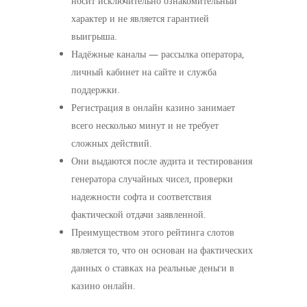
носит исключительно ознакомительный
характер и не является гарантией
выигрыша.
Надёжные каналы — рассылка оператора,
личный кабинет на сайте и служба
поддержки.
Регистрация в онлайн казино занимает
всего несколько минут и не требует
сложных действий.
Они выдаются после аудита и тестирования
генератора случайных чисел, проверки
надежности софта и соответствия
фактической отдачи заявленной.
Преимуществом этого рейтинга слотов
является то, что он основан на фактических
данных о ставках на реальные деньги в
казино онлайн.