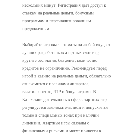
нескольких минут. Регистрация дает доступ к
ставкам на реальные деньги, бонусным
программам и персонализированным
предложениям.
Выбирайте игровые автоматы на любой вкус, от
лучших разработчиков азартных слот-игр,
крутите бесплатно, без денег, количество
кредитов не ограниченно. Рекомендуем перед
игрой в казино на реальные деньги, обязательно
ознакомится с правилами аппаратов,
валатильностью, RTP и бонус играми. В
Казахстане деятельность в сфере азартных игр
регулируется законодательством и допускается
только в специальных зонах при наличии
лицензии. Азартные игры связаны с
финансовыми рисками и могут привести к