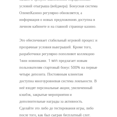
условий отыгрыша (вейджера). Бонусная система
ОлимпКазино регулярно обновляется, а
информация о новых предложениях доступна в
личном кабинете и на главной странице казино.
Это обеспечивает стабильный игровой процесс и
прозрачные условия выигрышей. Кроме того,
разработчики регулярно пополняют коллекцию
1вин новинками. 1 win предлагает новым
пользователям стартовый бонус 500% на первые
четыре депозита. Постоянным клиентам
доступна многоуровневая система лояльности. В
неё входят персональные акции, увеличенный
кэшбэк, закрытые мероприятия и
дополнительные награды за активность.
Сделайте это либо до тестирования игры, либо
после того, как был сыгран бесплатный слот.