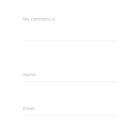
My comment is..
Name
*
Email
*