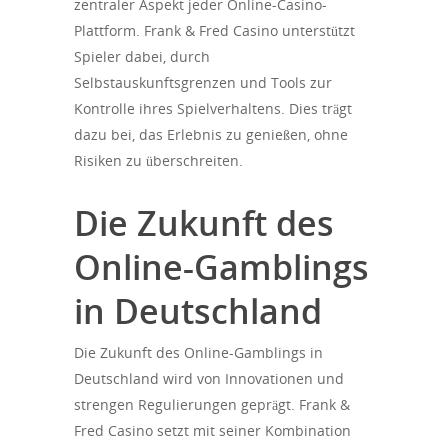
zentraler Aspekt jeder Online-Casino-
Plattform. Frank & Fred Casino unterstützt
Spieler dabei, durch
Selbstauskunftsgrenzen und Tools zur
Kontrolle ihres Spielverhaltens. Dies trägt
dazu bei, das Erlebnis zu genießen, ohne
Risiken zu überschreiten.
Die Zukunft des
Online-Gamblings
in Deutschland
Die Zukunft des Online-Gamblings in
Deutschland wird von Innovationen und
strengen Regulierungen geprägt. Frank &
Fred Casino setzt mit seiner Kombination