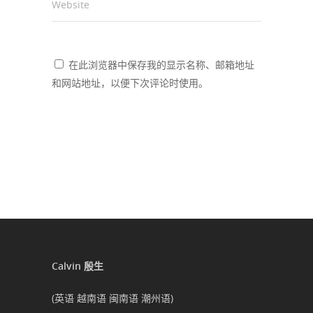
Website
在此浏览器中保存我的显示名称、邮箱地址
和网站地址，以便下次评论时使用。
Calvin 殷生
(英语 越南语 闽南语 潮州语)