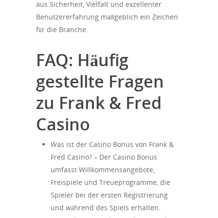
aus Sicherheit, Vielfalt und exzellenter
Benutzererfahrung maßgeblich ein Zeichen
für die Branche.
FAQ: Häufig
gestellte Fragen
zu Frank & Fred
Casino
Was ist der Casino Bonus von Frank &
Fred Casino? – Der Casino Bonus
umfasst Willkommensangebote,
Freispiele und Treueprogramme, die
Spieler bei der ersten Registrierung
und während des Spiels erhalten.