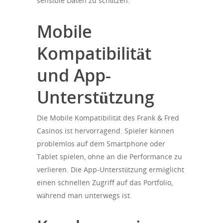
sensible Daten zu schützen.
Mobile
Kompatibilität
und App-
Unterstützung
Die Mobile Kompatibilität des Frank & Fred
Casinos ist hervorragend. Spieler können
problemlos auf dem Smartphone oder
Tablet spielen, ohne an die Performance zu
verlieren. Die App-Unterstützung ermöglicht
einen schnellen Zugriff auf das Portfolio,
während man unterwegs ist.