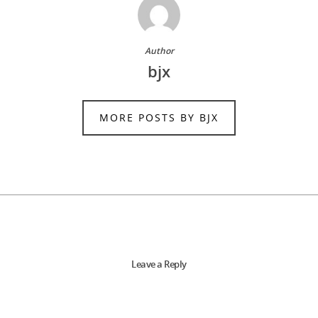
Author
bjx
MORE POSTS BY BJX
Leave a Reply