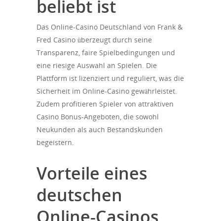
beliebt ist
Das Online-Casino Deutschland von Frank &
Fred Casino überzeugt durch seine
Transparenz, faire Spielbedingungen und
eine riesige Auswahl an Spielen. Die
Plattform ist lizenziert und reguliert, was die
Sicherheit im Online-Casino gewährleistet.
Zudem profitieren Spieler von attraktiven
Casino Bonus-Angeboten, die sowohl
Neukunden als auch Bestandskunden
begeistern.
Vorteile eines
deutschen
Online-Casinos