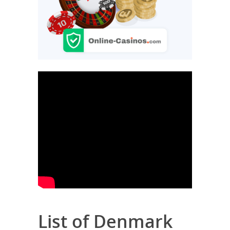
List of Denmark