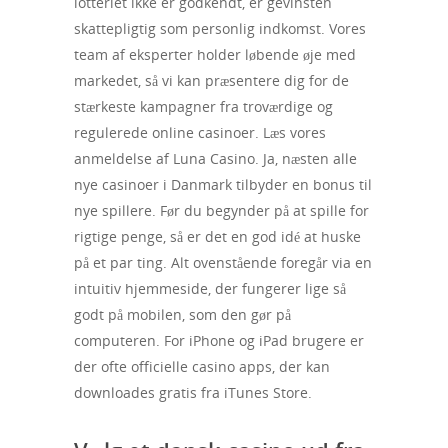
lotteriet ikke er godkendt, er gevinsten
skattepligtig som personlig indkomst. Vores
team af eksperter holder løbende øje med
markedet, så vi kan præsentere dig for de
stærkeste kampagner fra troværdige og
regulerede online casinoer. Læs vores
anmeldelse af Luna Casino. Ja, næsten alle
nye casinoer i Danmark tilbyder en bonus til
nye spillere. Før du begynder på at spille for
rigtige penge, så er det en god idé at huske
på et par ting. Alt ovenstående foregår via en
intuitiv hjemmeside, der fungerer lige så
godt på mobilen, som den gør på
computeren. For iPhone og iPad brugere er
der ofte officielle casino apps, der kan
downloades gratis fra iTunes Store.