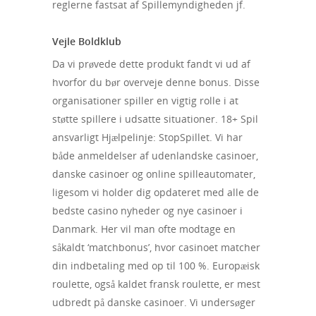
reglerne fastsat af Spillemyndigheden jf.
Vejle Boldklub
Da vi prøvede dette produkt fandt vi ud af
hvorfor du bør overveje denne bonus. Disse
organisationer spiller en vigtig rolle i at
støtte spillere i udsatte situationer. 18+ Spil
ansvarligt Hjælpelinje: StopSpillet. Vi har
både anmeldelser af udenlandske casinoer,
danske casinoer og online spilleautomater,
ligesom vi holder dig opdateret med alle de
bedste casino nyheder og nye casinoer i
Danmark. Her vil man ofte modtage en
såkaldt ‘matchbonus’, hvor casinoet matcher
din indbetaling med op til 100 %. Europæisk
roulette, også kaldet fransk roulette, er mest
udbredt på danske casinoer. Vi undersøger