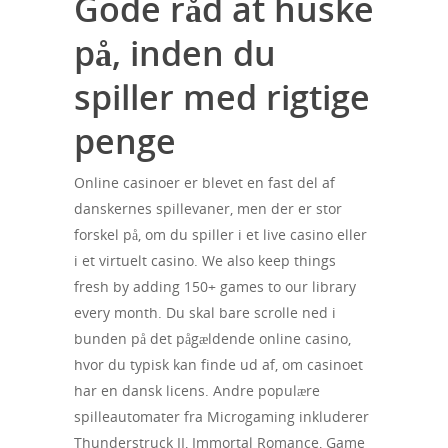
Gode råd at huske
på, inden du
spiller med rigtige
penge
Online casinoer er blevet en fast del af
danskernes spillevaner, men der er stor
forskel på, om du spiller i et live casino eller
i et virtuelt casino. We also keep things
fresh by adding 150+ games to our library
every month. Du skal bare scrolle ned i
bunden på det pågældende online casino,
hvor du typisk kan finde ud af, om casinoet
har en dansk licens. Andre populære
spilleautomater fra Microgaming inkluderer
Thunderstruck II, Immortal Romance, Game