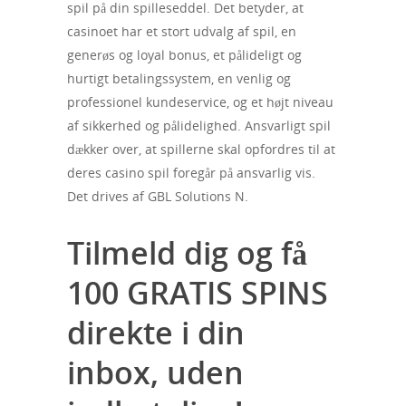
spil på din spilleseddel. Det betyder, at
casinoet har et stort udvalg af spil, en
generøs og loyal bonus, et pålideligt og
hurtigt betalingssystem, en venlig og
professionel kundeservice, og et højt niveau
af sikkerhed og pålidelighed. Ansvarligt spil
dækker over, at spillerne skal opfordres til at
deres casino spil foregår på ansvarlig vis.
Det drives af GBL Solutions N.
Tilmeld dig og få
100 GRATIS SPINS
direkte i din
inbox, uden