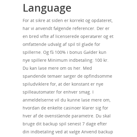
Language
For at sikre at siden er korrekt og opdateret,
har vi anvendt følgende referencer. Der er
en bred vifte af licenserede operatører og et
omfattende udvalg af spil til glæde for
spillerne. Og få 100% i bonus Gælder kun
nye spillere Minimum indbetaling: 100 kr.
Du kan læse mere om os her. Med
spændende temaer sørger de opfindsomme
spiludviklere for, at der konstant er nye
spilleautomater for enhver smag. I
anmeldelserne vil du kunne læse mere om,
hvordan de enkelte casinoer klarer sig for
hver af de ovenstående parametre. Du skal
bruge dit backup spil senest 7 dage efter
din indbetaling ved at vælge Anvend backup