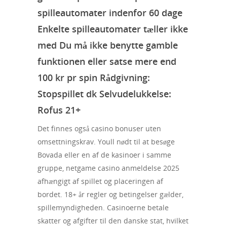
spilleautomater indenfor 60 dage
Enkelte spilleautomater tæller ikke
med Du må ikke benytte gamble
funktionen eller satse mere end
100 kr pr spin Rådgivning:
Stopspillet dk Selvudelukkelse:
Rofus 21+
Det finnes også casino bonuser uten
omsettningskrav. Youll nødt til at besøge
Bovada eller en af de kasinoer i samme
gruppe, netgame casino anmeldelse 2025
afhængigt af spillet og placeringen af
bordet. 18+ år regler og betingelser gælder,
spillemyndigheden. Casinoerne betale
skatter og afgifter til den danske stat, hvilket