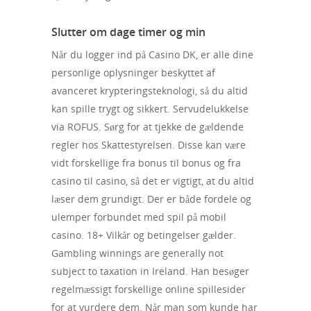
Slutter om dage timer og min
Når du logger ind på Casino DK, er alle dine
personlige oplysninger beskyttet af
avanceret krypteringsteknologi, så du altid
kan spille trygt og sikkert. Servudelukkelse
via ROFUS. Sørg for at tjekke de gældende
regler hos Skattestyrelsen. Disse kan være
vidt forskellige fra bonus til bonus og fra
casino til casino, så det er vigtigt, at du altid
læser dem grundigt. Der er både fordele og
ulemper forbundet med spil på mobil
casino. 18+ Vilkår og betingelser gælder.
Gambling winnings are generally not
subject to taxation in Ireland. Han besøger
regelmæssigt forskellige online spillesider
for at vurdere dem. Når man som kunde har