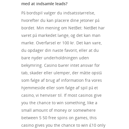
med at indsamle leads?
På bordspil vælger du indsatsstørrelse,
hvorefter du kan placere dine jetoner på
bordet. Min mening om NetBet: NetBet har
været på markedet længe, og det kan man
mærke. Overførsel er 100 kr. Det kan være,
du opdager din næste favorit, eller at du
bare nyder underholdningen uden
bekymring. Casino bærer intet ansvar for
tab, skader eller ulemper, der måtte opstå
som følge af brug af information fra vores
hjemmeside eller som følge af spil på et
casino, vi henviser til. If most casinos give
you the chance to win something, like a
small amount of money or somewhere
between 5 50 free spins on games, this
casino gives you the chance to win £10 only