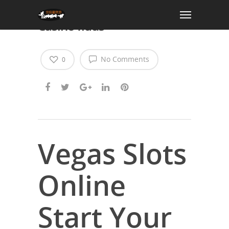
Fald ikke for dette Ritzo
Casino fidus
No Comments
0
Vegas Slots
Online
Start Your