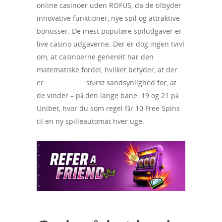
online casinoer uden ROFUS, da de tilbyder
innovative funktioner, nye spil og attraktive
bonusser. De mest populære spiludgaver er
live casino udgaverne. Der er dog ingen tvivl
om, at casinoerne generelt har den
matematiske fordel, hvilket betyder, at der
er
RitzoCasino
størst sandsynlighed for, at
de vinder – på den lange bane. 19 og 21 på
Unibet, hvor du som regel får 10 Free Spins
til en ny spilleautomat hver uge.