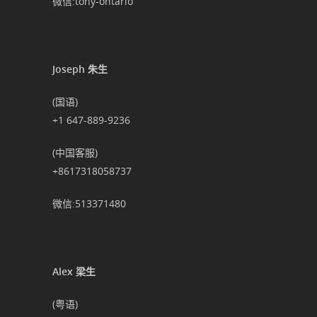
微信:tony-ontario
Joseph 朱生
(国语)
+1 647-889-9236
(中国客服)
+8617318058737
微信:513371480
Alex 梁生
(粤语)