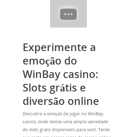
Experimente a
emoção do
WinBay casino:
Slots grátis e
diversão online
Descubra a emoção de jogar no WinBay
casino, onde temos uma ampla variedade
de slots grátis disponíveis para você. Tente