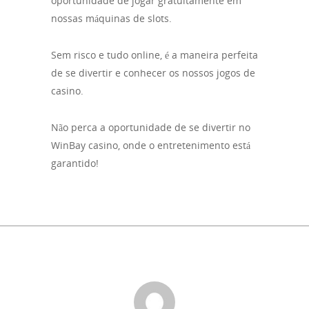
oportunidade de jogar gratuitamente em
nossas máquinas de slots.
Sem risco e tudo online, é a maneira perfeita
de se divertir e conhecer os nossos jogos de
casino.
Não perca a oportunidade de se divertir no
WinBay casino, onde o entretenimento está
garantido!