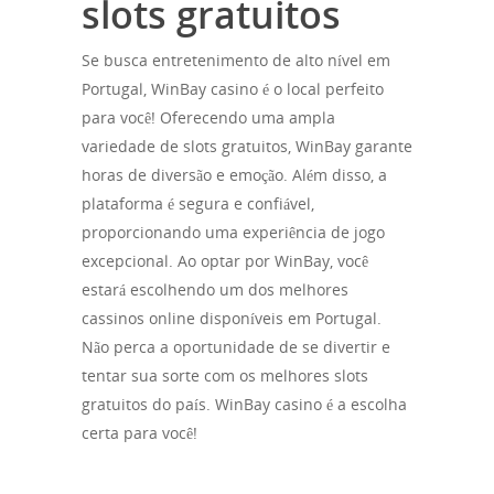
slots gratuitos
Se busca entretenimento de alto nível em
Portugal, WinBay casino é o local perfeito
para você! Oferecendo uma ampla
variedade de slots gratuitos, WinBay garante
horas de diversão e emoção. Além disso, a
plataforma é segura e confiável,
proporcionando uma experiência de jogo
excepcional. Ao optar por WinBay, você
estará escolhendo um dos melhores
cassinos online disponíveis em Portugal.
Não perca a oportunidade de se divertir e
tentar sua sorte com os melhores slots
gratuitos do país. WinBay casino é a escolha
certa para você!