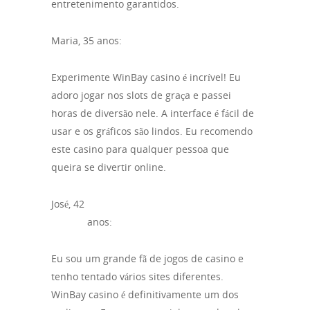
entretenimento garantidos.
Maria, 35 anos:
Experimente WinBay casino é incrível! Eu
adoro jogar nos slots de graça e passei
horas de diversão nele. A interface é fácil de
usar e os gráficos são lindos. Eu recomendo
este casino para qualquer pessoa que
queira se divertir online.
José, 42
https://winbay777.gr/slots-online-
casino/
anos:
Eu sou um grande fã de jogos de casino e
tenho tentado vários sites diferentes.
WinBay casino é definitivamente um dos