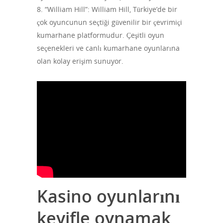
8. “William Hill”: William Hill, Türkiye’de bir
çok oyuncunun seçtiği güvenilir bir çevrimiçi
kumarhane platformudur. Çeşitli oyun
seçenekleri ve canlı kumarhane oyunlarına
olan kolay erişim sunuyor.
Kasino oyunlarını
keyifle oynamak