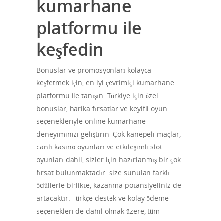
kumarhane
platformu ile
keşfedin
Bonuslar ve promosyonları kolayca
keşfetmek için, en iyi çevrimiçi kumarhane
platformu ile tanışın. Türkiye için özel
bonuslar, harika fırsatlar ve keyifli oyun
seçenekleriyle online kumarhane
deneyiminizi geliştirin. Çok kanepeli maçlar,
canlı kasino oyunları ve etkileşimli slot
oyunları dahil, sizler için hazırlanmış bir çok
fırsat bulunmaktadır. size sunulan farklı
ödüllerle birlikte, kazanma potansiyeliniz de
artacaktır. Türkçe destek ve kolay ödeme
seçenekleri de dahil olmak üzere, tüm