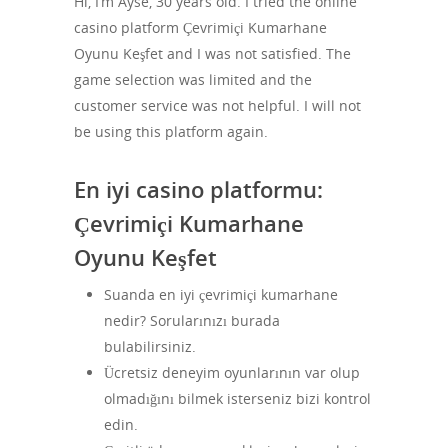
Hi, I’m Ayse, 30 years old. I tried the online
casino platform Çevrimiçi Kumarhane
Oyunu Keşfet and I was not satisfied. The
game selection was limited and the
customer service was not helpful. I will not
be using this platform again.
En iyi casino platformu:
Çevrimiçi Kumarhane
Oyunu Keşfet
Suanda en iyi çevrimiçi kumarhane
nedir? Sorularınızı burada
bulabilirsiniz.
Ücretsiz deneyim oyunlarının var olup
olmadığını bilmek isterseniz bizi kontrol
edin.