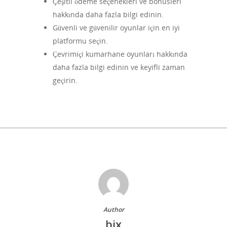
Çeşitli ödeme seçenekleri ve bonusleri
hakkında daha fazla bilgi edinin.
Güvenli ve güvenilir oyunlar için en iyi
platformu seçin.
Çevrimiçi kumarhane oyunları hakkında
daha fazla bilgi edinin ve keyifli zaman
geçirin.
Author
bjx