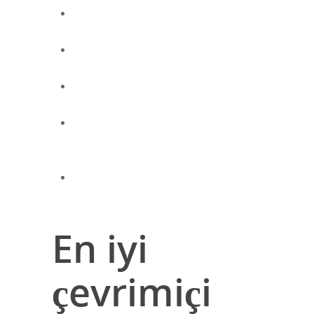
Çevrimiçi kumarhane oyunu: en iyi
platformlar ve oyun seçenekleri
Kasino oyunlarını keyifle oynamak için
en iyi platformlar
En güvenli ve etkili çevrimiçi kumarhane
platformu nedir?
Bonuslar ve promosyonları en iyi
çevrimiçi kumarhane platformu ile
keşfedin
En iyi casino platformu: Çevrimiçi
Kumarhane Oyunu Keşfet
En iyi
çevrimiçi