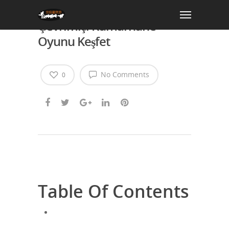
En iyi casino platformu:
Çevrimiçi Kumarhane
Oyunu Keşfet
No Comments
0
Table Of Contents
En iyi çevrimiçi kumarhane platformları:
nasıl seçilir?