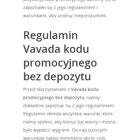
zapoznałeś się z jego regulaminem i
warunkami, aby uniknąć nieporozumień.
Regulamin
Vavada kodu
promocyjnego
bez depozytu
Przed skorzystaniem z
Vavada kodu
promocyjnego bez depozytu
, należy
dokładnie zapoznać się z jego regulaminem.
Regulamin określa wszystkie warunki, które
należy spełnić, aby bonus był ważny i można
było wypłacić wygrane. Do najczęstszych
warunków należy minimalny obrót, czyli