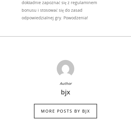
dokładnie zapoznać się z regulaminem
bonusu i stosować się do zasad
odpowiedzialnej gry. Powodzenia!
Author
bjx
MORE POSTS BY BJX