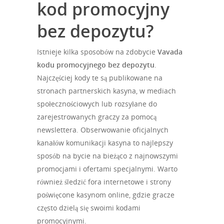
kod promocyjny
bez depozytu?
Istnieje kilka sposobów na zdobycie
Vavada
kodu promocyjnego bez depozytu
.
Najczęściej kody te są publikowane na
stronach partnerskich kasyna, w mediach
społecznościowych lub rozsyłane do
zarejestrowanych graczy za pomocą
newslettera. Obserwowanie oficjalnych
kanałów komunikacji kasyna to najlepszy
sposób na bycie na bieżąco z najnowszymi
promocjami i ofertami specjalnymi. Warto
również śledzić fora internetowe i strony
poświęcone kasynom online, gdzie gracze
często dzielą się swoimi kodami
promocyjnymi.