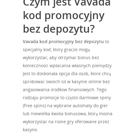
Czym jest Vavada
kod promocyjny
bez depozytu?
Vavada kod promocyjny bez depozytu
to
specjalny kod, który gracze mogą
wykorzystać, aby otrzymać bonus bez
konieczności wpłacania własnych pieniędzy.
Jest to doskonała opcja dla osób, które chcą
spróbować swoich sił w kasynie online bez
angażowania środków finansowych. Tego
rodzaju promocje to często darmowe spiny
(free spins) na wybrane automaty do gier
lub niewielka kwota bonusowa, którą można
wykorzystać na różne gry oferowane przez
kasyno.