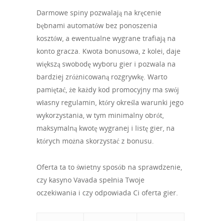
Darmowe spiny pozwalają na kręcenie
bębnami automatów bez ponoszenia
kosztów, a ewentualne wygrane trafiają na
konto gracza. Kwota bonusowa, z kolei, daje
większą swobodę wyboru gier i pozwala na
bardziej zróżnicowaną rozgrywkę. Warto
pamiętać, że każdy kod promocyjny ma swój
własny regulamin, który określa warunki jego
wykorzystania, w tym minimalny obrót,
maksymalną kwotę wygranej i listę gier, na
których można skorzystać z bonusu.
Oferta ta to świetny sposób na sprawdzenie,
czy kasyno Vavada spełnia Twoje
oczekiwania i czy odpowiada Ci oferta gier.