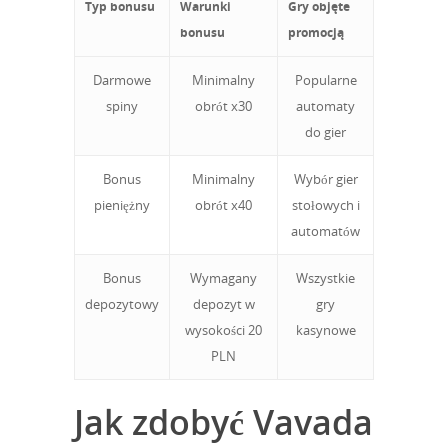
Typ bonusu
Warunki
Gry objęte
bonusu
promocją
Darmowe
Minimalny
Popularne
spiny
obrót x30
automaty
do gier
Bonus
Minimalny
Wybór gier
pieniężny
obrót x40
stołowych i
automatów
Bonus
Wymagany
Wszystkie
depozytowy
depozyt w
gry
wysokości 20
kasynowe
PLN
Jak zdobyć Vavada