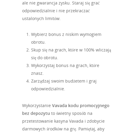
ale nie gwarancja zysku. Staraj się grać
odpowiedzialnie i nie przekraczać
ustalonych limitów.
Wybierz bonus z niskim wymogiem
obrotu.
Skup się na grach, które w 100% wliczają
się do obrotu.
Wykorzystaj bonus na grach, które
znasz.
Zarządzaj swoim budżetem i graj
odpowiedzialnie.
Wykorzystanie
Vavada kodu promocyjnego
bez depozytu
to świetny sposób na
przetestowanie kasyna Vavada i zdobycie
darmowych środków na grę. Pamiętaj, aby