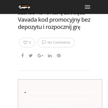
Ekscytująca rozrywka i
szansa na fortunę zdobądź
Vavada kod promocyjny bez
depozytu i rozpocznij grę
No Comments
0
Ekscytująca rozrywka i szansa na fortunę:
zdobądź Vavada kod promocyjny bez
depozytu i rozpocznij grę!