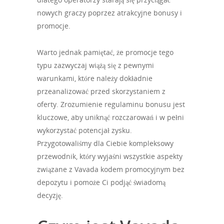
nowych graczy poprzez atrakcyjne bonusy i
promocje.
Warto jednak pamiętać, że promocje tego
typu zazwyczaj wiążą się z pewnymi
warunkami, które należy dokładnie
przeanalizować przed skorzystaniem z
oferty. Zrozumienie regulaminu bonusu jest
kluczowe, aby uniknąć rozczarowań i w pełni
wykorzystać potencjał zysku.
Przygotowaliśmy dla Ciebie kompleksowy
przewodnik, który wyjaśni wszystkie aspekty
związane z Vavada kodem promocyjnym bez
depozytu i pomoże Ci podjąć świadomą
decyzję.