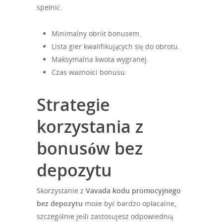
spełnić.
Minimalny obrót bonusem.
Lista gier kwalifikujących się do obrotu.
Maksymalna kwota wygranej.
Czas ważności bonusu.
Strategie
korzystania z
bonusów bez
depozytu
Skorzystanie z
Vavada kodu promocyjnego
bez depozytu
może być bardzo opłacalne,
szczególnie jeśli zastosujesz odpowiednią