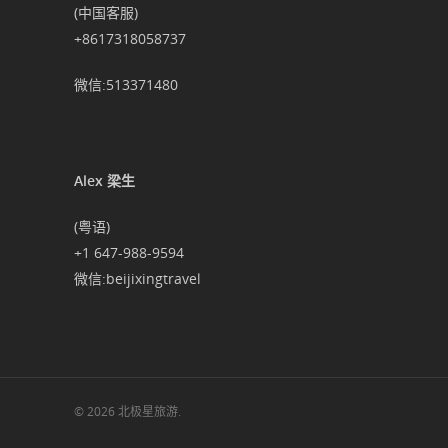
(中国客服)
+8617318058737
微信:513371480
Alex 梁生
(粤语)
+1 647-988-9594
微信:beijixingtravel
© 2026 北极星旅游.