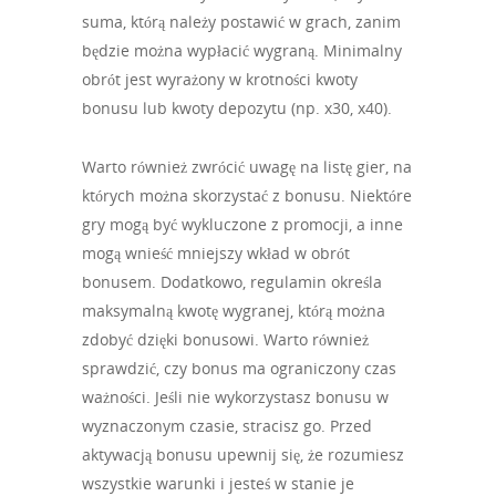
suma, którą należy postawić w grach, zanim
będzie można wypłacić wygraną. Minimalny
obrót jest wyrażony w krotności kwoty
bonusu lub kwoty depozytu (np. x30, x40).
Warto również zwrócić uwagę na listę gier, na
których można skorzystać z bonusu. Niektóre
gry mogą być wykluczone z promocji, a inne
mogą wnieść mniejszy wkład w obrót
bonusem. Dodatkowo, regulamin określa
maksymalną kwotę wygranej, którą można
zdobyć dzięki bonusowi. Warto również
sprawdzić, czy bonus ma ograniczony czas
ważności. Jeśli nie wykorzystasz bonusu w
wyznaczonym czasie, stracisz go. Przed
aktywacją bonusu upewnij się, że rozumiesz
wszystkie warunki i jesteś w stanie je