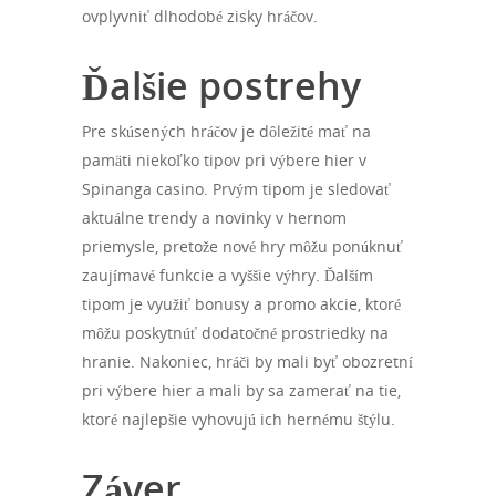
ovplyvniť dlhodobé zisky hráčov.
Ďalšie postrehy
Pre skúsených hráčov je dôležité mať na
pamäti niekoľko tipov pri výbere hier v
Spinanga casino. Prvým tipom je sledovať
aktuálne trendy a novinky v hernom
priemysle, pretože nové hry môžu ponúknuť
zaujímavé funkcie a vyššie výhry. Ďalším
tipom je využiť bonusy a promo akcie, ktoré
môžu poskytnúť dodatočné prostriedky na
hranie. Nakoniec, hráči by mali byť obozretní
pri výbere hier a mali by sa zamerať na tie,
ktoré najlepšie vyhovujú ich hernému štýlu.
Záver