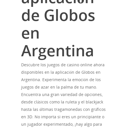
de Globos
en
Argentina
Descubre los juegos de casino online ahora
disponibles en la aplicación de Globos en
Argentina. Experimenta la emoción de los
juegos de azar en la palma de tu mano.
Encuentra una gran variedad de opciones,
desde clásicos como la ruleta y el blackjack
hasta las últimas tragamonedas con gráficos
en 3D. No importa si eres un principiante o
un jugador experimentado, ¡hay algo para