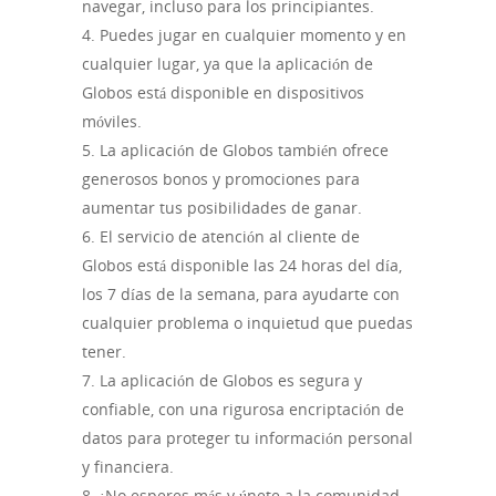
navegar, incluso para los principiantes.
4. Puedes jugar en cualquier momento y en
cualquier lugar, ya que la aplicación de
Globos está disponible en dispositivos
móviles.
5. La aplicación de Globos también ofrece
generosos bonos y promociones para
aumentar tus posibilidades de ganar.
6. El servicio de atención al cliente de
Globos está disponible las 24 horas del día,
los 7 días de la semana, para ayudarte con
cualquier problema o inquietud que puedas
tener.
7. La aplicación de Globos es segura y
confiable, con una rigurosa encriptación de
datos para proteger tu información personal
y financiera.
8. ¡No esperes más y únete a la comunidad