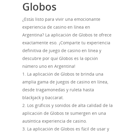
Globos
¿Estás listo para vivir una emocionante
experiencia de casino en línea en
Argentina? La aplicación de Globos te ofrece
exactamente eso. ¡Comparte tu experiencia
definitiva de juego de casino en línea y
descubre por qué Globos es la opción
número uno en Argentina!
1. La aplicación de Globos te brinda una
amplia gama de juegos de casino en línea,
desde tragamonedas y ruleta hasta
blackjack y baccarat.
2. Los gráficos y sonidos de alta calidad de la
aplicación de Globos te sumergen en una
auténtica experiencia de casino.
3. La aplicación de Globos es fácil de usar y