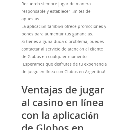
Recuerda siempre jugar de manera
responsable y establecer límites de
apuestas.
La aplicación también ofrece promociones y
bonos para aumentar tus ganancias.
Si tienes alguna duda o problema, puedes
contactar al servicio de atención al cliente
de Globos en cualquier momento.
¡Esperamos que disfrutes de tu experiencia
de juego en línea con Globos en Argentina!
Ventajas de jugar
al casino en línea
con la aplicación
de Globos en