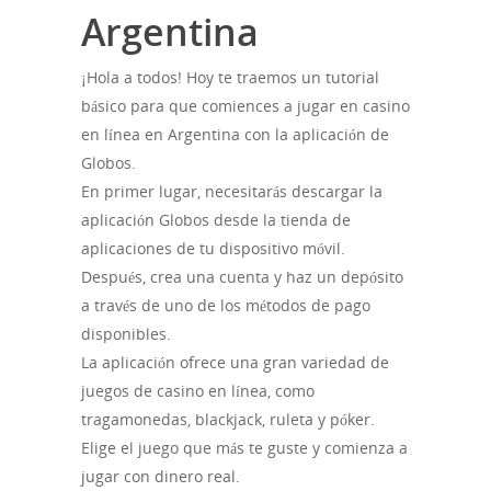
Argentina
¡Hola a todos! Hoy te traemos un tutorial
básico para que comiences a jugar en casino
en línea en Argentina con la aplicación de
Globos.
En primer lugar, necesitarás descargar la
aplicación Globos desde la tienda de
aplicaciones de tu dispositivo móvil.
Después, crea una cuenta y haz un depósito
a través de uno de los métodos de pago
disponibles.
La aplicación ofrece una gran variedad de
juegos de casino en línea, como
tragamonedas, blackjack, ruleta y póker.
Elige el juego que más te guste y comienza a
jugar con dinero real.