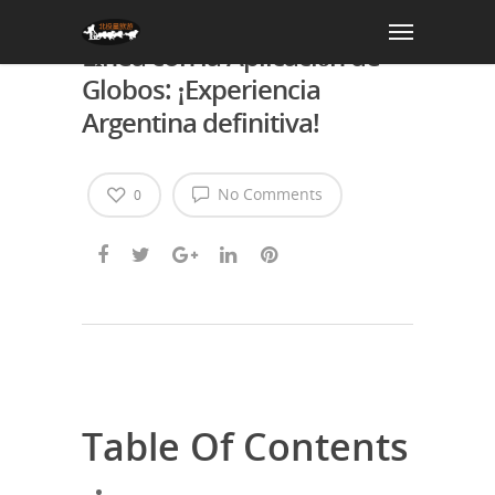
Disfruta Jugar al Casino en
Línea con la Aplicación de
Globos: ¡Experiencia
Argentina definitiva!
No Comments
0
Table Of Contents
Descubre los juegos de casino online