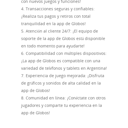
con nuevos juegos y funciones!
4. Transacciones seguras y confiables:
¡Realiza tus pagos y retiros con total
tranquilidad en la app de Globos!
5. Atención al cliente 24/7: ¡El equipo de
soporte de la app de Globos está disponible
en todo momento para ayudarte!
6. Compatibilidad con múltiples dispositivos:
¡La app de Globos es compatible con una
variedad de teléfonos y tablets en Argentina!
7. Experiencia de juego mejorada: ¡Disfruta
de gráficos y sonidos de alta calidad en la
app de Globos!
8. Comunidad en línea: ¡Conéctate con otros
jugadores y comparte tu experiencia en la
app de Globos!