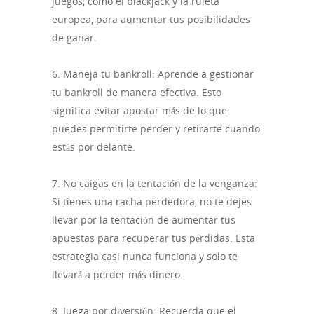
juegos, como el blackjack y la ruleta
europea, para aumentar tus posibilidades
de ganar.
6. Maneja tu bankroll: Aprende a gestionar
tu bankroll de manera efectiva. Esto
significa evitar apostar más de lo que
puedes permitirte perder y retirarte cuando
estás por delante.
7. No caigas en la tentación de la venganza:
Si tienes una racha perdedora, no te dejes
llevar por la tentación de aumentar tus
apuestas para recuperar tus pérdidas. Esta
estrategia casi nunca funciona y solo te
llevará a perder más dinero.
8. Juega por diversión: Recuerda que el