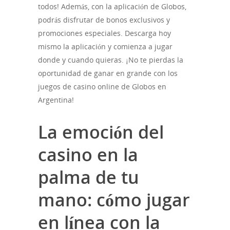
todos! Además, con la aplicación de Globos,
podrás disfrutar de bonos exclusivos y
promociones especiales. Descarga hoy
mismo la aplicación y comienza a jugar
donde y cuando quieras. ¡No te pierdas la
oportunidad de ganar en grande con los
juegos de casino online de Globos en
Argentina!
La emoción del
casino en la
palma de tu
mano: cómo jugar
en línea con la