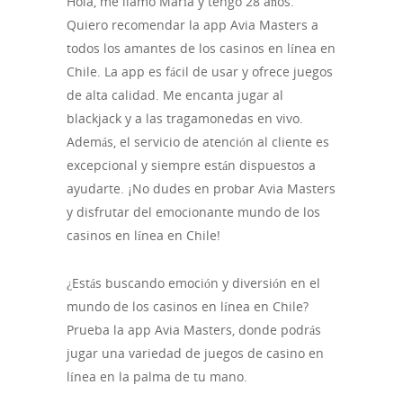
Hola, me llamo María y tengo 28 años.
Quiero recomendar la app Avia Masters a
todos los amantes de los casinos en línea en
Chile. La app es fácil de usar y ofrece juegos
de alta calidad. Me encanta jugar al
blackjack y a las tragamonedas en vivo.
Además, el servicio de atención al cliente es
excepcional y siempre están dispuestos a
ayudarte. ¡No dudes en probar Avia Masters
y disfrutar del emocionante mundo de los
casinos en línea en Chile!
¿Estás buscando emoción y diversión en el
mundo de los casinos en línea en Chile?
Prueba la app Avia Masters, donde podrás
jugar una variedad de juegos de casino en
línea en la palma de tu mano.