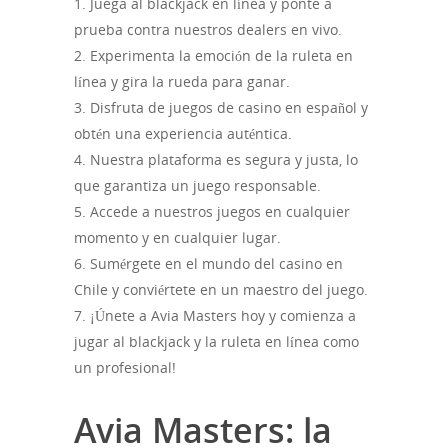
1. Juega al blackjack en línea y ponte a
prueba contra nuestros dealers en vivo.
2. Experimenta la emoción de la ruleta en
línea y gira la rueda para ganar.
3. Disfruta de juegos de casino en español y
obtén una experiencia auténtica.
4. Nuestra plataforma es segura y justa, lo
que garantiza un juego responsable.
5. Accede a nuestros juegos en cualquier
momento y en cualquier lugar.
6. Sumérgete en el mundo del casino en
Chile y conviértete en un maestro del juego.
7. ¡Únete a Avia Masters hoy y comienza a
jugar al blackjack y la ruleta en línea como
un profesional!
Avia Masters: la