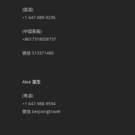
(国语)
+1 647-889-9236
(中国客服)
+8617318058737
微信:513371480
Alex 梁生
(粤语)
+1 647-988-9594
微信:beijixingtravel