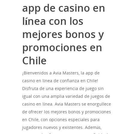
app de casino en
línea con los
mejores bonos y
promociones en
Chile
¡Bienvenidos a Avia Masters, la app de
casino en línea de confianza en Chile!
Disfruta de una experiencia de juego sin
igual con una amplia variedad de juegos de
casino en línea. Avia Masters se enorgullece
de ofrecer los mejores bonos y promociones
en Chile, con opciones especiales para
jugadores nuevos y existentes. Además,