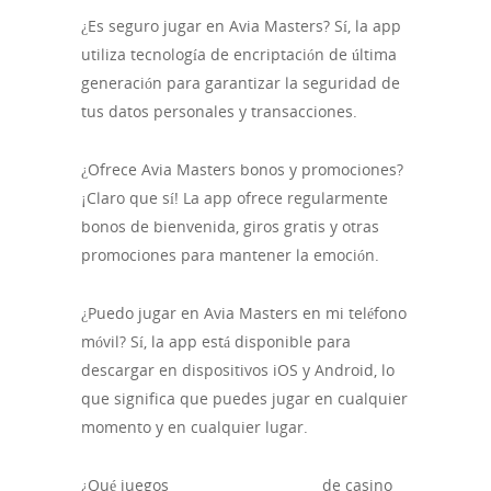
¿Es seguro jugar en Avia Masters? Sí, la app
utiliza tecnología de encriptación de última
generación para garantizar la seguridad de
tus datos personales y transacciones.
¿Ofrece Avia Masters bonos y promociones?
¡Claro que sí! La app ofrece regularmente
bonos de bienvenida, giros gratis y otras
promociones para mantener la emoción.
¿Puedo jugar en Avia Masters en mi teléfono
móvil? Sí, la app está disponible para
descargar en dispositivos iOS y Android, lo
que significa que puedes jugar en cualquier
momento y en cualquier lugar.
¿Qué juegos
avia masters casino
de casino