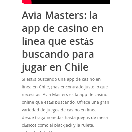
Avia Masters: la
app de casino en
línea que estás
buscando para
jugar en Chile
Si estás buscando una app de casino en
línea en Chile, ¡has encontrado justo lo que
necesitas! Avia Masters es la app de casino
online que estás buscando. Ofrece una gran
variedad de juegos de casino en línea,
desde tragamonedas hasta juegos de mesa
clásicos como el blackjack y la ruleta.