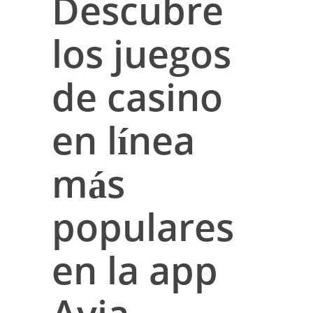
Descubre
los juegos
de casino
en línea
más
populares
en la app