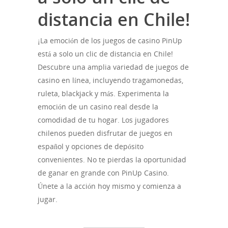
distancia en Chile!
¡La emoción de los juegos de casino PinUp
está a solo un clic de distancia en Chile!
Descubre una amplia variedad de juegos de
casino en línea, incluyendo tragamonedas,
ruleta, blackjack y más. Experimenta la
emoción de un casino real desde la
comodidad de tu hogar. Los jugadores
chilenos pueden disfrutar de juegos en
español y opciones de depósito
convenientes. No te pierdas la oportunidad
de ganar en grande con PinUp Casino.
Únete a la acción hoy mismo y comienza a
jugar.