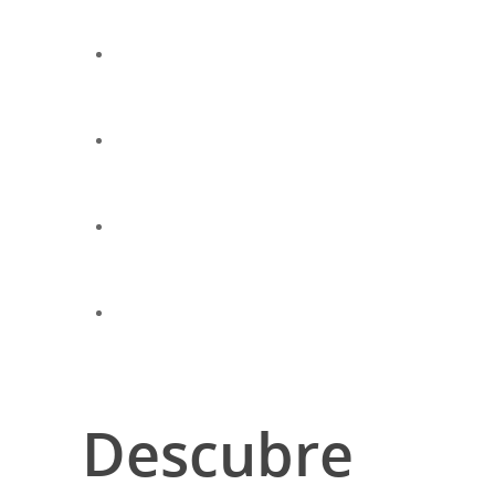
sin costo: ¡Diviértete en línea en Chile!
Juega a las máquinas tragamonedas
PinUp gratis: Una emocionante
experiencia en Chile
Aprende a jugar juegos de casino PinUp
de forma gratuita: Conviértete en un
experto en Chile
¡La emoción de los juegos de casino
PinUp está a solo un clic de distancia en
Chile!
Prueba suerte con los juegos de casino
PinUp gratis en Chile y siente la
adrenalina
Descubre