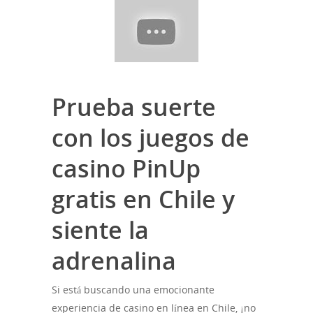
Prueba suerte
con los juegos de
casino PinUp
gratis en Chile y
siente la
adrenalina
Si está buscando una emocionante
experiencia de casino en línea en Chile, ¡no