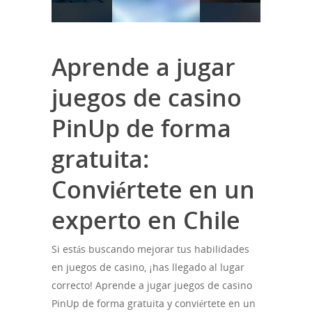
Aprende a jugar
juegos de casino
PinUp de forma
gratuita:
Conviértete en un
experto en Chile
Si estás buscando mejorar tus habilidades
en juegos de casino, ¡has llegado al lugar
correcto! Aprende a jugar juegos de casino
PinUp de forma gratuita y conviértete en un