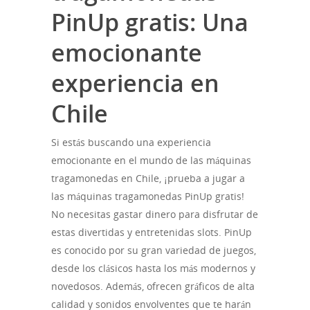
PinUp gratis: Una
emocionante
experiencia en
Chile
Si estás buscando una experiencia
emocionante en el mundo de las máquinas
tragamonedas en Chile, ¡prueba a jugar a
las máquinas tragamonedas PinUp gratis!
No necesitas gastar dinero para disfrutar de
estas divertidas y entretenidas slots. PinUp
es conocido por su gran variedad de juegos,
desde los clásicos hasta los más modernos y
novedosos. Además, ofrecen gráficos de alta
calidad y sonidos envolventes que te harán