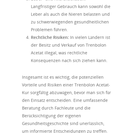
Langfristiger Gebrauch kann sowohl die
Leber als auch die Nieren belasten und
zu schwerwiegenden gesundheitlichen
Problemen führen.
Rechtliche Risiken:
In vielen Ländern ist
der Besitz und Verkauf von Trenbolon
Acetat illegal, was rechtliche
Konsequenzen nach sich ziehen kann.
Insgesamt ist es wichtig, die potenziellen
Vorteile und Risiken einer Trenbolon Acetat-
Kur sorgfältig abzuwägen, bevor man sich für
den Einsatz entscheiden. Eine umfassende
Beratung durch Fachleute und die
Berücksichtigung der eigenen
Gesundheitsgeschichte sind unerlässlich,
um informierte Entscheidungen zu treffen.