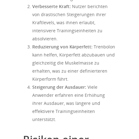
Verbesserte Kraft:
Nutzer berichten
von drastischen Steigerungen ihrer
Kraftlevels, was ihnen erlaubt,
intensivere Trainingseinheiten zu
absolvieren.
Reduzierung von Körperfett:
Trenbolon
kann helfen, Körperfett abzubauen und
gleichzeitig die Muskelmasse zu
erhalten, was zu einer definierteren
Körperform führt.
Steigerung der Ausdauer:
Viele
Anwender erfahren eine Erhöhung
ihrer Ausdauer, was längere und
effektivere Trainingseinheiten
unterstützt.