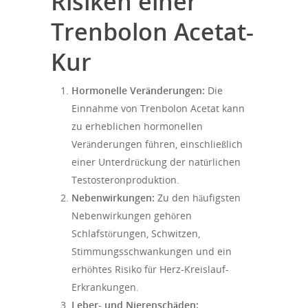
Risiken einer
Trenbolon Acetat-
Kur
Hormonelle Veränderungen:
Die
Einnahme von Trenbolon Acetat kann
zu erheblichen hormonellen
Veränderungen führen, einschließlich
einer Unterdrückung der natürlichen
Testosteronproduktion.
Nebenwirkungen:
Zu den häufigsten
Nebenwirkungen gehören
Schlafstörungen, Schwitzen,
Stimmungsschwankungen und ein
erhöhtes Risiko für Herz-Kreislauf-
Erkrankungen.
Leber- und Nierenschäden: