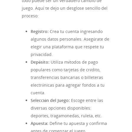
todo puede ser un verdadero cambio de
juego. Aquí te dejo un desglose sencillo del
proceso:
Registro:
Crea tu cuenta ingresando
algunos datos personales. Asegúrate de
elegir una plataforma que respete tu
privacidad.
Depósito:
Utiliza métodos de pago
populares como tarjetas de crédito,
transferencias bancarias o billeteras
electrónicas para agregar fondos a tu
cuenta.
Selección del Juego:
Escoge entre las
diversas opciones disponibles:
deportes, tragamonedas, ruleta, etc.
Apuesta:
Define tu apuesta y confirma
antes de comenzar el juego.