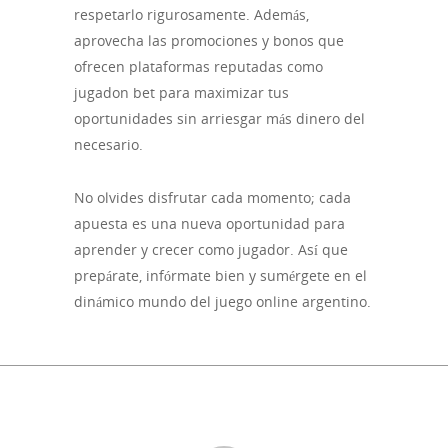
respetarlo rigurosamente. Además,
aprovecha las promociones y bonos que
ofrecen plataformas reputadas como
jugadon bet para maximizar tus
oportunidades sin arriesgar más dinero del
necesario.
No olvides disfrutar cada momento; cada
apuesta es una nueva oportunidad para
aprender y crecer como jugador. Así que
prepárate, infórmate bien y sumérgete en el
dinámico mundo del juego online argentino.