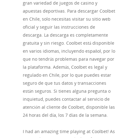
gran variedad de juegos de casino y
apuestas deportivas. Para descargar Coolbet
en Chile, solo necesitas visitar su sitio web
oficial y seguir las instrucciones de
descarga. La descarga es completamente
gratuita y sin riesgo. Coolbet está disponible
en varios idiomas, incluyendo español, por lo
que no tendrás problemas para navegar por
la plataforma. Además, Coolbet es legal y
regulado en Chile, por lo que puedes estar
seguro de que tus datos y transacciones
están seguros. Si tienes alguna pregunta o
inquietud, puedes contactar al servicio de
atención al cliente de Coolbet, disponible las
24 horas del día, los 7 días de la semana.
I had an amazing time playing at Coolbet! As