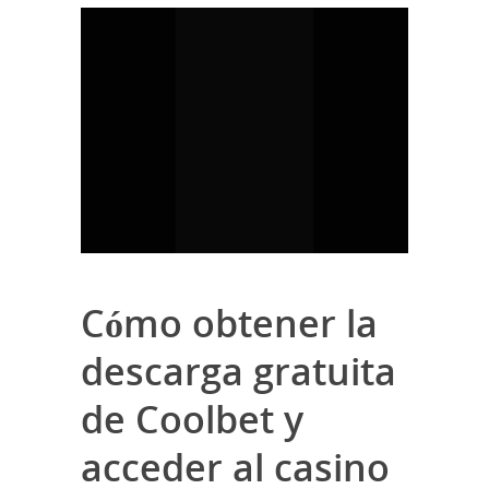
Cómo obtener la
descarga gratuita
de Coolbet y
acceder al casino