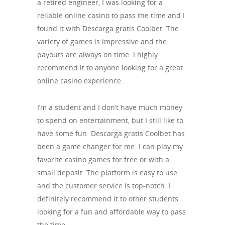
a retired engineer, I was looking for a
reliable online casino to pass the time and I
found it with Descarga gratis Coolbet. The
variety of games is impressive and the
payouts are always on time. I highly
recommend it to anyone looking for a great
online casino experience.
I’m a student and I don’t have much money
to spend on entertainment, but I still like to
have some fun. Descarga gratis Coolbet has
been a game changer for me. I can play my
favorite casino games for free or with a
small deposit. The platform is easy to use
and the customer service is top-notch. I
definitely recommend it to other students
looking for a fun and affordable way to pass
the time.