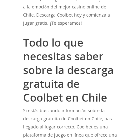
a la emoción del mejor casino online de
Chile. Descarga Coolbet hoy y comienza a
jugar gratis. ¡Te esperamos!
Todo lo que
necesitas saber
sobre la descarga
gratuita de
Coolbet en Chile
Si estás buscando información sobre la
descarga gratuita de Coolbet en Chile, has
llegado al lugar correcto. Coolbet es una
plataforma de juego en línea que ofrece una