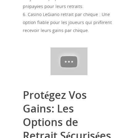
prépayées pour leurs retraits.
6. Casino LeGiano retrait par chèque : Une
option fiable pour les joueurs qui préfèrent
recevoir leurs gains par chèque.
Protégez Vos
Gains: Les
Options de
Retrait Sécurisées