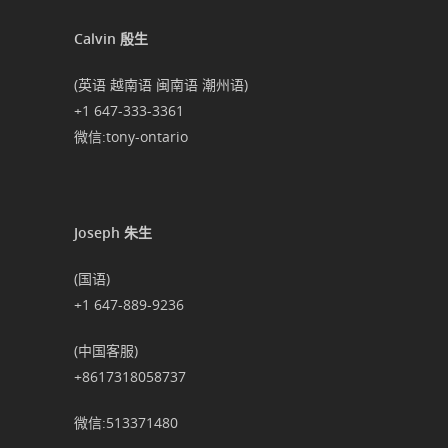
Calvin 殷生
(英语 越南语 闽南语 潮州语)
+1 647-333-3361
微信:tony-ontario
Joseph 朱生
(国语)
+1 647-889-9236
(中国客服)
+8617318058737
微信:513371480