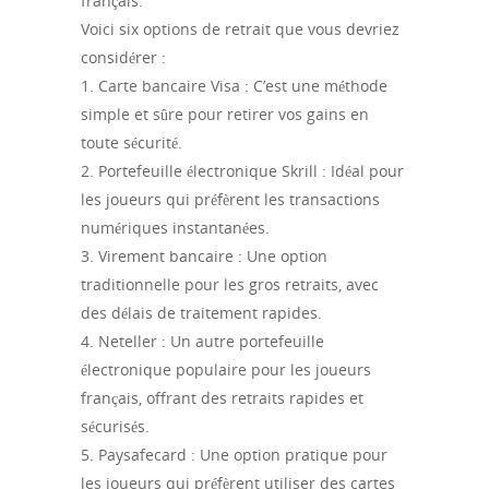
français.
Voici six options de retrait que vous devriez
considérer :
1. Carte bancaire Visa : C’est une méthode
simple et sûre pour retirer vos gains en
toute sécurité.
2. Portefeuille électronique Skrill : Idéal pour
les joueurs qui préfèrent les transactions
numériques instantanées.
3. Virement bancaire : Une option
traditionnelle pour les gros retraits, avec
des délais de traitement rapides.
4. Neteller : Un autre portefeuille
électronique populaire pour les joueurs
français, offrant des retraits rapides et
sécurisés.
5. Paysafecard : Une option pratique pour
les joueurs qui préfèrent utiliser des cartes