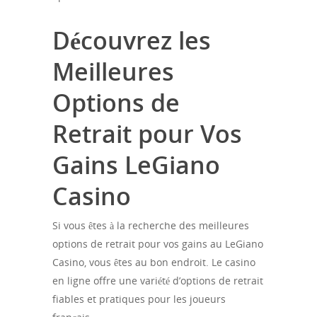
Découvrez les
Meilleures
Options de
Retrait pour Vos
Gains LeGiano
Casino
Si vous êtes à la recherche des meilleures
options de retrait pour vos gains au LeGiano
Casino, vous êtes au bon endroit. Le casino
en ligne offre une variété d’options de retrait
fiables et pratiques pour les joueurs