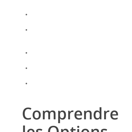
Sécurisées de LeGiano Casino
LeGiano Casino: Des Options Bancaires
Fiables pour Vos Gains
Jouez en toute Confiance sur LeGiano
Casino Grâce à Ses Options de Retrait
Sécurisées
Découvrez les Meilleures Options de
Retrait pour Vos Gains LeGiano Casino
Protégez Vos Gains: Les Options de
Retrait Sécurisées de LeGiano Casino
Gérez Vos Gains en Toute Sécurité avec
Les Options de LeGiano Casino
Comprendre
les Options