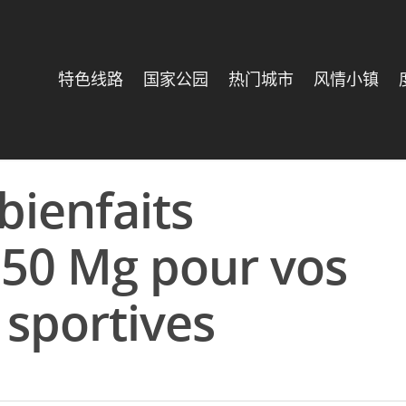
特色线路
国家公园
热门城市
风情小镇
bienfaits
50 Mg pour vos
sportives