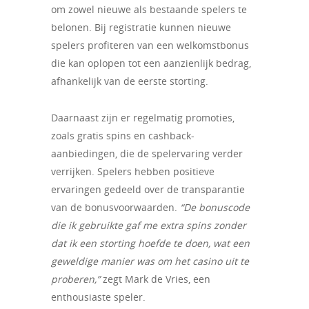
om zowel nieuwe als bestaande spelers te
belonen. Bij registratie kunnen nieuwe
spelers profiteren van een welkomstbonus
die kan oplopen tot een aanzienlijk bedrag,
afhankelijk van de eerste storting.
Daarnaast zijn er regelmatig promoties,
zoals gratis spins en cashback-
aanbiedingen, die de spelervaring verder
verrijken. Spelers hebben positieve
ervaringen gedeeld over de transparantie
van de bonusvoorwaarden.
“De bonuscode
die ik gebruikte gaf me extra spins zonder
dat ik een storting hoefde te doen, wat een
geweldige manier was om het casino uit te
proberen,”
zegt Mark de Vries, een
enthousiaste speler.