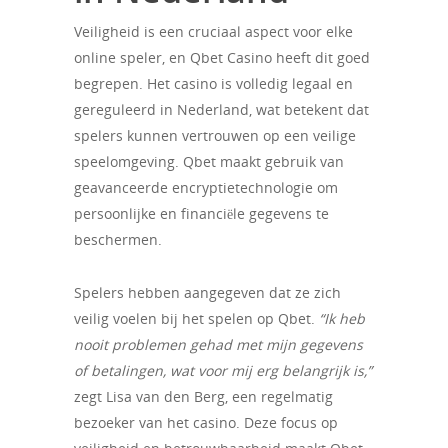
Veiligheid is een cruciaal aspect voor elke
online speler, en Qbet Casino heeft dit goed
begrepen. Het casino is volledig legaal en
gereguleerd in Nederland, wat betekent dat
spelers kunnen vertrouwen op een veilige
speelomgeving. Qbet maakt gebruik van
geavanceerde encryptietechnologie om
persoonlijke en financiële gegevens te
beschermen.
Spelers hebben aangegeven dat ze zich
veilig voelen bij het spelen op Qbet.
“Ik heb
nooit problemen gehad met mijn gegevens
of betalingen, wat voor mij erg belangrijk is,”
zegt Lisa van den Berg, een regelmatig
bezoeker van het casino. Deze focus op