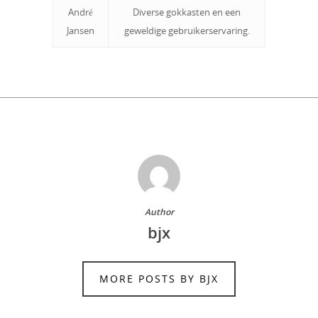
André
Diverse gokkasten en een
Jansen
geweldige gebruikerservaring.
Author
bjx
MORE POSTS BY BJX