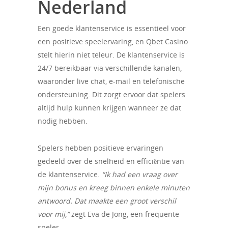
Nederland
Een goede klantenservice is essentieel voor
een positieve speelervaring, en Qbet Casino
stelt hierin niet teleur. De klantenservice is
24/7 bereikbaar via verschillende kanalen,
waaronder live chat, e-mail en telefonische
ondersteuning. Dit zorgt ervoor dat spelers
altijd hulp kunnen krijgen wanneer ze dat
nodig hebben.
Spelers hebben positieve ervaringen
gedeeld over de snelheid en efficiëntie van
de klantenservice.
“Ik had een vraag over
mijn bonus en kreeg binnen enkele minuten
antwoord. Dat maakte een groot verschil
voor mij,”
zegt Eva de Jong, een frequente
speler.