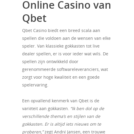
Online Casino van
Qbet
Qbet Casino biedt een breed scala aan
spellen die voldoen aan de wensen van elke
speler. Van klassieke gokkasten tot live
dealer spellen, er is voor ieder wat wils. De
spellen zijn ontwikkeld door
gerenommeerde softwareleveranciers, wat
zorgt voor hoge kwaliteit en een goede
spelervaring.
Een opvallend kenmerk van Qbet is de
variëteit aan gokkasten.
“Ik ben dol op de
verschillende thema’s en stijlen van de
gokkasten. Er is altijd iets nieuws om te
proberen,”
zegt André Jansen, een trouwe