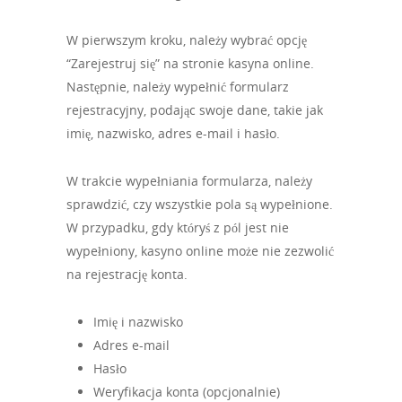
W pierwszym kroku, należy wybrać opcję
“Zarejestruj się” na stronie kasyna online.
Następnie, należy wypełnić formularz
rejestracyjny, podając swoje dane, takie jak
imię, nazwisko, adres e-mail i hasło.
W trakcie wypełniania formularza, należy
sprawdzić, czy wszystkie pola są wypełnione.
W przypadku, gdy któryś z pól jest nie
wypełniony, kasyno online może nie zezwolić
na rejestrację konta.
Imię i nazwisko
Adres e-mail
Hasło
Weryfikacja konta (opcjonalnie)