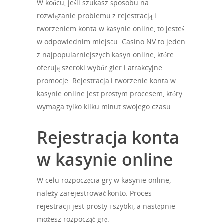
W końcu, jeśli szukasz sposobu na
rozwiązanie problemu z rejestracją i
tworzeniem konta w kasynie online, to jesteś
w odpowiednim miejscu. Casino NV to jeden
z najpopularniejszych kasyn online, które
oferują szeroki wybór gier i atrakcyjne
promocje. Rejestracja i tworzenie konta w
kasynie online jest prostym procesem, który
wymaga tylko kilku minut swojego czasu.
Rejestracja konta
w kasynie online
W celu rozpoczęcia gry w kasynie online,
należy zarejestrować konto. Proces
rejestracji jest prosty i szybki, a następnie
możesz rozpocząć grę.