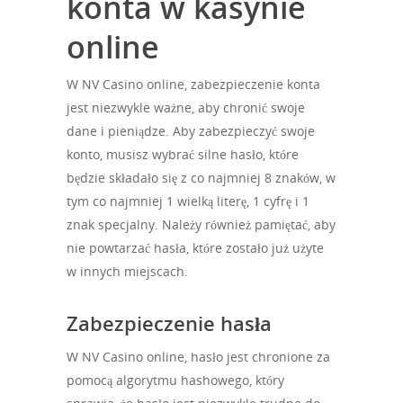
konta w kasynie
online
W NV Casino online, zabezpieczenie konta
jest niezwykle ważne, aby chronić swoje
dane i pieniądze. Aby zabezpieczyć swoje
konto, musisz wybrać silne hasło, które
będzie składało się z co najmniej 8 znaków, w
tym co najmniej 1 wielką literę, 1 cyfrę i 1
znak specjalny. Należy również pamiętać, aby
nie powtarzać hasła, które zostało już użyte
w innych miejscach.
Zabezpieczenie hasła
W NV Casino online, hasło jest chronione za
pomocą algorytmu hashowego, który