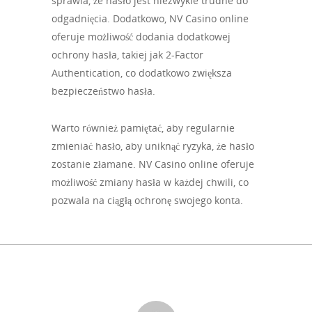
sprawia, że hasło jest niezwykle trudne do
odgadnięcia. Dodatkowo, NV Casino online
oferuje możliwość dodania dodatkowej
ochrony hasła, takiej jak 2-Factor
Authentication, co dodatkowo zwiększa
bezpieczeństwo hasła.
Warto również pamiętać, aby regularnie
zmieniać hasło, aby uniknąć ryzyka, że hasło
zostanie złamane. NV Casino online oferuje
możliwość zmiany hasła w każdej chwili, co
pozwala na ciągłą ochronę swojego konta.