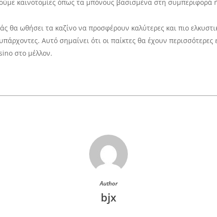
 δούμε καινοτομίες όπως τα μπόνους βασισμένα στη συμπεριφορά ή
ράς θα ωθήσει τα καζίνο να προσφέρουν καλύτερες και πιο ελκυστ
υπάρχοντες. Αυτό σημαίνει ότι οι παίκτες θα έχουν περισσότερες
sino στο μέλλον.
Author
bjx