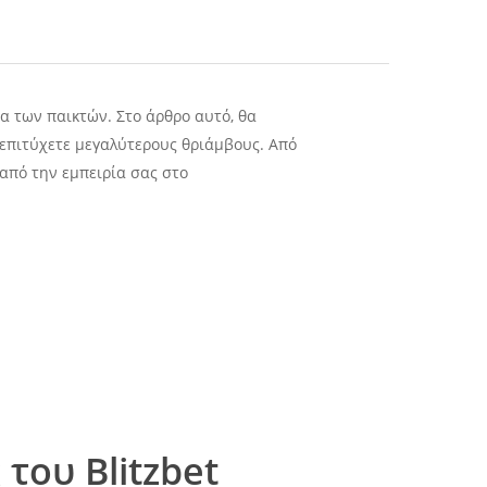
α των παικτών. Στο άρθρο αυτό, θα
 επιτύχετε μεγαλύτερους θριάμβους. Από
από την εμπειρία σας στο
επισκεφθείτε
του Blitzbet