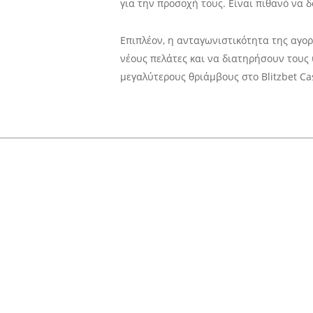
για την προσοχή τους. Είναι πιθανό να
Επιπλέον, η ανταγωνιστικότητα της αγο
νέους πελάτες και να διατηρήσουν τους 
μεγαλύτερους θριάμβους στο Blitzbet Ca