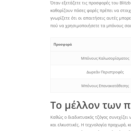
Όταν εξετάζετε τις προσφορές του Blitz
καθορίζουν πόσες φορές πρέπει να στοι
γνωρίζετε ότι οι απαιτήσεις αυτές μπορε
πού να χρησιμοποιήσετε τα μπόνους σας
Προσφορά
Μπόνους Καλωσορίσματος
Δωρεάν Περιστροφές
Μπόνους Επανακατάθεσης
Το μέλλον των π
Καθώς ο διαδικτυακός τζόγος συνεχίζει ν
και ελκυστικές. Η τεχνολογία προχωρά,