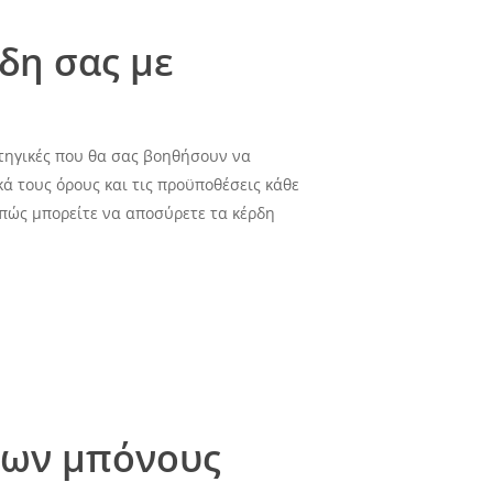
δη σας με
ατηγικές που θα σας βοηθήσουν να
ά τους όρους και τις προϋποθέσεις κάθε
 πώς μπορείτε να αποσύρετε τα κέρδη
των μπόνους