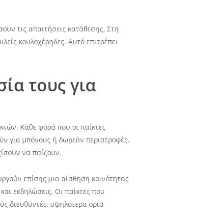
σουν τις απαιτήσεις κατάθεσης. Στη
ιλείς κουλοχέρηδες. Αυτό επιτρέπει
ία τους για
κτών. Κάθε φορά που οι παίκτες
ύν για μπόνους ή δωρεάν περιστροφές.
χίσουν να παίζουν.
υργούν επίσης μια αίσθηση κοινότητας
και εκδηλώσεις. Οι παίκτες που
ύς διευθυντές, υψηλότερα όρια