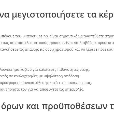
 να μεγιστοποιήσετε τα κέρ
μπόνους του Blitzbet Casino, είναι σημαντικό να αναπτύξετε στρ
 τους πιο αποτελεσματικούς τρόπους είναι να διαβάζετε προσεκτικ
τανοήσετε τις απαιτήσεις στοιχηματισμού και να ξέρετε πότε και
λεονέκτημα καζίνο για καλύτερες πιθανότητες νίκης.
ροφές σε κουλοχέρηδες με υψηλότερη απόδοση.
 προσφορές επανακατάθεσης κατά τις επισκέψεις σας.
αι τηρήστε τον για να αποφύγετε τις υπερβολές.
 όρων και προϋποθέσεων 