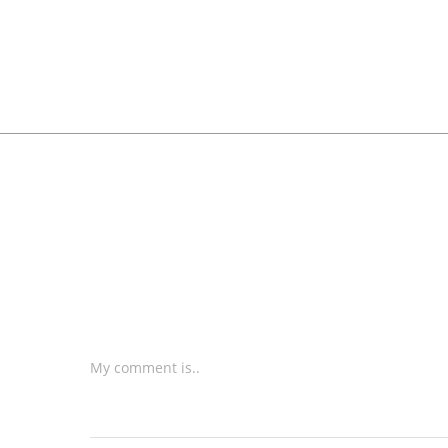
My comment is..