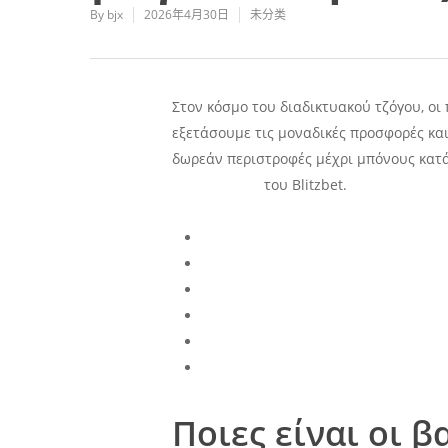
By
bjx
2026年4月30日
未分类
Στον κόσμο του διαδικτυακού τζόγου, οι
εξετάσουμε τις μοναδικές προσφορές κα
δωρεάν περιστροφές μέχρι μπόνους κατά
τον ιστότοπο
του Blitzbet.
Ποιες είναι οι βασικές προσφορές μπ
Πώς να εκμεταλλευτείτε τις δωρεάν 
Τα προγράμματα επιβράβευσης και η
Στρατηγικές για να μεγιστοποιήσετε
Αξιολόγηση των όρων και προϋποθέ
Το μέλλον των προσφορών και μπόνο
Ποιες είναι οι 