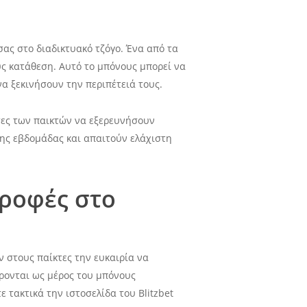
σας στο διαδικτυακό τζόγο. Ένα από τα
υς κατάθεση. Αυτό το μπόνους μπορεί να
α ξεκινήσουν την περιπέτειά τους.
ητες των παικτών να εξερευνήσουν
της εβδομάδας και απαιτούν ελάχιστη
τροφές στο
ν στους παίκτες την ευκαιρία να
ρονται ως μέρος του μπόνους
 τακτικά την ιστοσελίδα του Blitzbet