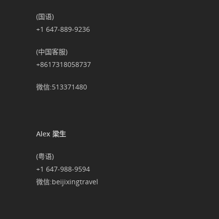
(国语)
+1 647-889-9236
(中国客服)
+8617318058737
微信:513371480
Alex 梁生
(粤语)
+1 647-988-9594
微信:beijixingtravel