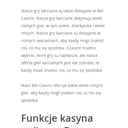
Nasze gry karciane są także dostępne w Bet
Casino. Nasze gry karciane obejmują wiele
różnych gier, w tym poker, blackjacka i wiele
innych. Nasze gry karciane są dostępne w
różnych wariantach, aby każdy mógł znaleźć
coś, co mu się spodoba. Czasem trudno
wybrać, które gry są najlepsze, ale nasza
oferta gier karcianych jest tak szeroka, że
każdy może znaleźć coś, co mu się spodoba.
Nasz Bet Casino oferuje także wiele innych
gier, aby każdy mógł znaleźć coś, co mu się
spodoba.
Funkcje kasyna