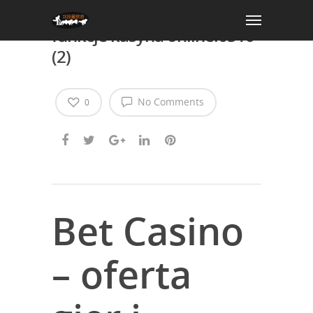
Bet Casino oferta gier i
funkcje kasyna online.6510
(2)
No Comments
0
Bet Casino
– oferta