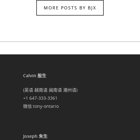
MORE POSTS BY BJX
Calvin 殷生
(英语 越南语 闽南语 潮州语)
+1 647-333-3361
微信:tony-ontario
Joseph 朱生