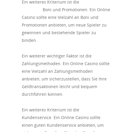
Ein weiteres Kriterium ist die
online casinos
österreich
Boni und Promotionen. Ein Online
Casino sollte eine Vielzahl an Boni und
Promotionen anbieten, um neue Spieler zu
gewinnen und bestehende Spieler zu
binden.
Ein weiterer wichtiger Faktor ist die
Zahlungsmethoden. Ein Online Casino sollte
eine Vielzahl an Zahlungsmethoden
anbieten, um sicherzustellen, dass Sie Ihre
Geldtransaktionen leicht und bequem
durchführen können.
Ein weiteres Kriterium ist die
Kundenservice. Ein Online Casino sollte
einen guten Kundenservice anbieten, um