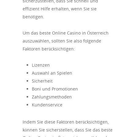
sicherzustellen, dass Sie schnell und
effizient Hilfe erhalten, wenn Sie sie
benötigen.
Um das beste Online Casino in Österreich
auszuwählen, sollten Sie also folgende
Faktoren berücksichtigen:
Lizenzen
Auswahl an Spielen
Sicherheit
Boni und Promotionen
Zahlungsmethoden
Kundenservice
Indem Sie diese Faktoren berücksichtigen,
können Sie sicherstellen, dass Sie das beste