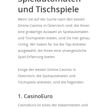
und Tischspiele
Wenn Sie auf der Suche nach den besten
Online-Casinos in Österreich sind, die Ihnen
eine großartige Auswahl an Spielautomaten
und Tischspielen bieten, sind Sie hier genau
richtig. Wir haben für Sie die Top-Anbieter
ausgewählt, die Ihnen eine unvergessliche
Spiel-Erfahrung bieten.
Einige der besten Online-Casinos in
Österreich, die Spielautomaten und
Tischspiele anbieten, sind die folgenden:
1. CasinoEuro
CasinoEuro ist eines der bekanntesten und