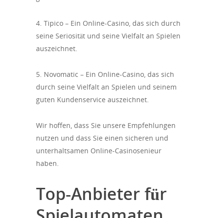
4. Tipico – Ein Online-Casino, das sich durch
seine Seriosität und seine Vielfalt an Spielen
auszeichnet.
5. Novomatic – Ein Online-Casino, das sich
durch seine Vielfalt an Spielen und seinem
guten Kundenservice auszeichnet.
Wir hoffen, dass Sie unsere Empfehlungen
nutzen und dass Sie einen sicheren und
unterhaltsamen Online-Casinosenieur
haben.
Top-Anbieter für
Spielautomaten