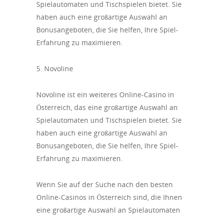
Spielautomaten und Tischspielen bietet. Sie
haben auch eine großartige Auswahl an
Bonusangeboten, die Sie helfen, Ihre Spiel-
Erfahrung zu maximieren.
5. Novoline
Novoline ist ein weiteres Online-Casino in
Österreich, das eine großartige Auswahl an
Spielautomaten und Tischspielen bietet. Sie
haben auch eine großartige Auswahl an
Bonusangeboten, die Sie helfen, Ihre Spiel-
Erfahrung zu maximieren.
Wenn Sie auf der Suche nach den besten
Online-Casinos in Österreich sind, die Ihnen
eine großartige Auswahl an Spielautomaten