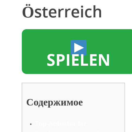
Österreich
SPIELEN
Содержимое
Top-Anbieter für