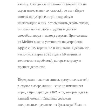
валюту. Находясь в приложении (перейдите на
экран интерактивных ставок), где вы найдете
список популярных игр и подробную
информацию о них. Чтобы начать делать ставки,
пополните счет любым удобным для вас
способом ввода и вывода средств. Приложение
от Melbet можно установить на устройства
Apple с iOS версии 12.0 или выше. Сделать это
легко (но с марта 2023 года в БК возникли
технические проблемы), которые затронули
процесс депозитов.
Перед вами появится список доступных матчей;
в случае выбора линии – еще не начавшиеся
игры, а при переходе в live – те, которые идут в
данный момент. Страница содержит
специальные предложения букмекера. Если на