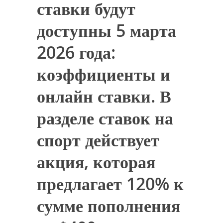
ставки будут
доступны 5 марта
2026 года:
коэффициенты и
онлайн ставки. В
разделе ставок на
спорт действует
акция, которая
предлагает 120% к
сумме пополнения