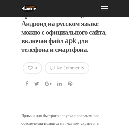
Бесплатно скачать
приложение Melbet для
Андроид на русском языке
можно с официального сайта,
включая файл apk для
телефона и смартфона.
No Comments
0
Ярлыки для быстрого запуска программного
обеспечения появятся на главном экране и в