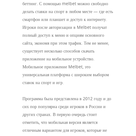
беттинг. С помощью melbet можно свободно
делать ставки на спорт в любом месте — где есть
смартфон или планшет и доступ к интернету.
Игроки после авторизации в Melbet получат
полный доступ к меню и опциям основного
сайта, экономя при этом трафик. Тем не менее,
существует несколько способов скачать
приложение на мобильное устройство.
Мобильное приложение Melbet, это
универсальная платформа с широким выбором
ставок на спорт и игр.
Программа была представлена в 2012 году и до
сих пор популярна среди игроков в России и
других странах. В первую очередь стоит
отметить, что мобильная версия является
отличным вариантом для игроков, которые не