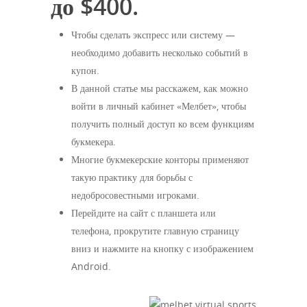
до $400.
Чтобы сделать экспресс или систему —
необходимо добавить несколько событий в
купон.
В данной статье мы расскажем, как можно
войти в личный кабинет «Мелбет», чтобы
получить полный доступ ко всем функциям
букмекера.
Многие букмекерские конторы применяют
такую практику для борьбы с
недобросовестными игроками.
Перейдите на сайт с планшета или
телефона, прокрутите главную страницу
вниз и нажмите на кнопку с изображением
Android.