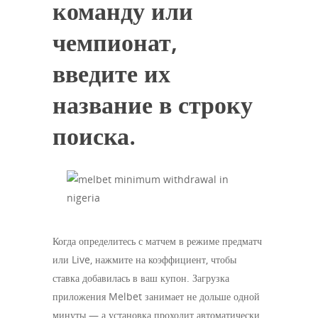
команду или
чемпионат,
введите их
название в строку
поиска.
Когда определитесь с матчем в режиме предматч
или Live, нажмите на коэффициент, чтобы
ставка добавилась в ваш купон. Загрузка
приложения Melbet занимает не дольше одной
минуты — а установка проходит автоматически.