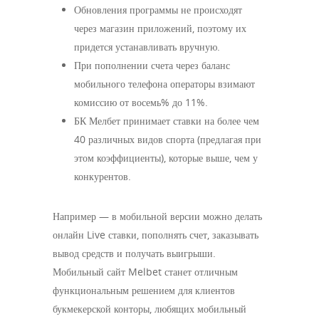
Обновления программы не происходят
через магазин приложений, поэтому их
придется устанавливать вручную.
При пополнении счета через баланс
мобильного телефона операторы взимают
комиссию от восемь% до 11%.
БК Мелбет принимает ставки на более чем
40 различных видов спорта (предлагая при
этом коэффициенты), которые выше, чем у
конкурентов.
Например — в мобильной версии можно делать
онлайн Live ставки, пополнять счет, заказывать
вывод средств и получать выигрыши.
Мобильный сайт Melbet станет отличным
функциональным решением для клиентов
букмекерской конторы, любящих мобильный