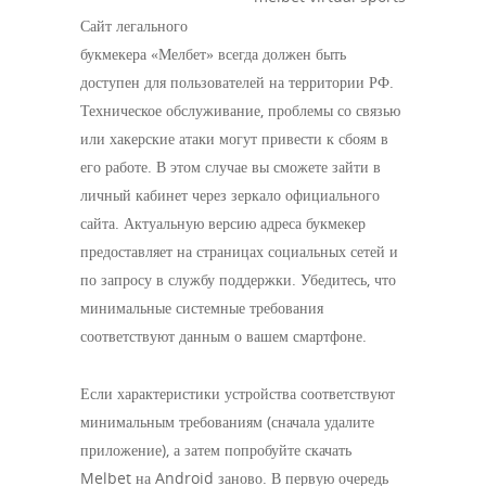
Сайт легального
букмекера «Мелбет» всегда должен быть
доступен для пользователей на территории РФ.
Техническое обслуживание, проблемы со связью
или хакерские атаки могут привести к сбоям в
его работе. В этом случае вы сможете зайти в
личный кабинет через зеркало официального
сайта. Актуальную версию адреса букмекер
предоставляет на страницах социальных сетей и
по запросу в службу поддержки. Убедитесь, что
минимальные системные требования
соответствуют данным о вашем смартфоне.
Если характеристики устройства соответствуют
минимальным требованиям (сначала удалите
приложение), а затем попробуйте скачать
Melbet на Android заново. В первую очередь