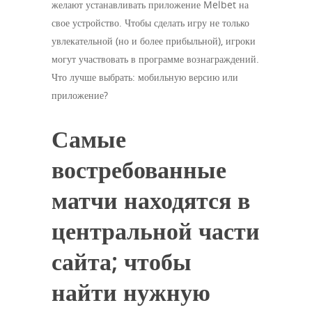
желают устанавливать приложение Melbet на
свое устройство. Чтобы сделать игру не только
увлекательной (но и более прибыльной), игроки
могут участвовать в программе вознаграждений.
Что лучше выбрать: мобильную версию или
приложение?
Самые
востребованные
матчи находятся в
центральной части
сайта; чтобы
найти нужную