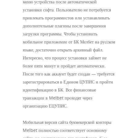
меню устройства после автоматической
установки софта. Пользователю не потребуется
привлекать программистов или устанавливать
дополнительные плагины после завершения
загрузки программы. Чтобы установить
мобильное приложение от БК Мелбет на русском
языке, достаточно открыть архивный файл.
Интересно, что процесс установки займет не
более пяти минут и пройдет автоматически.
После того как аккаунт будет создан — требуется
зарегистрироваться в Едином ЦУПИС и пройти
идентификацию в БК. Все финансовые
транзакции в Melbet проходят через
организацию ЕЦУПИС.
Мобильная версия сайта букмекерской конторы
Melbet полностью соответствует основному