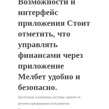
Возможности и
интерфейс
приложения Стоит
отметить, что
управлять
финансами через
приложение
Мелбет удобно и
безопасно.
Доступные платежные системы зависят от
региона проживания пользователя.