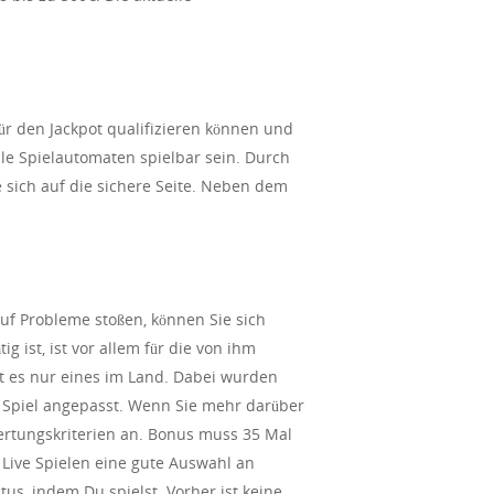
für den Jackpot qualifizieren können und
le Spielautomaten spielbar sein. Durch
 sich auf die sichere Seite. Neben dem
auf Probleme stoßen, können Sie sich
ist, ist vor allem für die von ihm
bt es nur eines im Land. Dabei wurden
e Spiel angepasst. Wenn Sie mehr darüber
ertungskriterien an. Bonus muss 35 Mal
 Live Spielen eine gute Auswahl an
us, indem Du spielst. Vorher ist keine