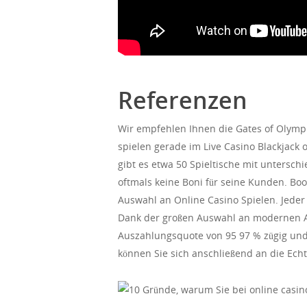
Referenzen
Wir empfehlen Ihnen die Gates of Olympu
spielen gerade im Live Casino Blackjack o
gibt es etwa 50 Spieltische mit unterschi
oftmals keine Boni für seine Kunden. Book
Auswahl an Online Casino Spielen. Jeder
Dank der großen Auswahl an modernen Au
Auszahlungsquote von 95 97 % zügig und 
können Sie sich anschließend an die Ech