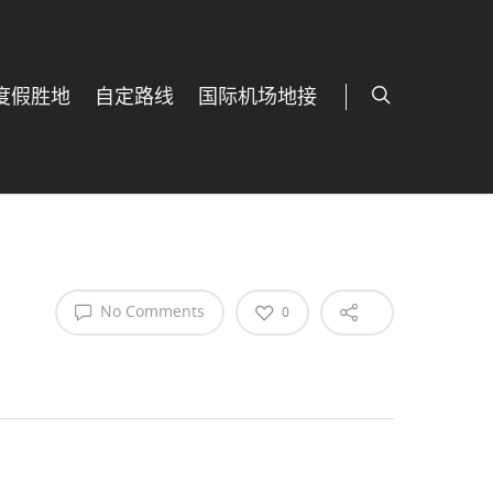
度假胜地
自定路线
国际机场地接
No Comments
0