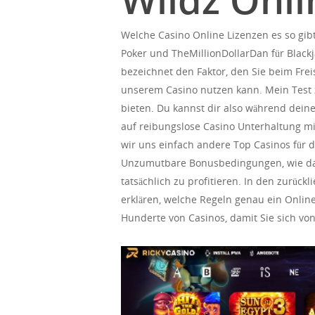
Welche Casino Online Lizenzen es so gib
Poker und TheMillionDollarDan für Black
bezeichnet den Faktor, den Sie beim Fre
unserem Casino nutzen kann. Mein Test ze
bieten. Du kannst dir also während dein
auf reibungslose Casino Unterhaltung m
wir uns einfach andere Top Casinos für da
Unzumutbare Bonusbedingungen, wie das
tatsächlich zu profitieren. In den zurüc
erklären, welche Regeln genau ein Onlin
Hunderte von Casinos, damit Sie sich von 