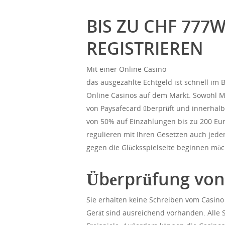
BIS ZU CHF 777
REGISTRIEREN
Mit einer Online Casino
online casinos ö
das ausgezahlte Echtgeld ist schnell im 
Online Casinos auf dem Markt. Sowohl Me
von Paysafecard überprüft und innerhal
von 50% auf Einzahlungen bis zu 200 Euro
regulieren mit Ihren Gesetzen auch jeden
gegen die Glücksspielseite beginnen möc
Übеrprüfung von 
Sie erhalten keine Schreiben vom Casino
Gerät sind ausreichend vorhanden. Alle 