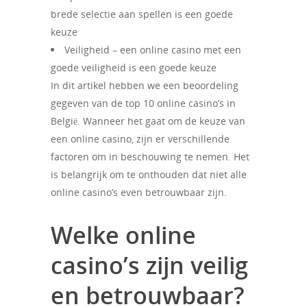
brede selectie aan spellen is een goede
keuze
Veiligheid – een online casino met een
goede veiligheid is een goede keuze
In dit artikel hebben we een beoordeling
gegeven van de top 10 online casino’s in
België. Wanneer het gaat om de keuze van
een online casino, zijn er verschillende
factoren om in beschouwing te nemen. Het
is belangrijk om te onthouden dat niet alle
online casino’s even betrouwbaar zijn.
Welke online
casino’s zijn veilig
en betrouwbaar?