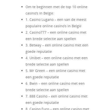
Om te beginnen met de top 10 online
casino’s in België:
1. Casino Lugano – een van de meest
populaire online casino’s in België
2. Casino777 – een online casino met
een brede selectie aan spellen
3. Betway – een online casino met een
goede reputatie
4. Unibet – een online casino met een
brede selectie aan spellen
5. Mr Green – een online casino met
een goede reputatie
6. Bwin – een online casino met een
brede selectie aan spellen
7. 888 Casino – een online casino met
een goede reputatie
8. Casino Euro – een online casino met