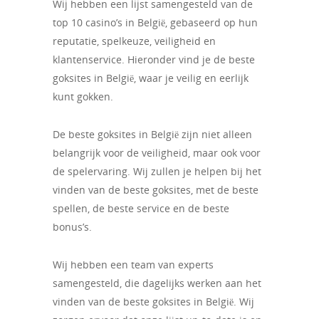
Wij hebben een lijst samengesteld van de
top 10 casino’s in België, gebaseerd op hun
reputatie, spelkeuze, veiligheid en
klantenservice. Hieronder vind je de beste
goksites in België, waar je veilig en eerlijk
kunt gokken.
De beste goksites in België zijn niet alleen
belangrijk voor de veiligheid, maar ook voor
de spelervaring. Wij zullen je helpen bij het
vinden van de beste goksites, met de beste
spellen, de beste service en de beste
bonus’s.
Wij hebben een team van experts
samengesteld, die dagelijks werken aan het
vinden van de beste goksites in België. Wij