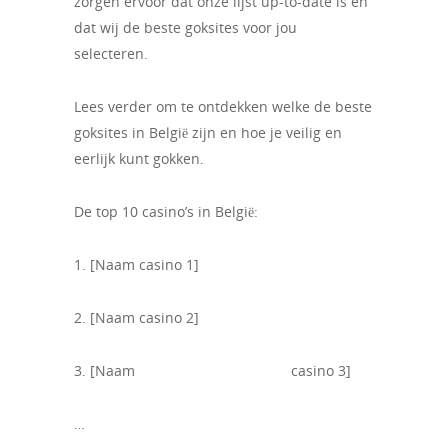
zorgen ervoor dat onze lijst up-to-date is en
dat wij de beste goksites voor jou
selecteren.
Lees verder om te ontdekken welke de beste
goksites in België zijn en hoe je veilig en
eerlijk kunt gokken.
De top 10 casino’s in België:
1. [Naam casino 1]
2. [Naam casino 2]
3. [Naam
casino online belgium
casino 3]
…