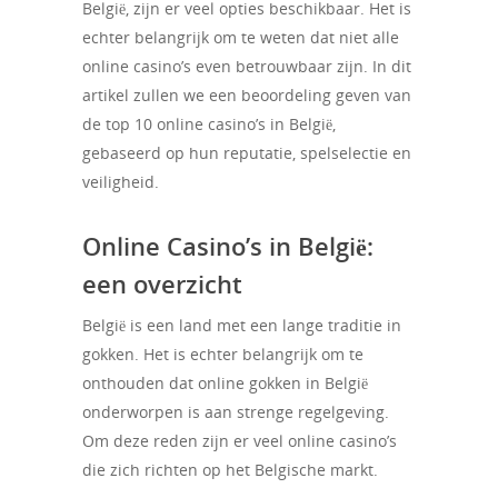
België, zijn er veel opties beschikbaar. Het is
echter belangrijk om te weten dat niet alle
online casino’s even betrouwbaar zijn. In dit
artikel zullen we een beoordeling geven van
de top 10 online casino’s in België,
gebaseerd op hun reputatie, spelselectie en
veiligheid.
Online Casino’s in België:
een overzicht
België is een land met een lange traditie in
gokken. Het is echter belangrijk om te
onthouden dat online gokken in België
onderworpen is aan strenge regelgeving.
Om deze reden zijn er veel online casino’s
die zich richten op het Belgische markt.