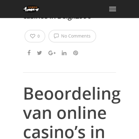
Beoordeling van online
casinos in Belgi.2996
No Comments
0
Beoordeling
van online
casino’s in