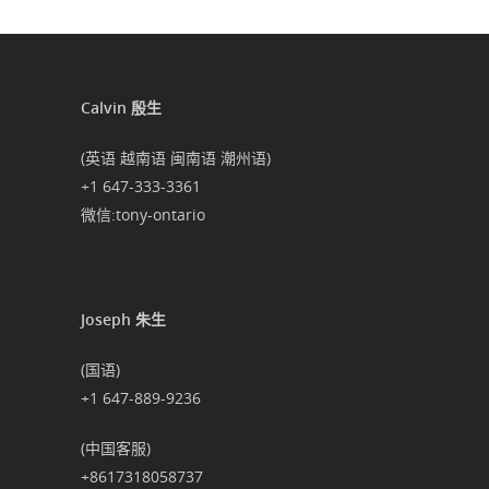
Calvin 殷生
(英语 越南语 闽南语 潮州语)
+1 647-333-3361
微信:tony-ontario
Joseph 朱生
(国语)
+1 647-889-9236
(中国客服)
+8617318058737