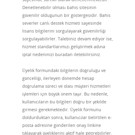
Denetlenebilir olması bahis sitesinin
güvenilir olduğunun bir göstergesidir. Bahis
severler canlı destek hizmeti sayesinde
lisans bilgilerini sorgulayarak güvenilirliği
sorgulayabilirler. Talebiniz devam ediyor ise,
hizmet standartlarımızı geliştirmek adına
iptal nedeninizi buradan iletebilirsiniz.
Üyelik formundaki bilgilerin doğruluğu ve
güncelliği, ilerleyen dönemde hesap
doğrulama süreci ve olası müşteri hizmetleri
işlemleri için büyük önem taşır. Bu nedenle,
kullanıcıların bu bilgileri doğru bir şekilde
girmesi gerekmektedir. Üyelik formunu
doldurduktan sonra, kullanıcılar belirtilen e-
posta adresine gönderilen onay linkine
tıklayarak üyeliklerini aktif hale getirebilirler.