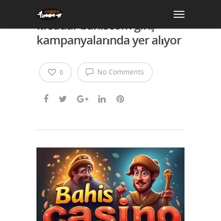
Bahis severler için avantajlı
fırsatlar bahiscom giriş
kampanyalarında yer alıyor
No Comments
0