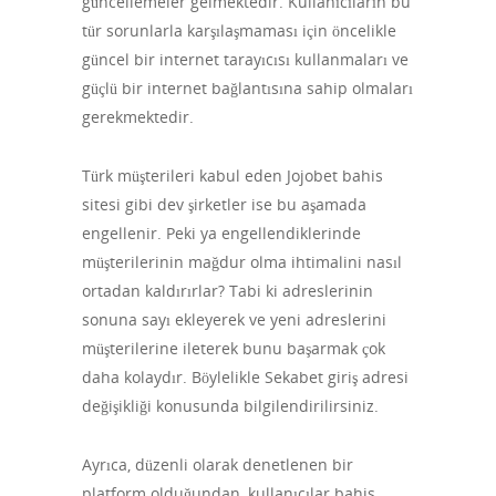
güncellemeler gelmektedir. Kullanıcıların bu
tür sorunlarla karşılaşmaması için öncelikle
güncel bir internet tarayıcısı kullanmaları ve
güçlü bir internet bağlantısına sahip olmaları
gerekmektedir.
Türk müşterileri kabul eden Jojobet bahis
sitesi gibi dev şirketler ise bu aşamada
engellenir. Peki ya engellendiklerinde
müşterilerinin mağdur olma ihtimalini nasıl
ortadan kaldırırlar? Tabi ki adreslerinin
sonuna sayı ekleyerek ve yeni adreslerini
müşterilerine ileterek bunu başarmak çok
daha kolaydır. Böylelikle Sekabet giriş adresi
değişikliği konusunda bilgilendirilirsiniz.
Ayrıca, düzenli olarak denetlenen bir
platform olduğundan, kullanıcılar bahis