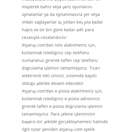
müşterek bahis veya şans oyunlarını
oynatanlar ya da oynanmasına yer veya
imkân sağlayanlar üç yıldan beş yıla kadar
hapis ve on bin güne kadar adli para
cezasıyla cezalandırılır.
Atyarışı.com’dan sms alabilmeniz için,
kullanmak istediğiniz cep telefonu
numaranızı girerek lütfen cep telefonu
doğrulama işlemini tamamlayınız. Ticari
elektronik ileti izniniz, sistemde kayıtlı
olduğu şekilde devam edecektir.
Atyarışı.com’dan e-posta alabilmeniz için,
kullanmak istediğiniz e-posta adresinizi
girerek lütfen e-posta doğrulama işlemini
tamamlayınız. Para çekme işleminizin
başarılı bir şekilde gerçekleşmemesi halinde
ilgili tutar yeniden atyarışı.com üyelik