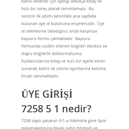
bahis severler için üyeliği oldukça kolay ve
hızlı bir süreç olarak tanımlamıştır. Bu
sürecin ilk adımı kesinlikle ana sayfada
bulunan üye ol butonuna erişmenizdir. Üye
ol sekmesine tıkladığınız anda karşınıza
başvuru formu çıkmaktadır. Başvuru
formunda sizden sitenen bilgileri eksiksiz ve
doğru bilgilerle doldurmalısınız.
Kullanıcılarına kolay ve hızlı bir üyelik süreci
sunarak, bahis ve casino oyunlarına katılma
fırsatı tanımaktadır.
ÜYE GİRİŞİ
7258 5 1 nedir?
7258 sayılı yasanın 5/1-a hükmüne göre Spor
müsabakalarına dayalı sabit ihtimalli ve