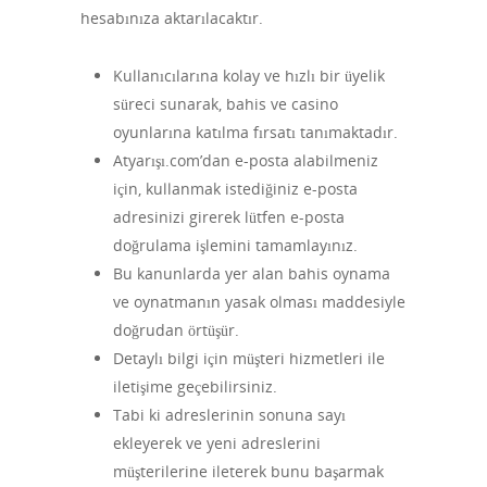
hesabınıza aktarılacaktır.
Kullanıcılarına kolay ve hızlı bir üyelik
süreci sunarak, bahis ve casino
oyunlarına katılma fırsatı tanımaktadır.
Atyarışı.com’dan e-posta alabilmeniz
için, kullanmak istediğiniz e-posta
adresinizi girerek lütfen e-posta
doğrulama işlemini tamamlayınız.
Bu kanunlarda yer alan bahis oynama
ve oynatmanın yasak olması maddesiyle
doğrudan örtüşür.
Detaylı bilgi için müşteri hizmetleri ile
iletişime geçebilirsiniz.
Tabi ki adreslerinin sonuna sayı
ekleyerek ve yeni adreslerini
müşterilerine ileterek bunu başarmak