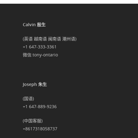
Calvin 殷生
(英语 越南语 闽南语 潮州语)
+1 647-333-3361
微信:tony-ontario
Joseph 朱生
(国语)
+1 647-889-9236
(中国客服)
+8617318058737