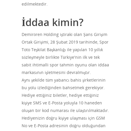
edilmektedir.
İddaa kimin?
Demirören Holding iştiraki olan Şans Girişim
Ortak Girişimi, 28 Şubat 2019 tarihinde, Spor
Toto Teşkilat Başkanlığı ile yapılan 10 yıllık
sözleşmeyle birlikte Türkiye'nin ilk ve tek
sabit ihtimalli spor tahmin oyunu olan iddaa
markasının işletmesini devralmıştır.
Aynı şekilde tüm yabancı bahis şirketlerinin
bu yolu izlediğinden bahsetmek gerekiyor.
Hediye ettiğiniz biletler, hediye ettiğiniz
kişiye SMS ve E-Posta yoluyla 10 haneden
oluşan bir kod numarası ile ulaştırılmaktadır.
Hediyenizin doğru kişiye ulaşması için GSM
No ve E-Posta adresinin doğru olduğundan