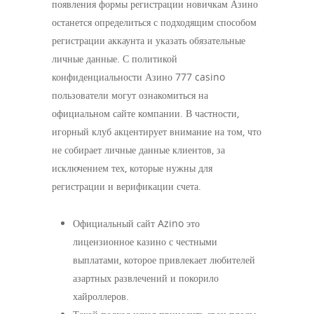
появления формы регистрации новичкам Азино
останется определиться с подходящим способом
регистрации аккаунта и указать обязательные
личные данные. С политикой
конфиденциальности Азино 777 casino
пользователи могут ознакомиться на
официальном сайте компании. В частности,
игорный клуб акцентирует внимание на том, что
не собирает личные данные клиентов, за
исключением тех, которые нужны для
регистрации и верификации счета.
Официальный сайт Azino это
лицензионное казино с честными
выплатами, которое привлекает любителей
азартных развлечений и покорило
хайроллеров.