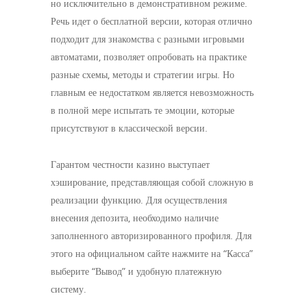
но исключительно в демонстративном режиме.
Речь идет о бесплатной версии, которая отлично
подходит для знакомства с разными игровыми
автоматами, позволяет опробовать на практике
разные схемы, методы и стратегии игры. Но
главным ее недостатком является невозможность
в полной мере испытать те эмоции, которые
присутствуют в классической версии.
Гарантом честности казино выступает
хэширование, представляющая собой сложную в
реализации функцию. Для осуществления
внесения депозита, необходимо наличие
заполненного авторизированного профиля. Для
этого на официальном сайте нажмите на “Касса”
выберите “Вывод” и удобную платежную
систему.