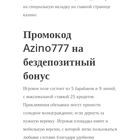
на специальную вкладку на главной странице
казино.
Промокод
Azino777 на
бездепозитный
бонус
Игровое поле состоит из 5 барабанов и 9 линий,
с максимальной ставкой 25 кредитов.
Приключения обезьянки могут принести
солидное вознаграждение, если дернуть за
нужную веревку. Игровая площадка имеет и
мобильную версию, с которой легко пользоваться
любыми слотами благодаря удобному