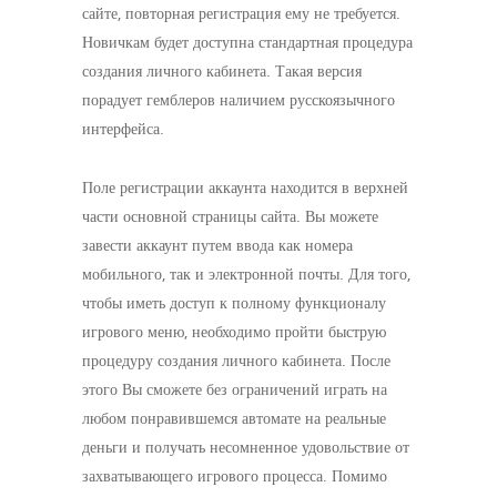
сайте, повторная регистрация ему не требуется.
Новичкам будет доступна стандартная процедура
создания личного кабинета. Такая версия
порадует гемблеров наличием русскоязычного
интерфейса.
Поле регистрации аккаунта находится в верхней
части основной страницы сайта. Вы можете
завести аккаунт путем ввода как номера
мобильного, так и электронной почты. Для того,
чтобы иметь доступ к полному функционалу
игрового меню, необходимо пройти быструю
процедуру создания личного кабинета. После
этого Вы сможете без ограничений играть на
любом понравившемся автомате на реальные
деньги и получать несомненное удовольствие от
захватывающего игрового процесса. Помимо