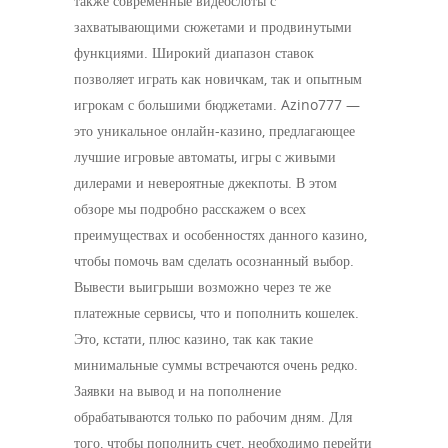
также современные видеослоты с
захватывающими сюжетами и продвинутыми
функциями. Широкий диапазон ставок
позволяет играть как новичкам, так и опытным
игрокам с большими бюджетами. Azino777 —
это уникальное онлайн-казино, предлагающее
лучшие игровые автоматы, игры с живыми
дилерами и невероятные джекпоты. В этом
обзоре мы подробно расскажем о всех
преимуществах и особенностях данного казино,
чтобы помочь вам сделать осознанный выбор.
Вывести выигрыши возможно через те же
платежные сервисы, что и пополнить кошелек.
Это, кстати, плюс казино, так как такие
минимальные суммы встречаются очень редко.
Заявки на вывод и на пополнение
обрабатываются только по рабочим дням. Для
того, чтобы пополнить счет, необходимо перейти