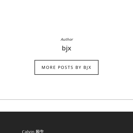
Author
bjx
MORE POSTS BY BJX
Calvin 殷生