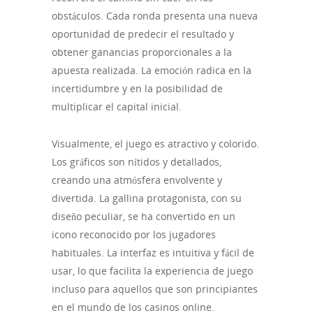
obstáculos. Cada ronda presenta una nueva
oportunidad de predecir el resultado y
obtener ganancias proporcionales a la
apuesta realizada. La emoción radica en la
incertidumbre y en la posibilidad de
multiplicar el capital inicial.
Visualmente, el juego es atractivo y colorido.
Los gráficos son nítidos y detallados,
creando una atmósfera envolvente y
divertida. La gallina protagonista, con su
diseño peculiar, se ha convertido en un
icono reconocido por los jugadores
habituales. La interfaz es intuitiva y fácil de
usar, lo que facilita la experiencia de juego
incluso para aquellos que son principiantes
en el mundo de los casinos online.