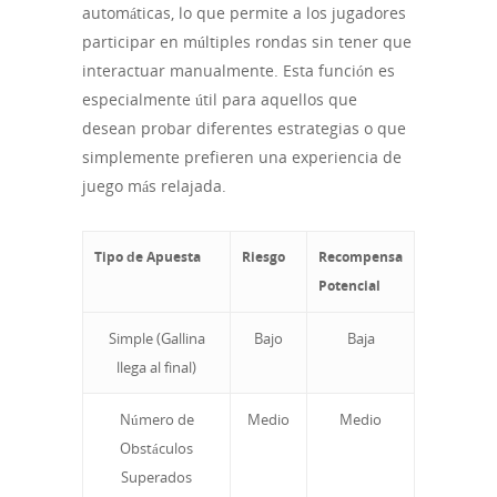
automáticas, lo que permite a los jugadores
participar en múltiples rondas sin tener que
interactuar manualmente. Esta función es
especialmente útil para aquellos que
desean probar diferentes estrategias o que
simplemente prefieren una experiencia de
juego más relajada.
Tipo de Apuesta
Riesgo
Recompensa
Potencial
Simple (Gallina
Bajo
Baja
llega al final)
Número de
Medio
Medio
Obstáculos
Superados