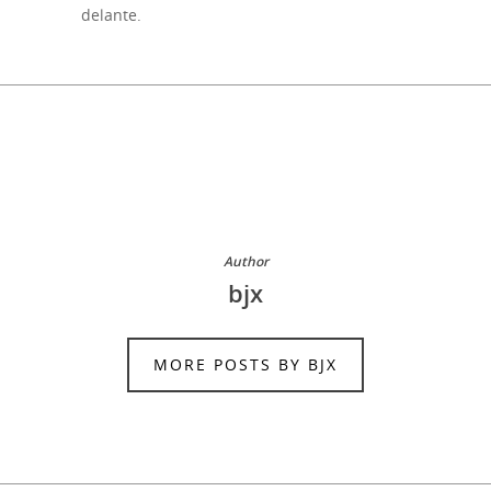
delante.
Author
bjx
MORE POSTS BY BJX