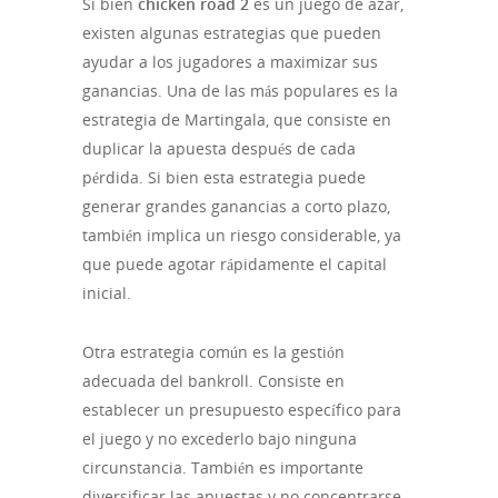
Si bien
chicken road 2
es un juego de azar,
existen algunas estrategias que pueden
ayudar a los jugadores a maximizar sus
ganancias. Una de las más populares es la
estrategia de Martingala, que consiste en
duplicar la apuesta después de cada
pérdida. Si bien esta estrategia puede
generar grandes ganancias a corto plazo,
también implica un riesgo considerable, ya
que puede agotar rápidamente el capital
inicial.
Otra estrategia común es la gestión
adecuada del bankroll. Consiste en
establecer un presupuesto específico para
el juego y no excederlo bajo ninguna
circunstancia. También es importante
diversificar las apuestas y no concentrarse