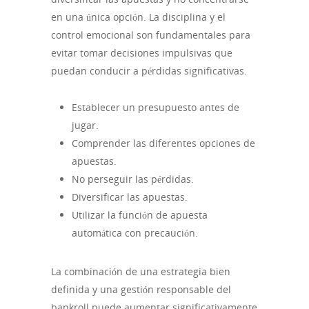
en una única opción. La disciplina y el
control emocional son fundamentales para
evitar tomar decisiones impulsivas que
puedan conducir a pérdidas significativas.
Establecer un presupuesto antes de
jugar.
Comprender las diferentes opciones de
apuestas.
No perseguir las pérdidas.
Diversificar las apuestas.
Utilizar la función de apuesta
automática con precaución.
La combinación de una estrategia bien
definida y una gestión responsable del
bankroll puede aumentar significativamente