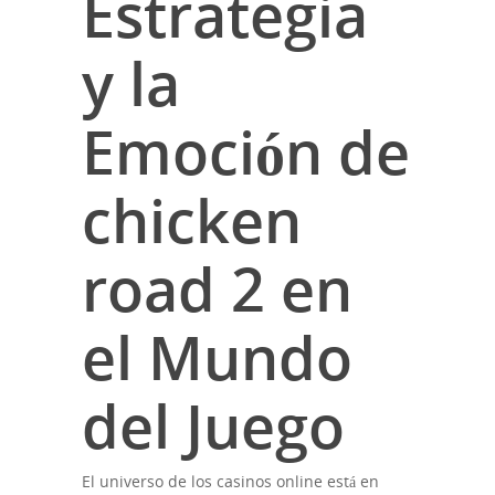
Estrategia
y la
Emoción de
chicken
road 2 en
el Mundo
del Juego
El universo de los casinos online está en