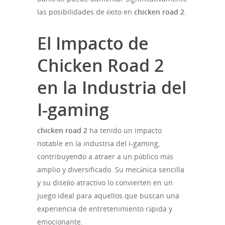
las posibilidades de éxito en
chicken road 2
.
El Impacto de
Chicken Road 2
en la Industria del
I-gaming
chicken road 2
ha tenido un impacto
notable en la industria del i-gaming,
contribuyendo a atraer a un público más
amplio y diversificado. Su mecánica sencilla
y su diseño atractivo lo convierten en un
juego ideal para aquellos que buscan una
experiencia de entretenimiento rápida y
emocionante.