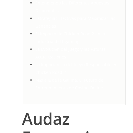
Entendiendo las Diferentes Apuestas
Disponibles
Estrategias Efectivas para Maximizar las
Ganancias
El Impacto de Chicken Road 2 en la
Industria del I-gaming
La Evolución del Juego y las Futuras
Actualizaciones
La Importancia del Juego Responsable en
Chicken Road 2
Más allá de la Gallina: El Futuro del
Entretenimiento de Casino Online
Audaz