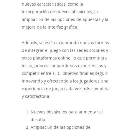
nuevas características, como la
incorporación de nuevos obstáculos, la
ampliación de las opciones de apuestas y la
mejora de la interfaz gráfica.
Además, se están explorando nuevas formas
de integrar el juego con las redes sociales y
otras plataformas online, lo que permitirá a
los jugadores compartir sus experiencias y
competir entre sí. El objetivo final es seguir
innovando y ofreciendo a los jugadores una
experiencia de juego cada vez más completa
y satisfactoria.
Nuevos obstáculos para aumentar el
desafío.
Ampliación de las opciones de